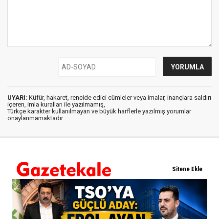
UYARI:
Küfür, hakaret, rencide edici cümleler veya imalar, inançlara saldırı
içeren, imla kuralları ile yazılmamış,
Türkçe karakter kullanılmayan ve büyük harflerle yazılmış yorumlar
onaylanmamaktadır.