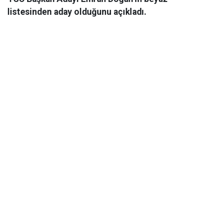
listesinden aday olduğunu açıkladı.