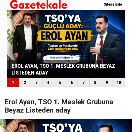
Erol Ayan, TSO 1. Meslek Grubuna
Beyaz Listeden aday