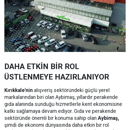
DAHA ETKİN BİR ROL
ÜSTLENMEYE HAZIRLANIYOR
Kırıkkale'nin
alışveriş sektöründeki güçlü yerel
markalarından biri olan Aybimaş, yıllardır perakende
gıda alanında sunduğu hizmetlerle kent ekonomisine
katkı sağlamaya devam ediyor. Gıda ve perakende
sektöründe önemli bir konuma sahip olan
Aybimaş,
şimdi de ekonomi dünyasında daha etkin bir rol