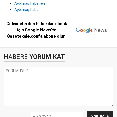
Aybimaş haberleri
Aybimaş haber
Gelişmelerden haberdar olmak
için Google News'te
Gazetekale.com'a abone olun!
HABERE
YORUM KAT