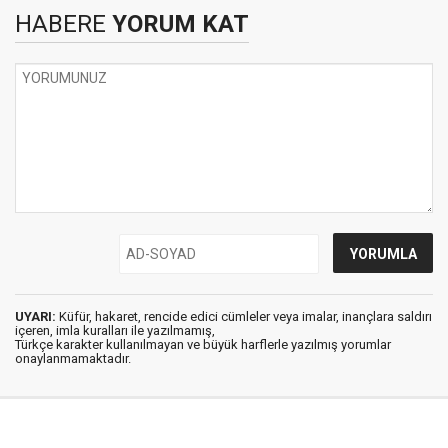
HABERE
YORUM KAT
UYARI:
Küfür, hakaret, rencide edici cümleler veya imalar, inançlara saldırı
içeren, imla kuralları ile yazılmamış,
Türkçe karakter kullanılmayan ve büyük harflerle yazılmış yorumlar
onaylanmamaktadır.