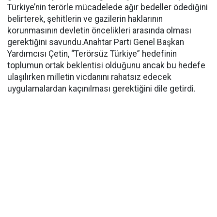
Türkiye’nin terörle mücadelede ağır bedeller ödediğini
belirterek, şehitlerin ve gazilerin haklarının
korunmasının devletin öncelikleri arasında olması
gerektiğini savundu.Anahtar Parti Genel Başkan
Yardımcısı Çetin, “Terörsüz Türkiye” hedefinin
toplumun ortak beklentisi olduğunu ancak bu hedefe
ulaşılırken milletin vicdanını rahatsız edecek
uygulamalardan kaçınılması gerektiğini dile getirdi.