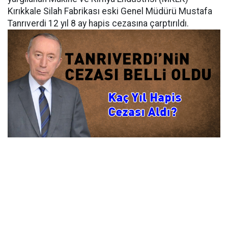
Kırıkkale Silah Fabrikası eski Genel Müdürü Mustafa
Tanrıverdi 12 yıl 8 ay hapis cezasına çarptırıldı.