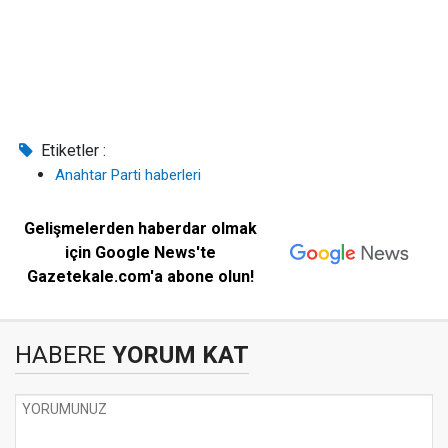
Etiketler :
Anahtar Parti haberleri
Gelişmelerden haberdar olmak
için Google News'te
Gazetekale.com'a abone olun!
HABERE
YORUM KAT