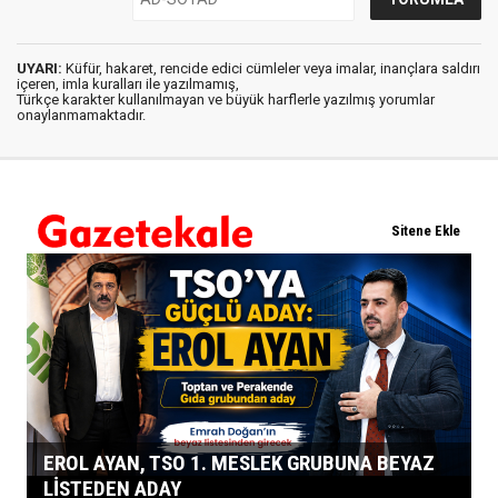
UYARI:
Küfür, hakaret, rencide edici cümleler veya imalar, inançlara saldırı
içeren, imla kuralları ile yazılmamış,
Türkçe karakter kullanılmayan ve büyük harflerle yazılmış yorumlar
onaylanmamaktadır.