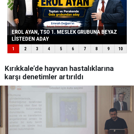
Kırıkkale’de hayvan hastalıklarına
karşı denetimler artırıldı