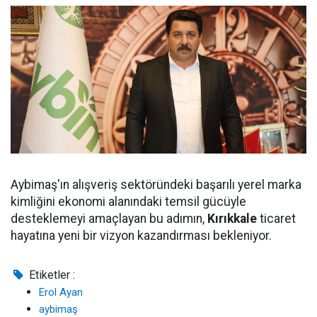
Aybimaş'ın alışveriş sektöründeki başarılı yerel marka
kimliğini ekonomi alanındaki temsil gücüyle
desteklemeyi amaçlayan bu adımın,
Kırıkkale
ticaret
hayatına yeni bir vizyon kazandırması bekleniyor.
Etiketler :
Erol Ayan
aybimaş