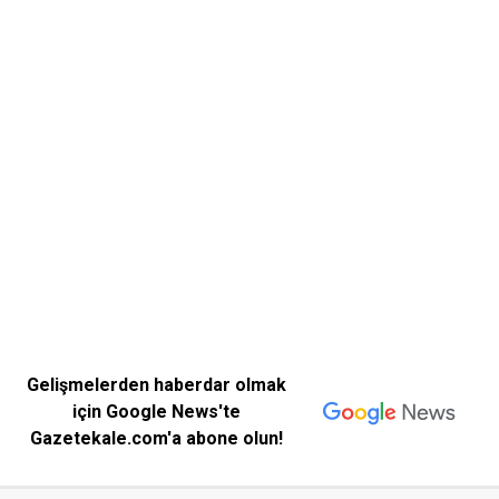
Gelişmelerden haberdar olmak
için Google News'te
Gazetekale.com'a abone olun!