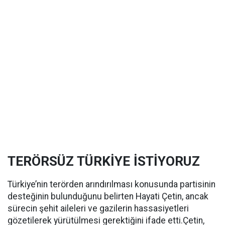
TERÖRSÜZ TÜRKİYE İSTİYORUZ
Türkiye’nin terörden arındırılması konusunda partisinin
desteğinin bulunduğunu belirten Hayati Çetin, ancak
sürecin şehit aileleri ve gazilerin hassasiyetleri
gözetilerek yürütülmesi gerektiğini ifade etti.Çetin,