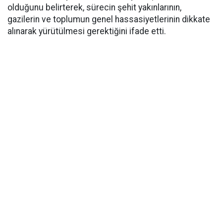
olduğunu belirterek, sürecin şehit yakınlarının,
gazilerin ve toplumun genel hassasiyetlerinin dikkate
alınarak yürütülmesi gerektiğini ifade etti.