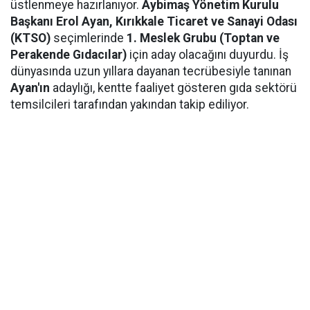
üstlenmeye hazırlanıyor.
Aybimaş Yönetim Kurulu
Başkanı Erol Ayan,
Kırıkkale Ticaret ve Sanayi Odası
(KTSO)
seçimlerinde
1. Meslek Grubu (Toptan ve
Perakende Gıdacılar)
için aday olacağını duyurdu. İş
dünyasında uzun yıllara dayanan tecrübesiyle tanınan
Ayan'ın
adaylığı, kentte faaliyet gösteren gıda sektörü
temsilcileri tarafından yakından takip ediliyor.