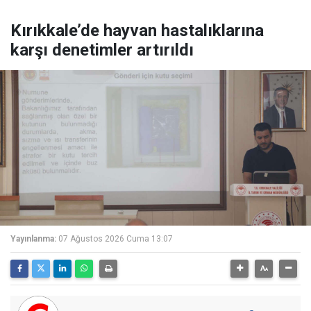
Kırıkkale’de hayvan hastalıklarına
karşı denetimler artırıldı
Yayınlanma:
07 Ağustos 2026 Cuma 13:07