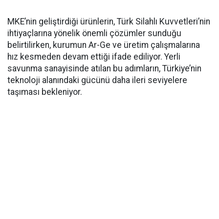
MKE’nin geliştirdiği ürünlerin, Türk Silahlı Kuvvetleri’nin
ihtiyaçlarına yönelik önemli çözümler sunduğu
belirtilirken, kurumun Ar-Ge ve üretim çalışmalarına
hız kesmeden devam ettiği ifade ediliyor. Yerli
savunma sanayisinde atılan bu adımların, Türkiye’nin
teknoloji alanındaki gücünü daha ileri seviyelere
taşıması bekleniyor.