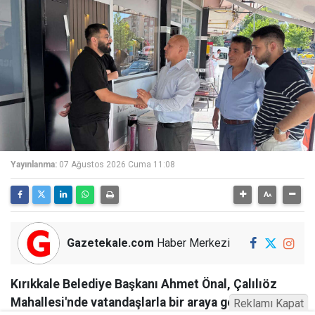
Yayınlanma:
07 Ağustos 2026 Cuma 11:08
Gazetekale.com
Haber Merkezi
Kırıkkale Belediye Başkanı Ahmet Önal, Çalılıöz
Mahallesi'nde vatandaşlarla bir araya gelerek talep
Reklamı Kapat