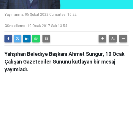
Yayınlanma:
05 Şubat 2022 Cumartesi 16:22
Güncelleme:
10 Ocak 2017 Salı 13:54
Yahşihan Belediye Başkanı Ahmet Sungur, 10 Ocak
Çalışan Gazeteciler Gününü kutlayan bir mesaj
yayımladı.