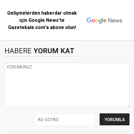
Gelişmelerden haberdar olmak
için Google News'te
Gazetekale.com'a abone olun!
HABERE
YORUM KAT