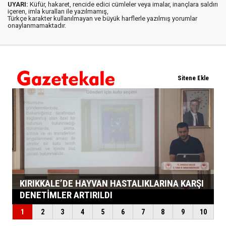
UYARI:
Küfür, hakaret, rencide edici cümleler veya imalar, inançlara saldırı
içeren, imla kuralları ile yazılmamış,
Türkçe karakter kullanılmayan ve büyük harflerle yazılmış yorumlar
onaylanmamaktadır.