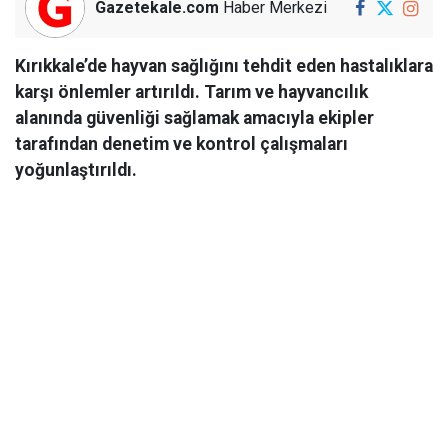
Gazetekale.com
Haber Merkezi
Kırıkkale’de hayvan sağlığını tehdit eden hastalıklara
karşı önlemler artırıldı. Tarım ve hayvancılık
alanında güvenliği sağlamak amacıyla ekipler
tarafından denetim ve kontrol çalışmaları
yoğunlaştırıldı.