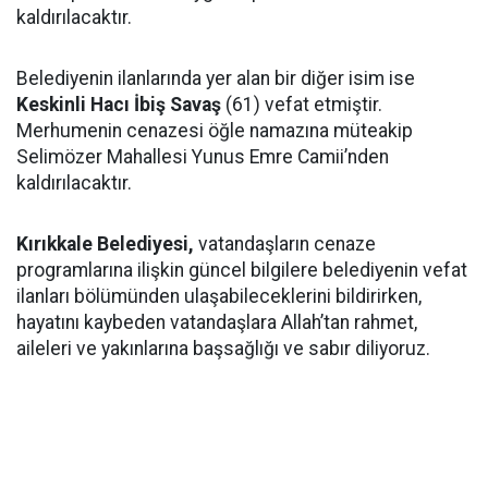
kaldırılacaktır.
Belediyenin ilanlarında yer alan bir diğer isim ise
Keskinli Hacı İbiş Savaş
(61) vefat etmiştir.
Merhumenin cenazesi öğle namazına müteakip
Selimözer Mahallesi Yunus Emre Camii’nden
kaldırılacaktır.
Kırıkkale Belediyesi,
vatandaşların cenaze
programlarına ilişkin güncel bilgilere belediyenin vefat
ilanları bölümünden ulaşabileceklerini bildirirken,
hayatını kaybeden vatandaşlara Allah’tan rahmet,
aileleri ve yakınlarına başsağlığı ve sabır diliyoruz.