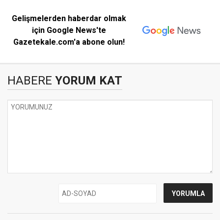
Gelişmelerden haberdar olmak
için Google News'te
Gazetekale.com'a abone olun!
HABERE
YORUM KAT