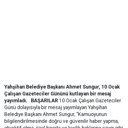
Yahşihan Belediye Başkanı Ahmet Sungur, 10 Ocak
Çalışan Gazeteciler Gününü kutlayan bir mesaj
yayımladı.
BAŞARILAR
10 Ocak Çalışan Gazeteciler
Günü dolayısıyla bir mesaj yayımlayan Yahşihan
Belediye Başkanı Ahmet Sungur, “Kamuoyunun
bilgilendirilmesinde doğru ve güvenilir haber yapma,