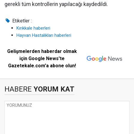
gerekli tüm kontrollerin yapılacağı kaydedildi.
Etiketler :
Kırıkkale haberleri
Hayvan Hastalıkları haberleri
Gelişmelerden haberdar olmak
için Google News'te
Gazetekale.com'a abone olun!
HABERE
YORUM KAT