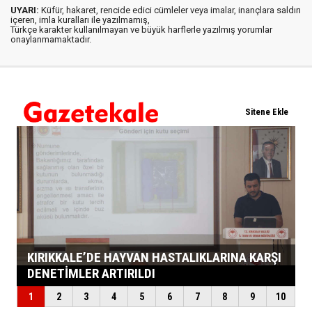
UYARI:
Küfür, hakaret, rencide edici cümleler veya imalar, inançlara saldırı
içeren, imla kuralları ile yazılmamış,
Türkçe karakter kullanılmayan ve büyük harflerle yazılmış yorumlar
onaylanmamaktadır.