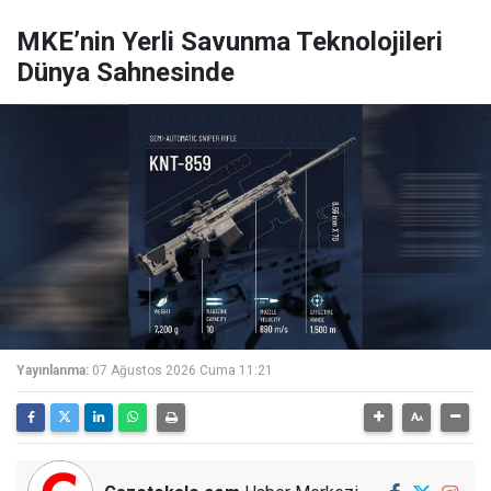
MKE’nin Yerli Savunma Teknolojileri
Dünya Sahnesinde
Yayınlanma:
07 Ağustos 2026 Cuma 11:21