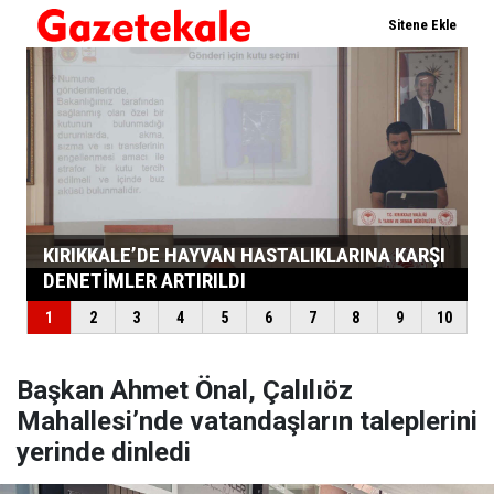
Başkan Ahmet Önal, Çalılıöz
Mahallesi’nde vatandaşların taleplerini
yerinde dinledi