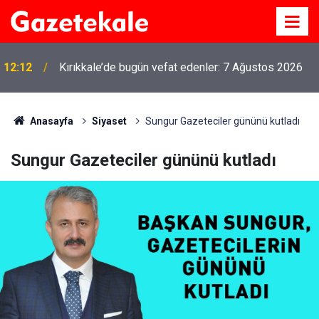
12:12
Kırıkkale’de bugün vefat edenler: 7 Ağustos 2026
Anasayfa
Siyaset
Sungur Gazeteciler gününü kutladı
Sungur Gazeteciler gününü kutladı