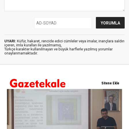
UYARI:
Küfür, hakaret, rencide edici cümleler veya imalar, inançlara saldırı
içeren, imla kuralları ile yazılmamış,
Türkçe karakter kullanılmayan ve büyük harflerle yazılmış yorumlar
onaylanmamaktadır.