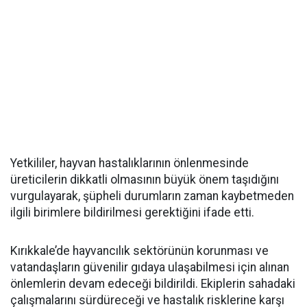
Yetkililer, hayvan hastalıklarının önlenmesinde
üreticilerin dikkatli olmasının büyük önem taşıdığını
vurgulayarak, şüpheli durumların zaman kaybetmeden
ilgili birimlere bildirilmesi gerektiğini ifade etti.
Kırıkkale’de hayvancılık sektörünün korunması ve
vatandaşların güvenilir gıdaya ulaşabilmesi için alınan
önlemlerin devam edeceği bildirildi. Ekiplerin sahadaki
çalışmalarını sürdüreceği ve hastalık risklerine karşı