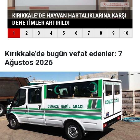
Kırıkkale’de bugün vefat edenler: 7
Ağustos 2026