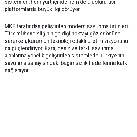
sistemleri, hem yurt içinde hem de uluslararası
platformlarda büyük ilgi görüyor.
MKE tarafından geliştirilen modern savunma ürünleri,
Türk mühendisliğinin geldiği noktayı gözler önüne
sererken, kurumun teknoloji odaklı üretim vizyonunu
da güçlendiriyor. Kara, deniz ve farklı savunma
alanlarına yönelik geliştirilen sistemlerle Türkiye’nin
savunma sanayisindeki bağımsızlık hedeflerine katkı
sağlanıyor.