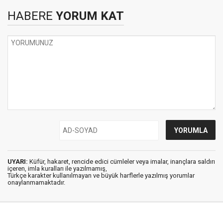
HABERE
YORUM KAT
UYARI:
Küfür, hakaret, rencide edici cümleler veya imalar, inançlara saldırı
içeren, imla kuralları ile yazılmamış,
Türkçe karakter kullanılmayan ve büyük harflerle yazılmış yorumlar
onaylanmamaktadır.