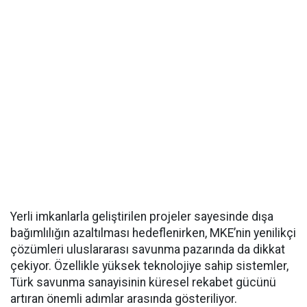
Yerli imkanlarla geliştirilen projeler sayesinde dışa
bağımlılığın azaltılması hedeflenirken, MKE’nin yenilikçi
çözümleri uluslararası savunma pazarında da dikkat
çekiyor. Özellikle yüksek teknolojiye sahip sistemler,
Türk savunma sanayisinin küresel rekabet gücünü
artıran önemli adımlar arasında gösteriliyor.