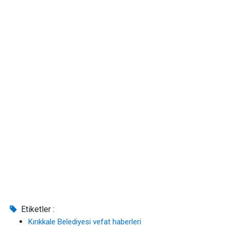
Etiketler :
Kırıkkale Belediyesi vefat haberleri