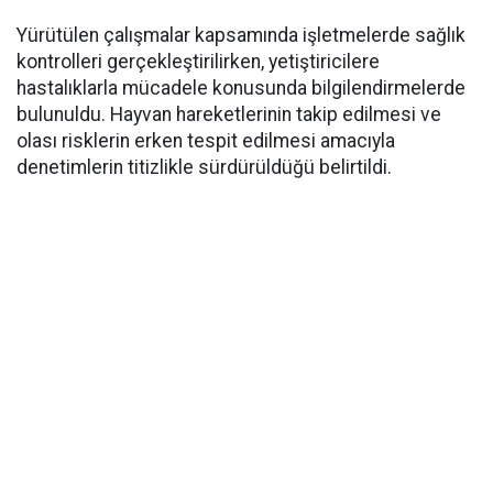
Yürütülen çalışmalar kapsamında işletmelerde sağlık
kontrolleri gerçekleştirilirken, yetiştiricilere
hastalıklarla mücadele konusunda bilgilendirmelerde
bulunuldu. Hayvan hareketlerinin takip edilmesi ve
olası risklerin erken tespit edilmesi amacıyla
denetimlerin titizlikle sürdürüldüğü belirtildi.