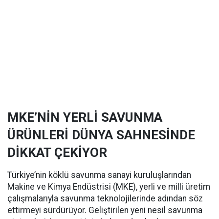
MKE’NİN YERLİ SAVUNMA
ÜRÜNLERİ DÜNYA SAHNESİNDE
DİKKAT ÇEKİYOR
Türkiye’nin köklü savunma sanayi kuruluşlarından
Makine ve Kimya Endüstrisi (MKE), yerli ve milli üretim
çalışmalarıyla savunma teknolojilerinde adından söz
ettirmeyi sürdürüyor. Geliştirilen yeni nesil savunma