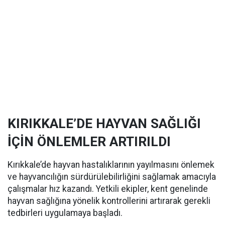
KIRIKKALE’DE HAYVAN SAĞLIĞI
İÇİN ÖNLEMLER ARTIRILDI
Kırıkkale’de hayvan hastalıklarının yayılmasını önlemek
ve hayvancılığın sürdürülebilirliğini sağlamak amacıyla
çalışmalar hız kazandı. Yetkili ekipler, kent genelinde
hayvan sağlığına yönelik kontrollerini artırarak gerekli
tedbirleri uygulamaya başladı.