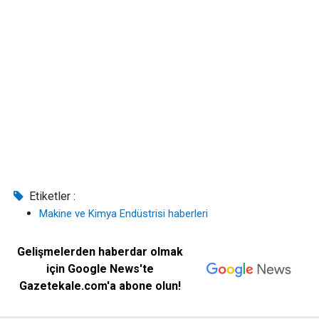
Etiketler :
Makine ve Kimya Endüstrisi haberleri
Gelişmelerden haberdar olmak
için Google News'te
Gazetekale.com'a abone olun!