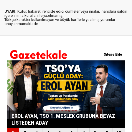
UYARI:
Küfür, hakaret, rencide edici cümleler veya imalar, inançlara saldırı
içeren, imla kuralları ile yazılmamış,
Türkçe karakter kullanılmayan ve büyük harflerle yazılmış yorumlar
onaylanmamaktadır.