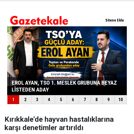
Kırıkkale’de hayvan hastalıklarına
karşı denetimler artırıldı