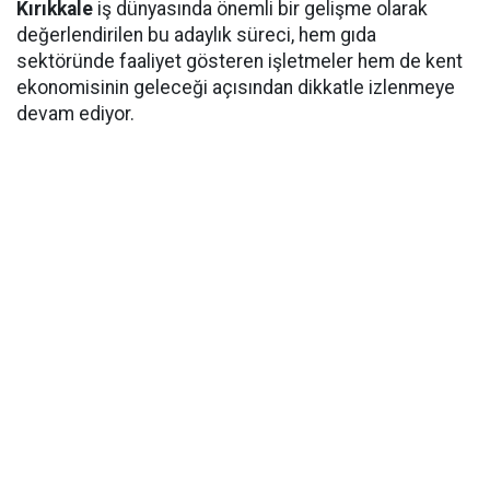
Kırıkkale
iş dünyasında önemli bir gelişme olarak
değerlendirilen bu adaylık süreci, hem gıda
sektöründe faaliyet gösteren işletmeler hem de kent
ekonomisinin geleceği açısından dikkatle izlenmeye
devam ediyor.