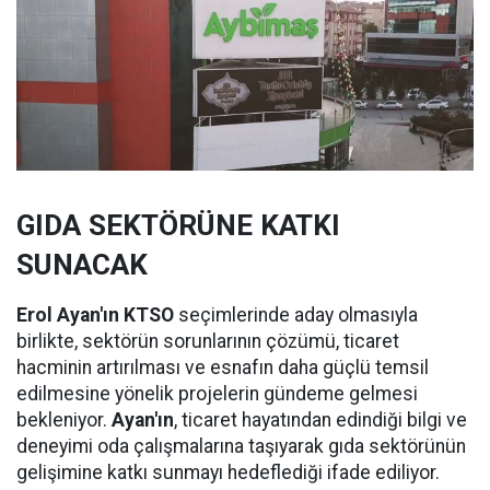
GIDA SEKTÖRÜNE KATKI
SUNACAK
Erol Ayan'ın KTSO
seçimlerinde aday olmasıyla
birlikte, sektörün sorunlarının çözümü, ticaret
hacminin artırılması ve esnafın daha güçlü temsil
edilmesine yönelik projelerin gündeme gelmesi
bekleniyor.
Ayan'ın
, ticaret hayatından edindiği bilgi ve
deneyimi oda çalışmalarına taşıyarak gıda sektörünün
gelişimine katkı sunmayı hedeflediği ifade ediliyor.