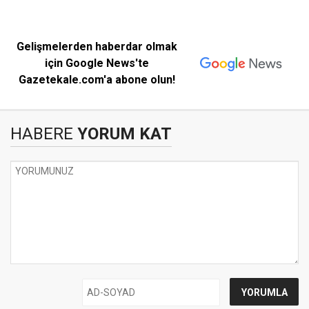
Gelişmelerden haberdar olmak
için Google News'te
Gazetekale.com'a abone olun!
HABERE
YORUM KAT