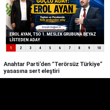
Anahtar Parti’den “Terörsüz Türkiye”
yasasına sert eleştiri