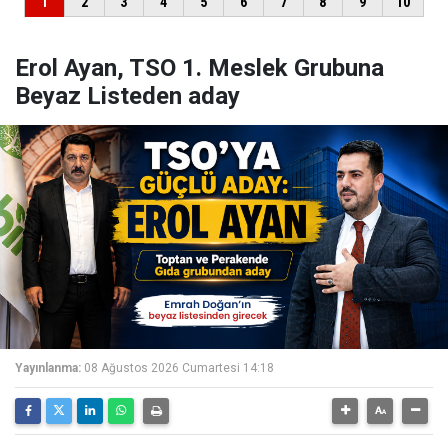
Erol Ayan, TSO 1. Meslek Grubuna
Beyaz Listeden aday
Yayınlanma:
08 Ağustos 2026 Cumartesi 14:18