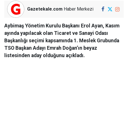
Gazetekale.com
Haber Merkezi
Aybimaş Yönetim Kurulu Başkanı Erol Ayan, Kasım
ayında yapılacak olan Ticaret ve Sanayi Odası
Başkanlığı seçimi kapsamında 1. Meslek Grubunda
TSO Başkan Adayı Emrah Doğan’ın beyaz
listesinden aday olduğunu açıkladı.