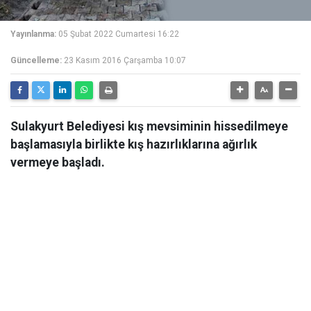
Yayınlanma:
05 Şubat 2022 Cumartesi 16:22
Güncelleme:
23 Kasım 2016 Çarşamba 10:07
Sulakyurt Belediyesi kış mevsiminin hissedilmeye
başlamasıyla birlikte kış hazırlıklarına ağırlık
vermeye başladı.