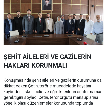
ŞEHİT AİLELERİ VE GAZİLERİN
HAKLARI KORUNMALI
Konuşmasında şehit aileleri ve gazilerin durumuna da
dikkat çeken Çetin, terörle mücadelede hayatını
kaybeden asker, polis ve öğretmenlerin unutulmaması
gerektiğini söyledi.Çetin, terör örgütü mensuplarına
yönelik olası düzenlemeler konusunda toplumda