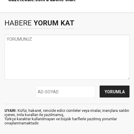
HABERE
YORUM KAT
UYARI:
Küfür, hakaret, rencide edici cümleler veya imalar, inançlara saldırı
içeren, imla kuralları ile yazılmamış,
Türkçe karakter kullanılmayan ve büyük harflerle yazılmış yorumlar
onaylanmamaktadır.