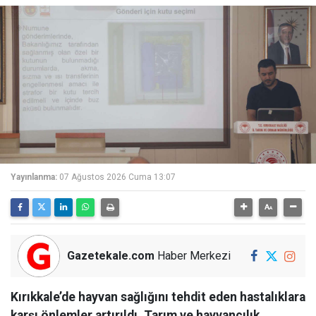
Yayınlanma:
07 Ağustos 2026 Cuma 13:07
Gazetekale.com
Haber Merkezi
Kırıkkale’de hayvan sağlığını tehdit eden hastalıklara
karşı önlemler artırıldı. Tarım ve hayvancılık