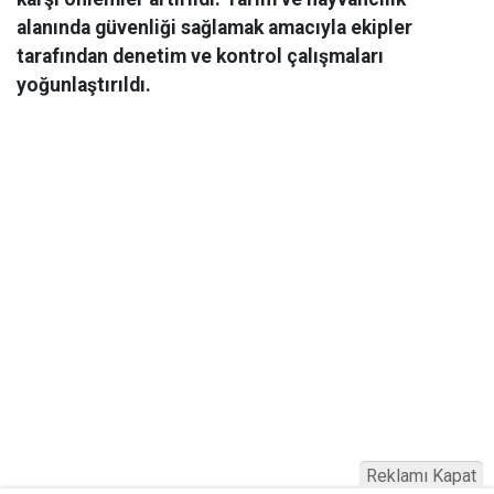
alanında güvenliği sağlamak amacıyla ekipler
tarafından denetim ve kontrol çalışmaları
yoğunlaştırıldı.
Reklamı Kapat