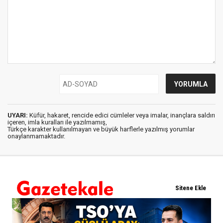
UYARI:
Küfür, hakaret, rencide edici cümleler veya imalar, inançlara saldırı
içeren, imla kuralları ile yazılmamış,
Türkçe karakter kullanılmayan ve büyük harflerle yazılmış yorumlar
onaylanmamaktadır.