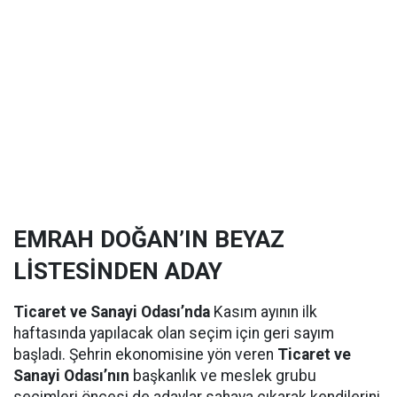
EMRAH DOĞAN’IN BEYAZ
LİSTESİNDEN ADAY
Ticaret ve Sanayi Odası’nda
Kasım ayının ilk
haftasında yapılacak olan seçim için geri sayım
başladı. Şehrin ekonomisine yön veren
Ticaret ve
Sanayi Odası’nın
başkanlık ve meslek grubu