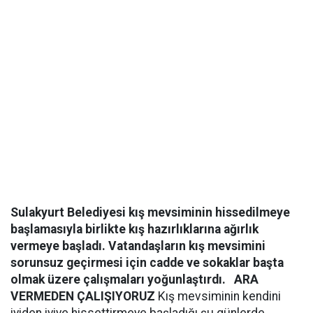
Sulakyurt Belediyesi kış mevsiminin hissedilmeye
başlamasıyla birlikte kış hazırlıklarına ağırlık
vermeye başladı. Vatandaşların kış mevsimini
sorunsuz geçirmesi için cadde ve sokaklar başta
olmak üzere çalışmaları yoğunlaştırdı.
ARA
VERMEDEN ÇALIŞIYORUZ
Kış mevsiminin kendini