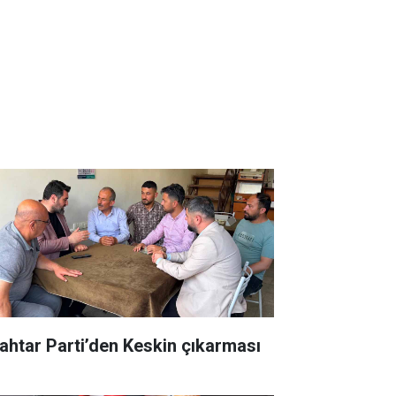
ahtar Parti’den Keskin çıkarması