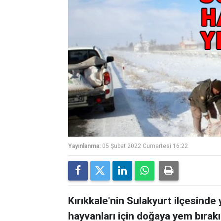
Yayınlanma:
05 Şubat 2022 Cumartesi 16:22
Kırıkkale'nin Sulakyurt ilçesinde
hayvanları için doğaya yem bırakıl