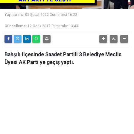
Yayınlanma:
05 Şubat 2022 Cumartesi 16:22
Güncelleme:
12 Ocak 2017 Perşembe 13:43
Bahşılı ilçesinde Saadet Partili 3 Belediye Meclis
Üyesi AK Parti ye geçiş yaptı.