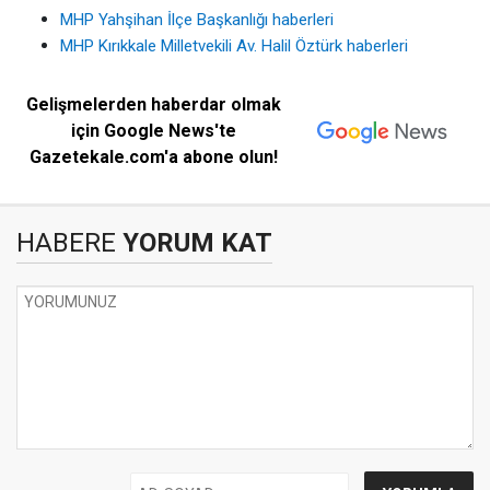
MHP Yahşihan İlçe Başkanlığı haberleri
MHP Kırıkkale Milletvekili Av. Halil Öztürk haberleri
Gelişmelerden haberdar olmak
için Google News'te
Gazetekale.com'a abone olun!
HABERE
YORUM KAT