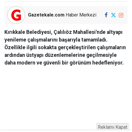
Gazetekale.com
Haber Merkezi
Kırıkkale Belediyesi, Çalılıöz Mahallesi'nde altyapı
yenileme çalışmalarını başarıyla tamamladı.
Özellikle ilgili sokakta gerçekleştirilen çalışmaların
ardından üstyapı düzenlemelerine geçilmesiyle
daha modern ve güvenli bir görünüm hedefleniyor.
Reklamı Kapat