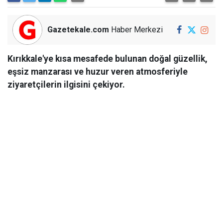
Gazetekale.com
Haber Merkezi
Kırıkkale'ye kısa mesafede bulunan doğal güzellik,
eşsiz manzarası ve huzur veren atmosferiyle
ziyaretçilerin ilgisini çekiyor.