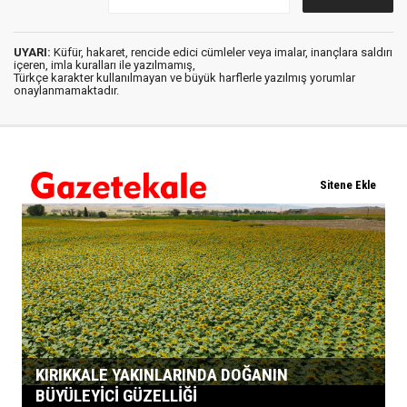
UYARI:
Küfür, hakaret, rencide edici cümleler veya imalar, inançlara saldırı
içeren, imla kuralları ile yazılmamış,
Türkçe karakter kullanılmayan ve büyük harflerle yazılmış yorumlar
onaylanmamaktadır.