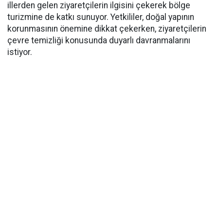
illerden gelen ziyaretçilerin ilgisini çekerek bölge
turizmine de katkı sunuyor. Yetkililer, doğal yapının
korunmasının önemine dikkat çekerken, ziyaretçilerin
çevre temizliği konusunda duyarlı davranmalarını
istiyor.