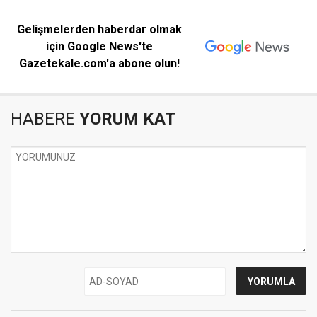
Gelişmelerden haberdar olmak
için Google News'te
Gazetekale.com'a abone olun!
HABERE
YORUM KAT