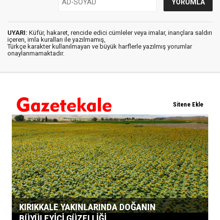
UYARI:
Küfür, hakaret, rencide edici cümleler veya imalar, inançlara saldırı
içeren, imla kuralları ile yazılmamış,
Türkçe karakter kullanılmayan ve büyük harflerle yazılmış yorumlar
onaylanmamaktadır.