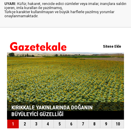
UYARI:
Küfür, hakaret, rencide edici cümleler veya imalar, inançlara saldırı
içeren, imla kuralları ile yazılmamış,
Türkçe karakter kullanılmayan ve büyük harflerle yazılmış yorumlar
onaylanmamaktadır.