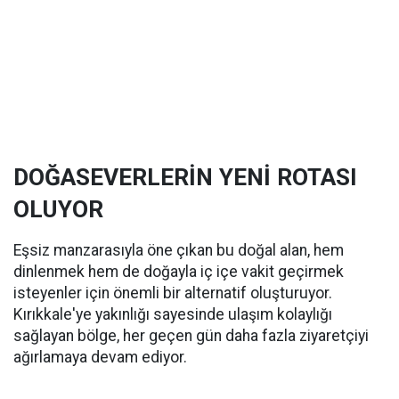
DOĞASEVERLERİN YENİ ROTASI
OLUYOR
Eşsiz manzarasıyla öne çıkan bu doğal alan, hem
dinlenmek hem de doğayla iç içe vakit geçirmek
isteyenler için önemli bir alternatif oluşturuyor.
Kırıkkale'ye yakınlığı sayesinde ulaşım kolaylığı
sağlayan bölge, her geçen gün daha fazla ziyaretçiyi
ağırlamaya devam ediyor.