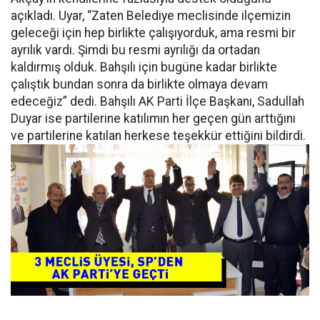
açıkladı. Uyar, “Zaten Belediye meclisinde ilçemizin
geleceği için hep birlikte çalışıyorduk, ama resmi bir
ayrılık vardı. Şimdi bu resmi ayrılığı da ortadan
kaldırmış olduk. Bahşılı için bugüne kadar birlikte
çalıştık bundan sonra da birlikte olmaya devam
edeceğiz” dedi. Bahşılı AK Parti İlçe Başkanı, Sadullah
Duyar ise partilerine katılımın her geçen gün arttığını
ve partilerine katılan herkese teşekkür ettiğini bildirdi.