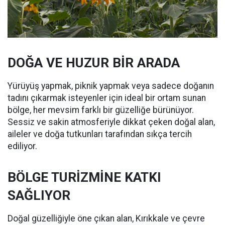
DOĞA VE HUZUR BİR ARADA
Yürüyüş yapmak, piknik yapmak veya sadece doğanın
tadını çıkarmak isteyenler için ideal bir ortam sunan
bölge, her mevsim farklı bir güzelliğe bürünüyor.
Sessiz ve sakin atmosferiyle dikkat çeken doğal alan,
aileler ve doğa tutkunları tarafından sıkça tercih
ediliyor.
BÖLGE TURİZMİNE KATKI
SAĞLIYOR
Doğal güzelliğiyle öne çıkan alan, Kırıkkale ve çevre