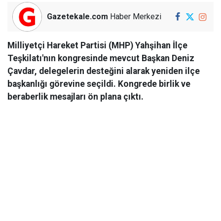
Gazetekale.com
Haber Merkezi
Milliyetçi Hareket Partisi (MHP) Yahşihan İlçe
Teşkilatı'nın kongresinde mevcut Başkan Deniz
Çavdar, delegelerin desteğini alarak yeniden ilçe
başkanlığı görevine seçildi. Kongrede birlik ve
beraberlik mesajları ön plana çıktı.