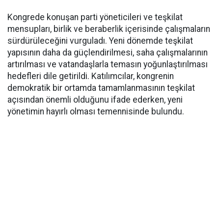
Kongrede konuşan parti yöneticileri ve teşkilat
mensupları, birlik ve beraberlik içerisinde çalışmaların
sürdürüleceğini vurguladı. Yeni dönemde teşkilat
yapısının daha da güçlendirilmesi, saha çalışmalarının
artırılması ve vatandaşlarla temasın yoğunlaştırılması
hedefleri dile getirildi. Katılımcılar, kongrenin
demokratik bir ortamda tamamlanmasının teşkilat
açısından önemli olduğunu ifade ederken, yeni
yönetimin hayırlı olması temennisinde bulundu.