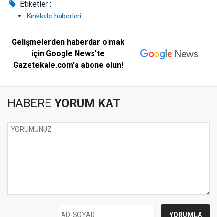
Etiketler :
Kırıkkale haberleri
Gelişmelerden haberdar olmak
için Google News'te
Gazetekale.com'a abone olun!
HABERE
YORUM KAT