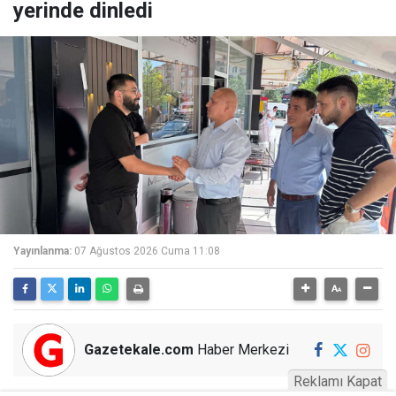
yerinde dinledi
Yayınlanma:
07 Ağustos 2026 Cuma 11:08
Gazetekale.com
Haber Merkezi
Reklamı Kapat