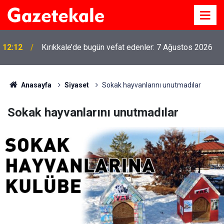
12:12
Kırıkkale’de bugün vefat edenler: 7 Ağustos 2026
Anasayfa
Siyaset
Sokak hayvanlarını unutmadılar
Sokak hayvanlarını unutmadılar