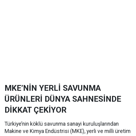
MKE’NİN YERLİ SAVUNMA
ÜRÜNLERİ DÜNYA SAHNESİNDE
DİKKAT ÇEKİYOR
Türkiye’nin köklü savunma sanayi kuruluşlarından
Makine ve Kimya Endüstrisi (MKE), yerli ve milli üretim