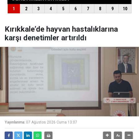
Kırıkkale’de hayvan hastalıklarına
karşı denetimler artırıldı
Yayınlanma:
07 Ağustos 2026 Cuma 13:07