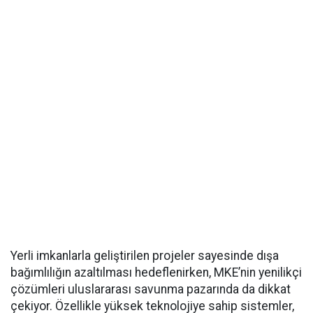
Yerli imkanlarla geliştirilen projeler sayesinde dışa
bağımlılığın azaltılması hedeflenirken, MKE’nin yenilikçi
çözümleri uluslararası savunma pazarında da dikkat
çekiyor. Özellikle yüksek teknolojiye sahip sistemler,