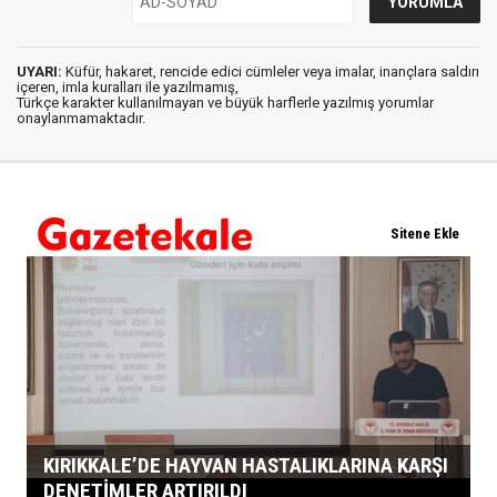
UYARI:
Küfür, hakaret, rencide edici cümleler veya imalar, inançlara saldırı
içeren, imla kuralları ile yazılmamış,
Türkçe karakter kullanılmayan ve büyük harflerle yazılmış yorumlar
onaylanmamaktadır.