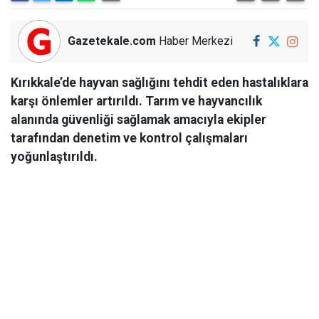
Gazetekale.com
Haber Merkezi
Kırıkkale’de hayvan sağlığını tehdit eden hastalıklara
karşı önlemler artırıldı. Tarım ve hayvancılık
alanında güvenliği sağlamak amacıyla ekipler
tarafından denetim ve kontrol çalışmaları
yoğunlaştırıldı.