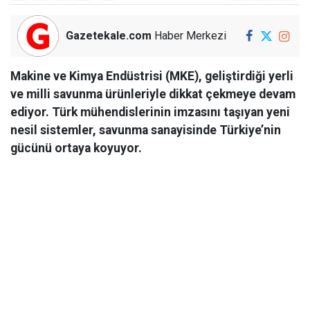
Gazetekale.com
Haber Merkezi
Makine ve Kimya Endüstrisi (MKE), geliştirdiği yerli
ve milli savunma ürünleriyle dikkat çekmeye devam
ediyor. Türk mühendislerinin imzasını taşıyan yeni
nesil sistemler, savunma sanayisinde Türkiye’nin
gücünü ortaya koyuyor.