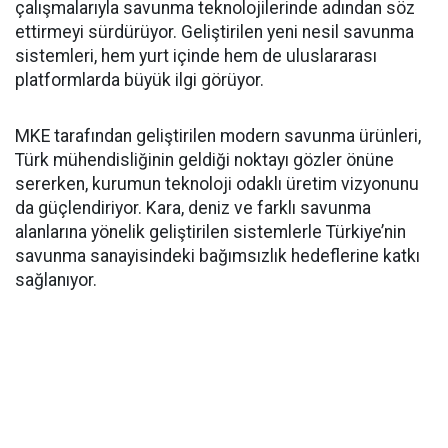
çalışmalarıyla savunma teknolojilerinde adından söz
ettirmeyi sürdürüyor. Geliştirilen yeni nesil savunma
sistemleri, hem yurt içinde hem de uluslararası
platformlarda büyük ilgi görüyor.
MKE tarafından geliştirilen modern savunma ürünleri,
Türk mühendisliğinin geldiği noktayı gözler önüne
sererken, kurumun teknoloji odaklı üretim vizyonunu
da güçlendiriyor. Kara, deniz ve farklı savunma
alanlarına yönelik geliştirilen sistemlerle Türkiye’nin
savunma sanayisindeki bağımsızlık hedeflerine katkı
sağlanıyor.