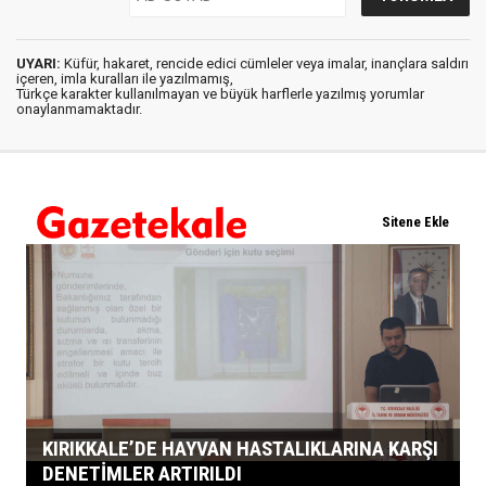
UYARI:
Küfür, hakaret, rencide edici cümleler veya imalar, inançlara saldırı
içeren, imla kuralları ile yazılmamış,
Türkçe karakter kullanılmayan ve büyük harflerle yazılmış yorumlar
onaylanmamaktadır.