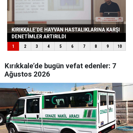
Kırıkkale’de bugün vefat edenler: 7
Ağustos 2026