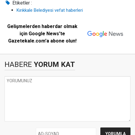
Etiketler :
Kırıkkale Belediyesi vefat haberleri
Gelişmelerden haberdar olmak
için Google News'te
Gazetekale.com'a abone olun!
HABERE
YORUM KAT