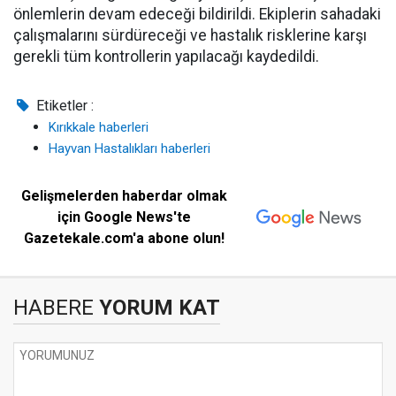
önlemlerin devam edeceği bildirildi. Ekiplerin sahadaki
çalışmalarını sürdüreceği ve hastalık risklerine karşı
gerekli tüm kontrollerin yapılacağı kaydedildi.
Etiketler :
Kırıkkale haberleri
Hayvan Hastalıkları haberleri
Gelişmelerden haberdar olmak
için Google News'te
Gazetekale.com'a abone olun!
HABERE
YORUM KAT