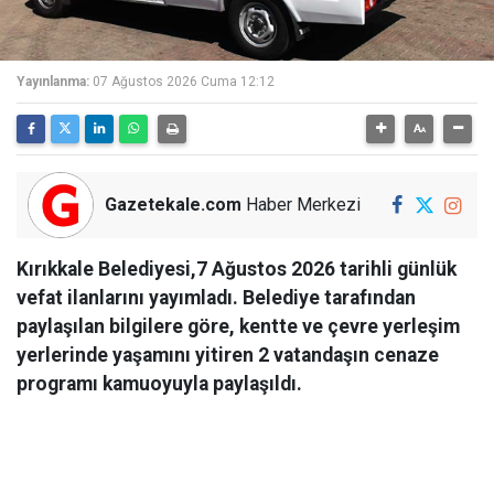
Yayınlanma:
07 Ağustos 2026 Cuma 12:12
Gazetekale.com
Haber Merkezi
Kırıkkale Belediyesi,7 Ağustos 2026 tarihli günlük
vefat ilanlarını yayımladı. Belediye tarafından
paylaşılan bilgilere göre, kentte ve çevre yerleşim
yerlerinde yaşamını yitiren 2 vatandaşın cenaze
programı kamuoyuyla paylaşıldı.