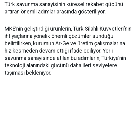
Türk savunma sanayisinin küresel rekabet gücünü
artıran önemli adımlar arasında gösteriliyor.
MKE’nin geliştirdiği ürünlerin, Türk Silahlı Kuvvetleri’nin
ihtiyaçlarına yönelik önemli çözümler sunduğu
belirtilirken, kurumun Ar-Ge ve üretim çalışmalarına
hız kesmeden devam ettiği ifade ediliyor. Yerli
savunma sanayisinde atılan bu adımların, Türkiye’nin
teknoloji alanındaki gücünü daha ileri seviyelere
taşıması bekleniyor.