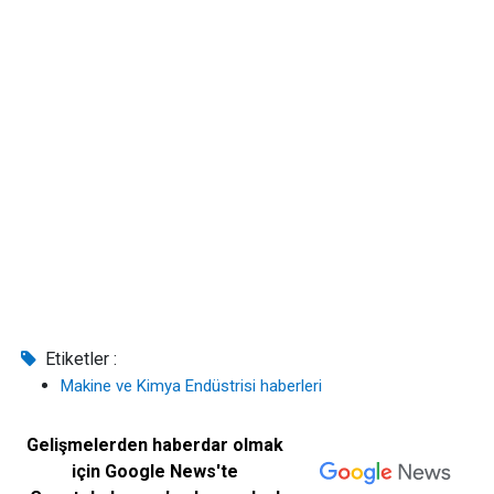
Etiketler :
Makine ve Kimya Endüstrisi haberleri
Gelişmelerden haberdar olmak
için Google News'te