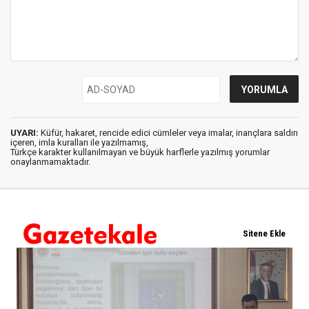
UYARI:
Küfür, hakaret, rencide edici cümleler veya imalar, inançlara saldırı
içeren, imla kuralları ile yazılmamış,
Türkçe karakter kullanılmayan ve büyük harflerle yazılmış yorumlar
onaylanmamaktadır.