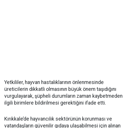
Yetkililer, hayvan hastalıklarının önlenmesinde
üreticilerin dikkatli olmasının büyük önem taşıdığını
vurgulayarak, şüpheli durumların zaman kaybetmeden
ilgili birimlere bildirilmesi gerektiğini ifade etti.
Kırıkkale’de hayvancılık sektörünün korunması ve
vatandaşların güvenilir gıdaya ulaşabilmesi için alınan