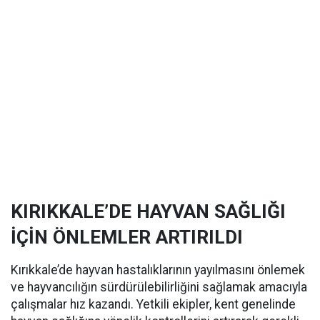
KIRIKKALE’DE HAYVAN SAĞLIĞI
İÇİN ÖNLEMLER ARTIRILDI
Kırıkkale’de hayvan hastalıklarının yayılmasını önlemek
ve hayvancılığın sürdürülebilirliğini sağlamak amacıyla
çalışmalar hız kazandı. Yetkili ekipler, kent genelinde