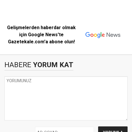
Gelişmelerden haberdar olmak
için Google News'te
Gazetekale.com'a abone olun!
HABERE
YORUM KAT