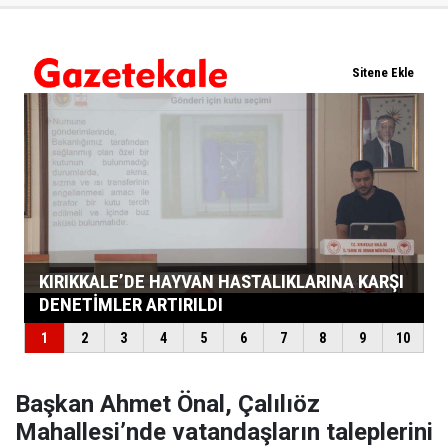
Başkan Ahmet Önal, Çalılıöz
Mahallesi’nde vatandaşların taleplerini