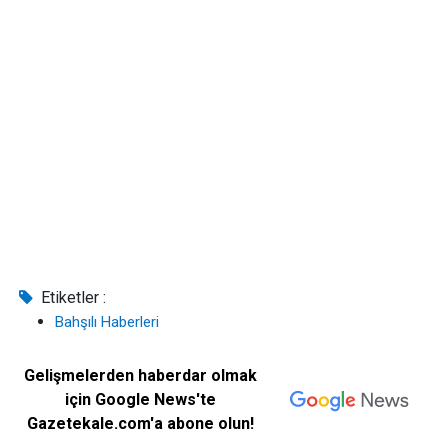
Etiketler :
Bahşılı Haberleri
Gelişmelerden haberdar olmak
için Google News'te
Gazetekale.com'a abone olun!