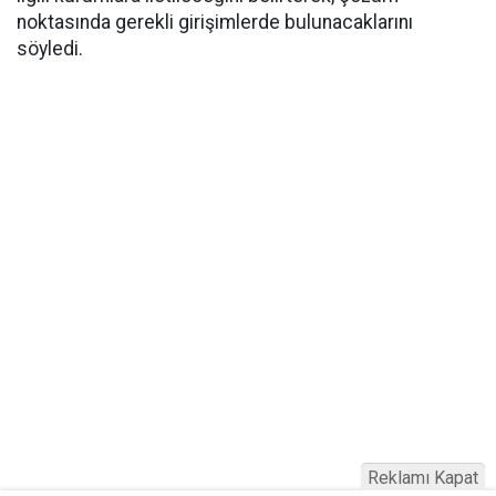
noktasında gerekli girişimlerde bulunacaklarını
söyledi.
Reklamı Kapat