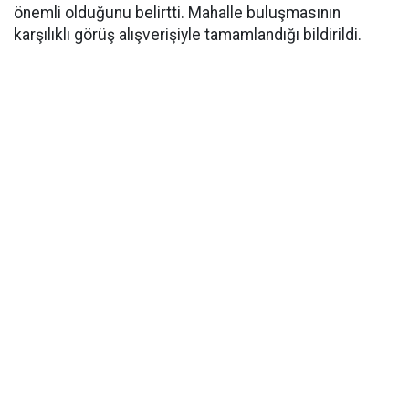
önemli olduğunu belirtti. Mahalle buluşmasının
karşılıklı görüş alışverişiyle tamamlandığı bildirildi.