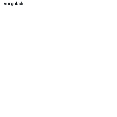
vurguladı.