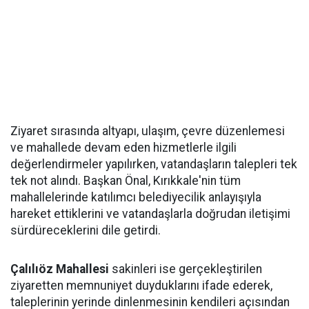
Ziyaret sırasında altyapı, ulaşım, çevre düzenlemesi
ve mahallede devam eden hizmetlerle ilgili
değerlendirmeler yapılırken, vatandaşların talepleri tek
tek not alındı. Başkan Önal, Kırıkkale'nin tüm
mahallelerinde katılımcı belediyecilik anlayışıyla
hareket ettiklerini ve vatandaşlarla doğrudan iletişimi
sürdüreceklerini dile getirdi.
Çalılıöz Mahallesi
sakinleri ise gerçekleştirilen
ziyaretten memnuniyet duyduklarını ifade ederek,
taleplerinin yerinde dinlenmesinin kendileri açısından