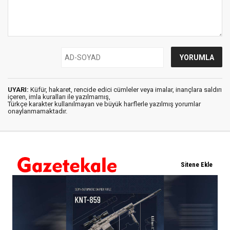
UYARI:
Küfür, hakaret, rencide edici cümleler veya imalar, inançlara saldırı
içeren, imla kuralları ile yazılmamış,
Türkçe karakter kullanılmayan ve büyük harflerle yazılmış yorumlar
onaylanmamaktadır.