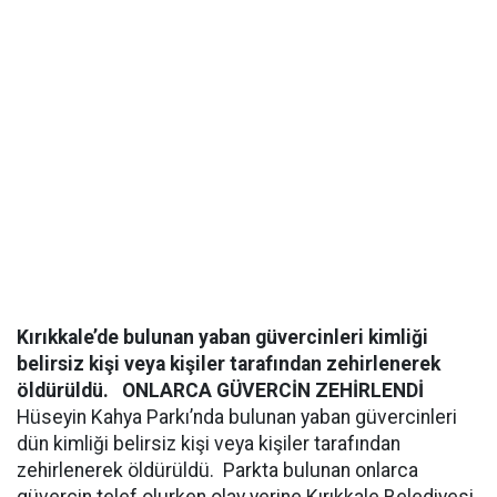
Kırıkkale’de bulunan yaban güvercinleri kimliği
belirsiz kişi veya kişiler tarafından zehirlenerek
öldürüldü.
ONLARCA GÜVERCİN ZEHİRLENDİ
Hüseyin Kahya Parkı’nda bulunan yaban güvercinleri
dün kimliği belirsiz kişi veya kişiler tarafından
zehirlenerek öldürüldü. Parkta bulunan onlarca