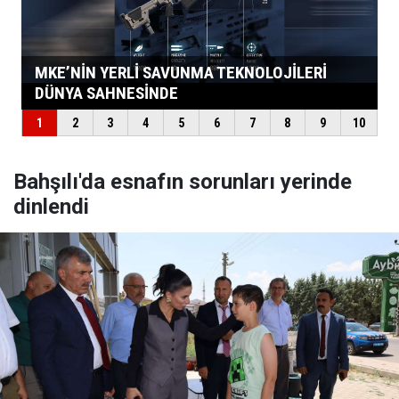
Bahşılı'da esnafın sorunları yerinde
dinlendi