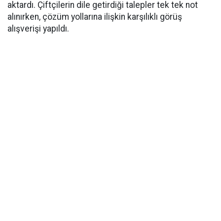
aktardı. Çiftçilerin dile getirdiği talepler tek tek not
alınırken, çözüm yollarına ilişkin karşılıklı görüş
alışverişi yapıldı.