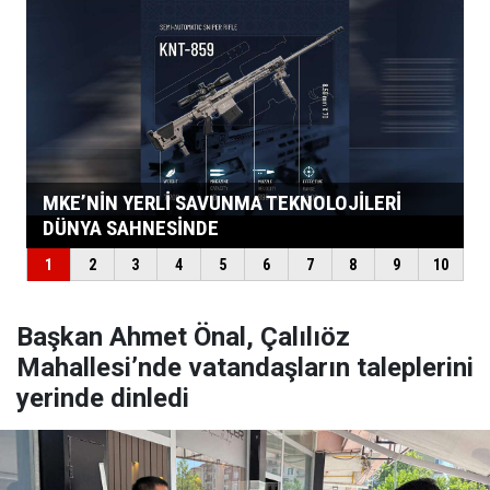
Başkan Ahmet Önal, Çalılıöz
Mahallesi’nde vatandaşların taleplerini
yerinde dinledi