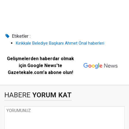
Etiketler :
Kırıkkale Belediye Başkanı Ahmet Önal haberleri
Gelişmelerden haberdar olmak
için Google News'te
Gazetekale.com'a abone olun!
HABERE
YORUM KAT