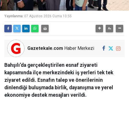
Yayınlanma:
07 Ağustos 2026 Cuma 10:55
Gazetekale.com
Haber Merkezi
Bahşılı’da gerçekleştirilen esnaf ziyareti
kapsamında ilçe merkezindeki iş yerleri tek tek
ziyaret edildi. Esnafın talep ve önerilerinin
dinlendiği buluşmada birlik, dayanışma ve yerel
ekonomiye destek mesajları verildi.