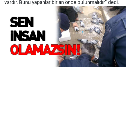
vardır. Bunu yapanlar bir an önce bulunmalıdır” dedi.