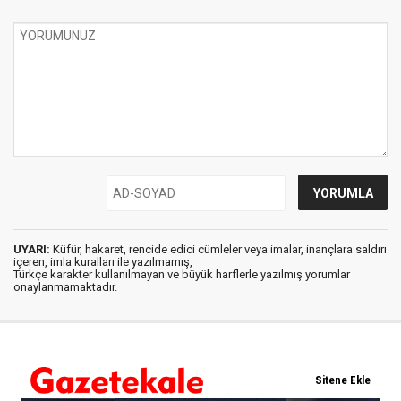
UYARI:
Küfür, hakaret, rencide edici cümleler veya imalar, inançlara saldırı
içeren, imla kuralları ile yazılmamış,
Türkçe karakter kullanılmayan ve büyük harflerle yazılmış yorumlar
onaylanmamaktadır.