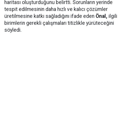
haritası oluşturduğunu belirtti. Sorunların yerinde
tespit edilmesinin daha hızlı ve kalıcı çözümler
üretilmesine katkı sağladığını ifade eden
Önal,
ilgili
birimlerin gerekli çalışmaları titizlikle yürüteceğini
söyledi.