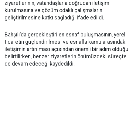
ziyaretlerinin, vatandaşlarla doğrudan iletişim
kurulmasına ve çözüm odaklı çalışmaların
geliştirilmesine katkı sağladığı ifade edildi.
Bahşılı'da gerçekleştirilen esnaf buluşmasının, yerel
ticaretin güçlendirilmesi ve esnafla kamu arasındaki
iletişimin artırılması açısından önemli bir adım olduğu
belirtilirken, benzer ziyaretlerin önümüzdeki süreçte
de devam edeceği kaydedildi.