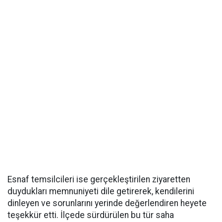
Esnaf temsilcileri ise gerçekleştirilen ziyaretten
duydukları memnuniyeti dile getirerek, kendilerini
dinleyen ve sorunlarını yerinde değerlendiren heyete
teşekkür etti. İlçede sürdürülen bu tür saha