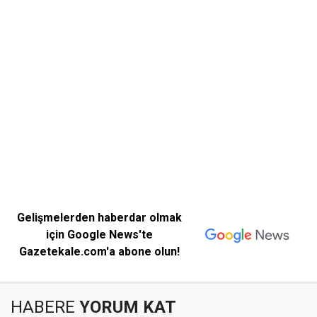
Gelişmelerden haberdar olmak
için Google News'te
Gazetekale.com'a abone olun!
HABERE
YORUM KAT