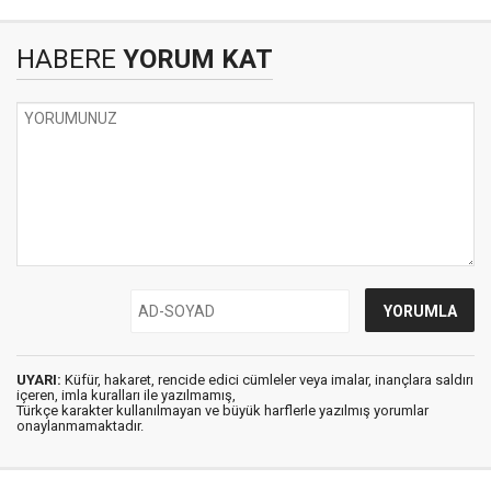
HABERE
YORUM KAT
UYARI:
Küfür, hakaret, rencide edici cümleler veya imalar, inançlara saldırı
içeren, imla kuralları ile yazılmamış,
Türkçe karakter kullanılmayan ve büyük harflerle yazılmış yorumlar
onaylanmamaktadır.