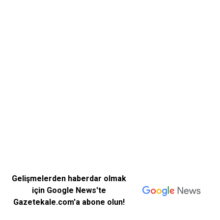
Gelişmelerden haberdar olmak
için Google News'te
Gazetekale.com'a abone olun!