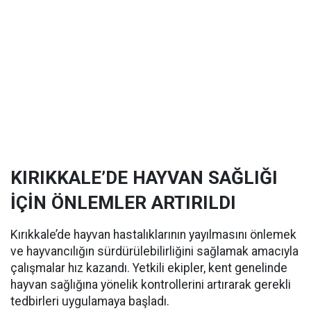
KIRIKKALE’DE HAYVAN SAĞLIĞI
İÇİN ÖNLEMLER ARTIRILDI
Kırıkkale’de hayvan hastalıklarının yayılmasını önlemek
ve hayvancılığın sürdürülebilirliğini sağlamak amacıyla
çalışmalar hız kazandı. Yetkili ekipler, kent genelinde
hayvan sağlığına yönelik kontrollerini artırarak gerekli
tedbirleri uygulamaya başladı.