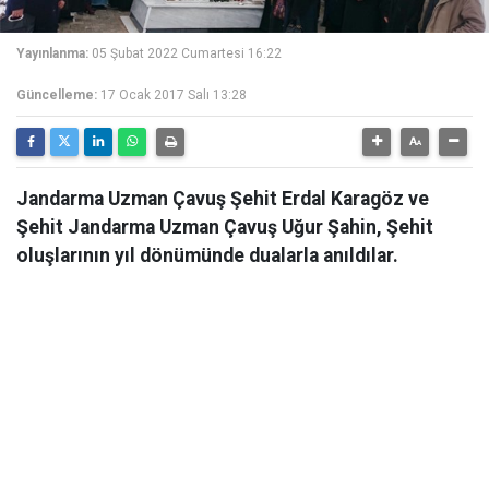
Yayınlanma:
05 Şubat 2022 Cumartesi 16:22
Güncelleme:
17 Ocak 2017 Salı 13:28
Jandarma Uzman Çavuş Şehit Erdal Karagöz ve
Şehit Jandarma Uzman Çavuş Uğur Şahin, Şehit
oluşlarının yıl dönümünde dualarla anıldılar.