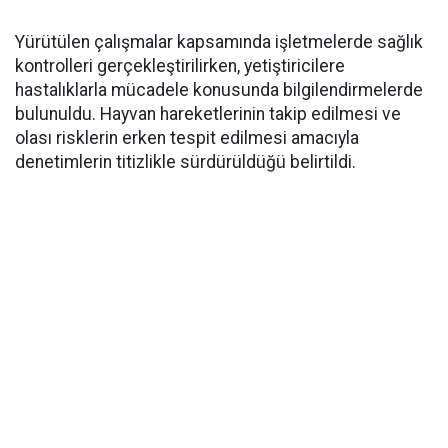
Yürütülen çalışmalar kapsamında işletmelerde sağlık
kontrolleri gerçekleştirilirken, yetiştiricilere
hastalıklarla mücadele konusunda bilgilendirmelerde
bulunuldu. Hayvan hareketlerinin takip edilmesi ve
olası risklerin erken tespit edilmesi amacıyla
denetimlerin titizlikle sürdürüldüğü belirtildi.