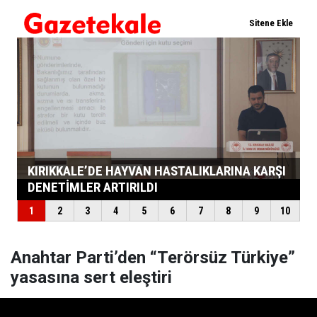
Anahtar Parti’den “Terörsüz Türkiye”
yasasına sert eleştiri