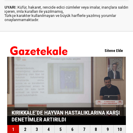
UYARI:
Küfür, hakaret, rencide edici cümleler veya imalar, inançlara saldırı
içeren, imla kuralları ile yazılmamış,
Türkçe karakter kullanılmayan ve büyük harflerle yazılmış yorumlar
onaylanmamaktadır.