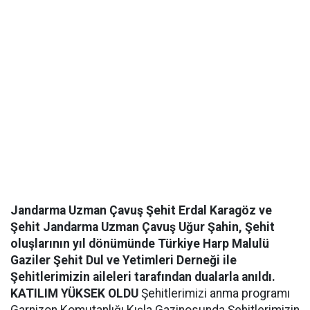
Jandarma Uzman Çavuş Şehit Erdal Karagöz ve
Şehit Jandarma Uzman Çavuş Uğur Şahin, Şehit
oluşlarının yıl dönümünde Türkiye Harp Malulü
Gaziler Şehit Dul ve Yetimleri Derneği ile
Şehitlerimizin aileleri tarafından dualarla anıldı.
KATILIM YÜKSEK OLDU
Şehitlerimizi anma programı