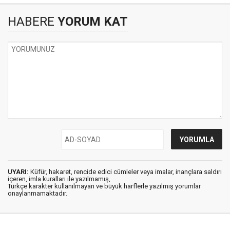
HABERE
YORUM KAT
UYARI:
Küfür, hakaret, rencide edici cümleler veya imalar, inançlara saldırı
içeren, imla kuralları ile yazılmamış,
Türkçe karakter kullanılmayan ve büyük harflerle yazılmış yorumlar
onaylanmamaktadır.