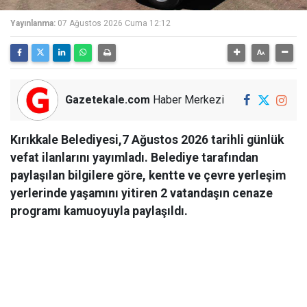
Yayınlanma:
07 Ağustos 2026 Cuma 12:12
Gazetekale.com
Haber Merkezi
Kırıkkale Belediyesi,7 Ağustos 2026 tarihli günlük
vefat ilanlarını yayımladı. Belediye tarafından
paylaşılan bilgilere göre, kentte ve çevre yerleşim
yerlerinde yaşamını yitiren 2 vatandaşın cenaze
programı kamuoyuyla paylaşıldı.