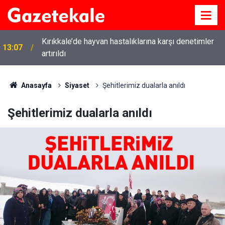
Kırıkkale’de hayvan hastalıklarına karşı denetimler
13:07
artırıldı
Anasayfa
Siyaset
Şehitlerimiz dualarla anıldı
Şehitlerimiz dualarla anıldı