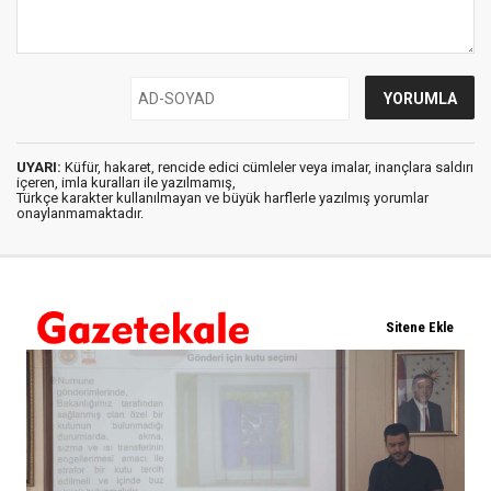
UYARI:
Küfür, hakaret, rencide edici cümleler veya imalar, inançlara saldırı
içeren, imla kuralları ile yazılmamış,
Türkçe karakter kullanılmayan ve büyük harflerle yazılmış yorumlar
onaylanmamaktadır.