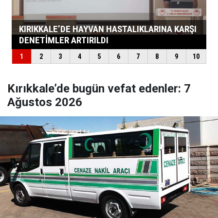
Kırıkkale’de bugün vefat edenler: 7
Ağustos 2026