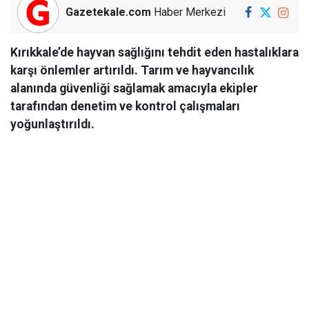
Gazetekale.com
Haber Merkezi
Kırıkkale’de hayvan sağlığını tehdit eden hastalıklara
karşı önlemler artırıldı. Tarım ve hayvancılık
alanında güvenliği sağlamak amacıyla ekipler
tarafından denetim ve kontrol çalışmaları
yoğunlaştırıldı.