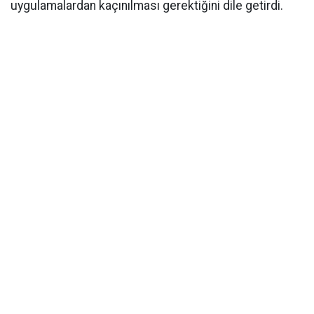
uygulamalardan kaçınılması gerektiğini dile getirdi.