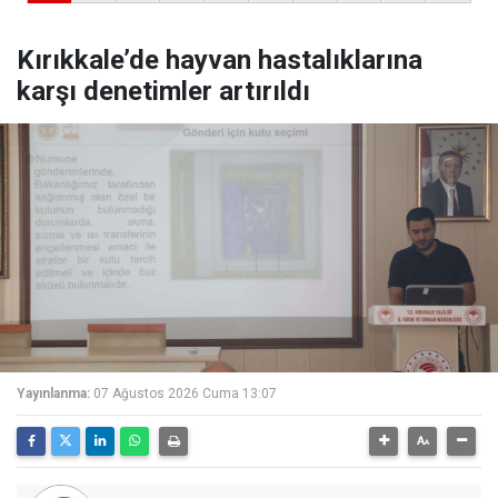
Kırıkkale’de hayvan hastalıklarına
karşı denetimler artırıldı
Yayınlanma:
07 Ağustos 2026 Cuma 13:07