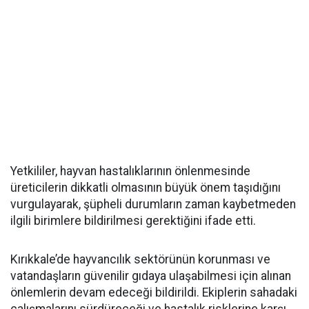
Yetkililer, hayvan hastalıklarının önlenmesinde
üreticilerin dikkatli olmasının büyük önem taşıdığını
vurgulayarak, şüpheli durumların zaman kaybetmeden
ilgili birimlere bildirilmesi gerektiğini ifade etti.
Kırıkkale’de hayvancılık sektörünün korunması ve
vatandaşların güvenilir gıdaya ulaşabilmesi için alınan
önlemlerin devam edeceği bildirildi. Ekiplerin sahadaki