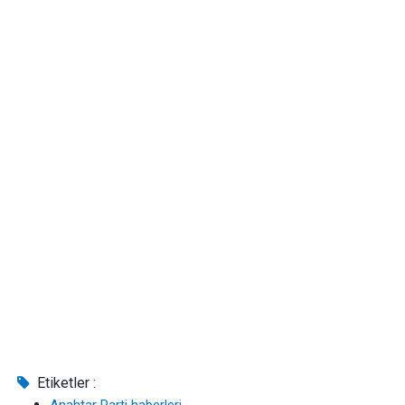
Etiketler :