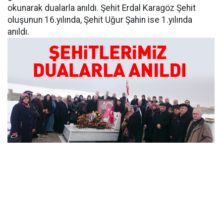
okunarak dualarla anıldı. Şehit Erdal Karagöz Şehit
oluşunun 16.yılında, Şehit Uğur Şahin ise 1.yılında
anıldı.