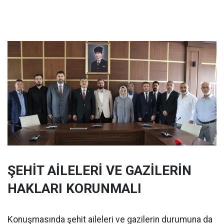
ŞEHİT AİLELERİ VE GAZİLERİN
HAKLARI KORUNMALI
Konuşmasında şehit aileleri ve gazilerin durumuna da