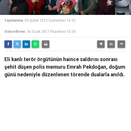
Yayınlanma:
05 Şubat 2022 Cumartesi 16:22
Güncelleme:
30 Ocak 2017 Pazartesi 15:26
Eli kanlı terör örgütünün haince saldırısı sonrası
şehit düşen polis memuru Emrah Pekdoğan, doğum
günü nedeniyle düzenlenen törende dualarla anıldı.