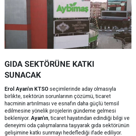
GIDA SEKTÖRÜNE KATKI
SUNACAK
Erol Ayan'ın KTSO
seçimlerinde aday olmasıyla
birlikte, sektörün sorunlarının çözümü, ticaret
hacminin artırılması ve esnafın daha güçlü temsil
edilmesine yönelik projelerin gündeme gelmesi
bekleniyor.
Ayan'ın
, ticaret hayatından edindiği bilgi ve
deneyimi oda çalışmalarına taşıyarak gıda sektörünün
gelişimine katkı sunmayı hedeflediği ifade ediliyor.