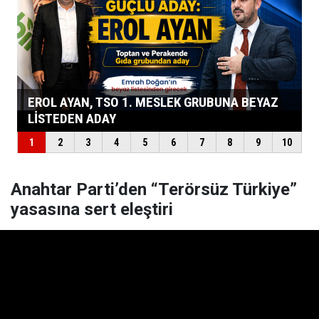
Anahtar Parti’den “Terörsüz Türkiye”
yasasına sert eleştiri