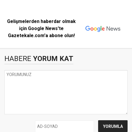
Gelişmelerden haberdar olmak
için Google News'te
Gazetekale.com'a abone olun!
HABERE
YORUM KAT