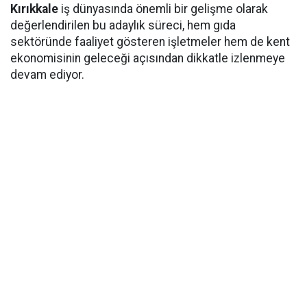
Kırıkkale
iş dünyasında önemli bir gelişme olarak
değerlendirilen bu adaylık süreci, hem gıda
sektöründe faaliyet gösteren işletmeler hem de kent
ekonomisinin geleceği açısından dikkatle izlenmeye
devam ediyor.