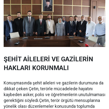
ŞEHİT AİLELERİ VE GAZİLERİN
HAKLARI KORUNMALI
Konuşmasında şehit aileleri ve gazilerin durumuna da
dikkat çeken Çetin, terörle mücadelede hayatını
kaybeden asker, polis ve öğretmenlerin unutulmaması
gerektiğini söyledi.Çetin, terör örgütü mensuplarına
yönelik olası düzenlemeler konusunda toplumda