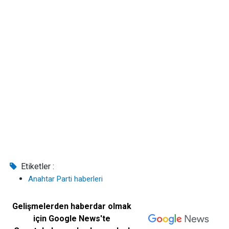
Etiketler :
Anahtar Parti haberleri
Gelişmelerden haberdar olmak
için Google News'te