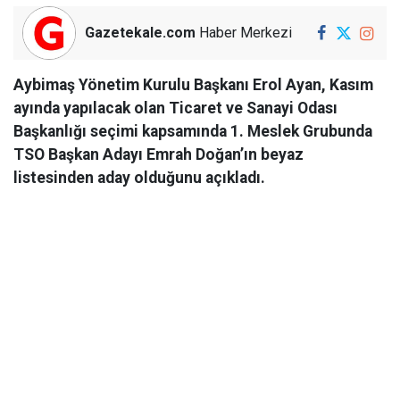
Gazetekale.com
Haber Merkezi
Aybimaş Yönetim Kurulu Başkanı Erol Ayan, Kasım
ayında yapılacak olan Ticaret ve Sanayi Odası
Başkanlığı seçimi kapsamında 1. Meslek Grubunda
TSO Başkan Adayı Emrah Doğan’ın beyaz
listesinden aday olduğunu açıkladı.