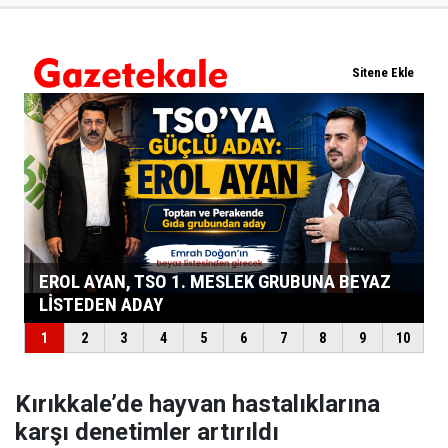
Kırıkkale’de hayvan hastalıklarına
karşı denetimler artırıldı