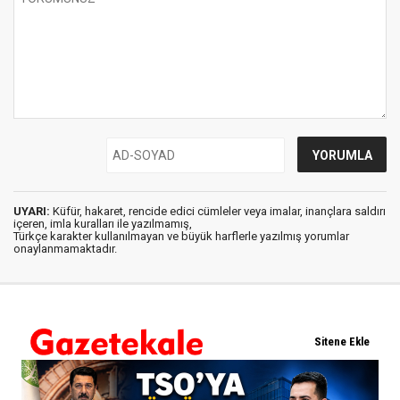
UYARI:
Küfür, hakaret, rencide edici cümleler veya imalar, inançlara saldırı
içeren, imla kuralları ile yazılmamış,
Türkçe karakter kullanılmayan ve büyük harflerle yazılmış yorumlar
onaylanmamaktadır.