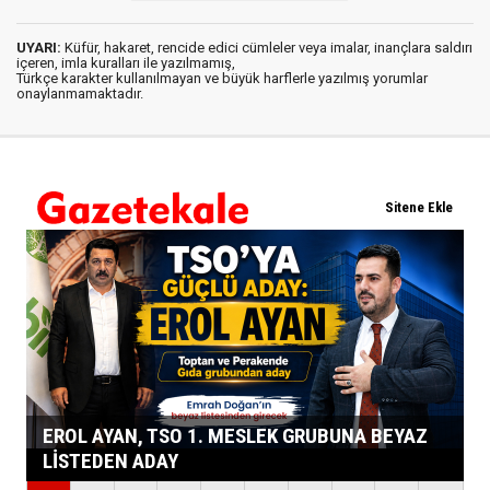
UYARI:
Küfür, hakaret, rencide edici cümleler veya imalar, inançlara saldırı
içeren, imla kuralları ile yazılmamış,
Türkçe karakter kullanılmayan ve büyük harflerle yazılmış yorumlar
onaylanmamaktadır.