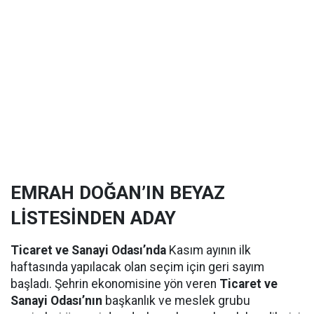
EMRAH DOĞAN’IN BEYAZ
LİSTESİNDEN ADAY
Ticaret ve Sanayi Odası’nda
Kasım ayının ilk
haftasında yapılacak olan seçim için geri sayım
başladı. Şehrin ekonomisine yön veren
Ticaret ve
Sanayi Odası’nın
başkanlık ve meslek grubu