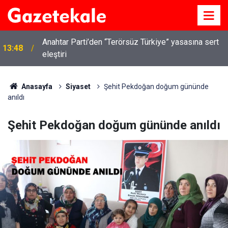
Anahtar Parti’den “Terörsüz Türkiye” yasasına sert
13:48
eleştiri
Anasayfa
Siyaset
Şehit Pekdoğan doğum gününde
anıldı
Şehit Pekdoğan doğum gününde anıldı