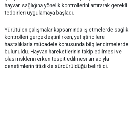
hayvan sağlığına yönelik kontrollerini artırarak gerekli
tedbirleri uygulamaya başladı.
Yürütülen çalışmalar kapsamında işletmelerde sağlık
kontrolleri gerçekleştirilirken, yetiştiricilere
hastalıklarla mücadele konusunda bilgilendirmelerde
bulunuldu. Hayvan hareketlerinin takip edilmesi ve
olası risklerin erken tespit edilmesi amacıyla
denetimlerin titizlikle sürdürüldüğü belirtildi.