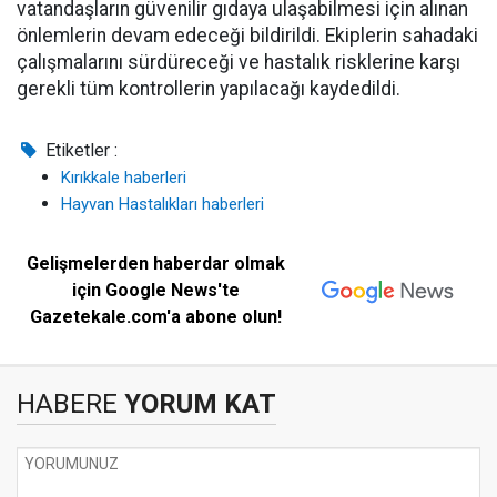
vatandaşların güvenilir gıdaya ulaşabilmesi için alınan
önlemlerin devam edeceği bildirildi. Ekiplerin sahadaki
çalışmalarını sürdüreceği ve hastalık risklerine karşı
gerekli tüm kontrollerin yapılacağı kaydedildi.
Etiketler :
Kırıkkale haberleri
Hayvan Hastalıkları haberleri
Gelişmelerden haberdar olmak
için Google News'te
Gazetekale.com'a abone olun!
HABERE
YORUM KAT