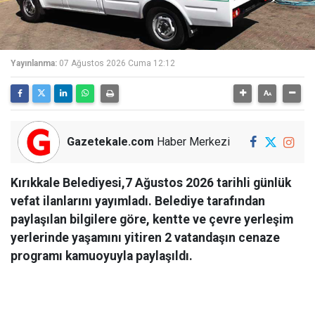
Yayınlanma:
07 Ağustos 2026 Cuma 12:12
Gazetekale.com
Haber Merkezi
Kırıkkale Belediyesi,7 Ağustos 2026 tarihli günlük
vefat ilanlarını yayımladı. Belediye tarafından
paylaşılan bilgilere göre, kentte ve çevre yerleşim
yerlerinde yaşamını yitiren 2 vatandaşın cenaze
programı kamuoyuyla paylaşıldı.