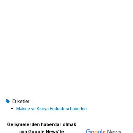
Etiketler :
Makine ve Kimya Endüstrisi haberleri
Gelişmelerden haberdar olmak
için Google News'te