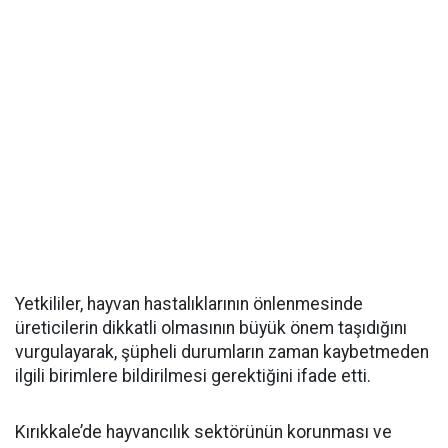
Yetkililer, hayvan hastalıklarının önlenmesinde
üreticilerin dikkatli olmasının büyük önem taşıdığını
vurgulayarak, şüpheli durumların zaman kaybetmeden
ilgili birimlere bildirilmesi gerektiğini ifade etti.
Kırıkkale’de hayvancılık sektörünün korunması ve