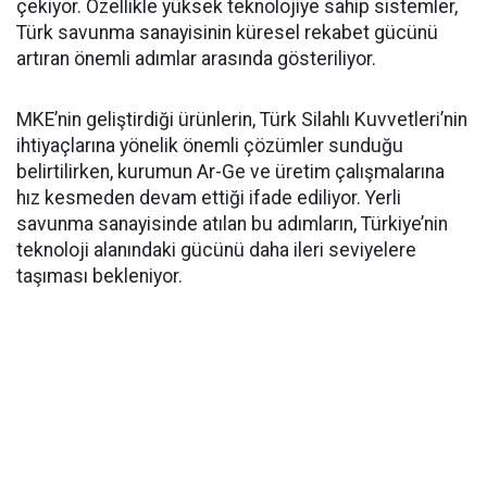
çekiyor. Özellikle yüksek teknolojiye sahip sistemler,
Türk savunma sanayisinin küresel rekabet gücünü
artıran önemli adımlar arasında gösteriliyor.
MKE’nin geliştirdiği ürünlerin, Türk Silahlı Kuvvetleri’nin
ihtiyaçlarına yönelik önemli çözümler sunduğu
belirtilirken, kurumun Ar-Ge ve üretim çalışmalarına
hız kesmeden devam ettiği ifade ediliyor. Yerli
savunma sanayisinde atılan bu adımların, Türkiye’nin
teknoloji alanındaki gücünü daha ileri seviyelere
taşıması bekleniyor.