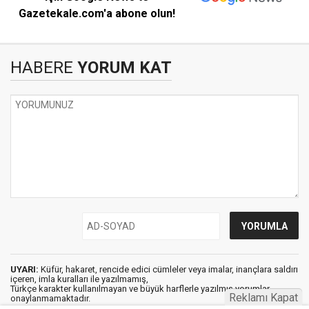
Gazetekale.com'a abone olun!
HABERE
YORUM KAT
UYARI:
Küfür, hakaret, rencide edici cümleler veya imalar, inançlara saldırı
içeren, imla kuralları ile yazılmamış,
Türkçe karakter kullanılmayan ve büyük harflerle yazılmış yorumlar
Reklamı Kapat
onaylanmamaktadır.