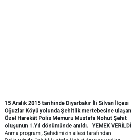
15 Aralık 2015 tarihinde Diyarbakır İli Silvan İlçesi
Oğuzlar Köyü yolunda Şehitlik mertebesine ulaşan
Özel Harekât Polis Memuru Mustafa Nohut Şehit
oluşunun 1.Yıl dönümünde anıldı.
YEMEK VERİLDİ
Anma programı, Şehidimizin ailesi tarafından