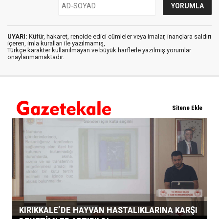
UYARI:
Küfür, hakaret, rencide edici cümleler veya imalar, inançlara saldırı
içeren, imla kuralları ile yazılmamış,
Türkçe karakter kullanılmayan ve büyük harflerle yazılmış yorumlar
onaylanmamaktadır.