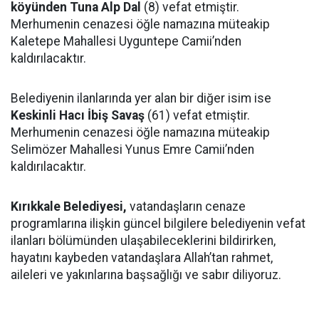
köyünden Tuna Alp Dal
(8) vefat etmiştir.
Merhumenin cenazesi öğle namazına müteakip
Kaletepe Mahallesi Uyguntepe Camii’nden
kaldırılacaktır.
Belediyenin ilanlarında yer alan bir diğer isim ise
Keskinli Hacı İbiş Savaş
(61) vefat etmiştir.
Merhumenin cenazesi öğle namazına müteakip
Selimözer Mahallesi Yunus Emre Camii’nden
kaldırılacaktır.
Kırıkkale Belediyesi,
vatandaşların cenaze
programlarına ilişkin güncel bilgilere belediyenin vefat
ilanları bölümünden ulaşabileceklerini bildirirken,
hayatını kaybeden vatandaşlara Allah’tan rahmet,
aileleri ve yakınlarına başsağlığı ve sabır diliyoruz.