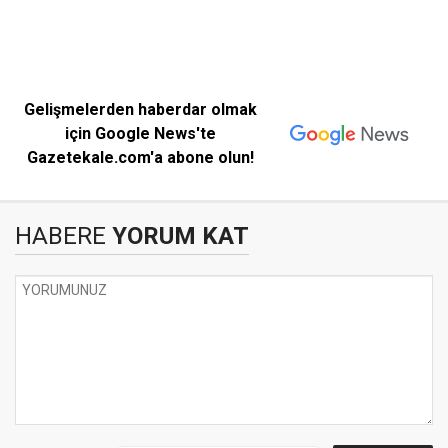
Gelişmelerden haberdar olmak
için Google News'te
Gazetekale.com'a abone olun!
HABERE
YORUM KAT