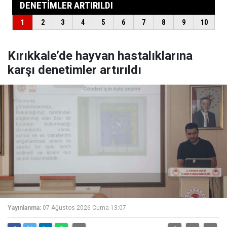
Kırıkkale’de hayvan hastalıklarına
karşı denetimler artırıldı
Yayınlanma:
07 Ağustos 2026 Cuma 13:07