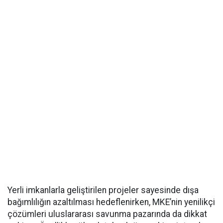
Yerli imkanlarla geliştirilen projeler sayesinde dışa
bağımlılığın azaltılması hedeflenirken, MKE’nin yenilikçi
çözümleri uluslararası savunma pazarında da dikkat