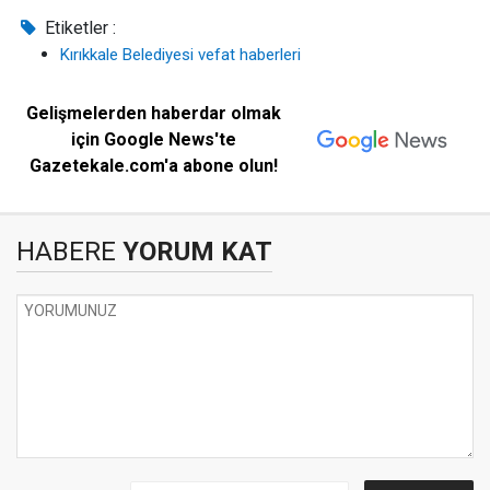
Etiketler :
Kırıkkale Belediyesi vefat haberleri
Gelişmelerden haberdar olmak
için Google News'te
Gazetekale.com'a abone olun!
HABERE
YORUM KAT