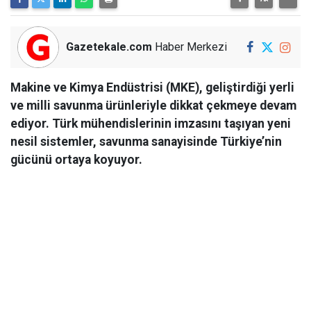
Gazetekale.com
Haber Merkezi
Makine ve Kimya Endüstrisi (MKE), geliştirdiği yerli
ve milli savunma ürünleriyle dikkat çekmeye devam
ediyor. Türk mühendislerinin imzasını taşıyan yeni
nesil sistemler, savunma sanayisinde Türkiye’nin
gücünü ortaya koyuyor.