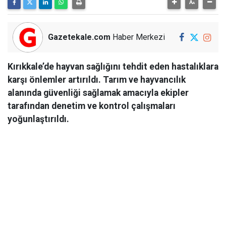
Gazetekale.com
Haber Merkezi
Kırıkkale’de hayvan sağlığını tehdit eden hastalıklara
karşı önlemler artırıldı. Tarım ve hayvancılık
alanında güvenliği sağlamak amacıyla ekipler
tarafından denetim ve kontrol çalışmaları
yoğunlaştırıldı.