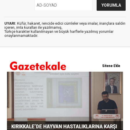
UYARI:
Küfür, hakaret, rencide edici cümleler veya imalar, inançlara saldırı
içeren, imla kuralları ile yazılmamış,
Türkçe karakter kullanılmayan ve büyük harflerle yazılmış yorumlar
onaylanmamaktadır.