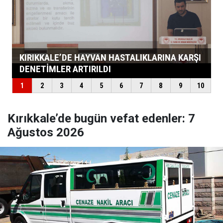
Kırıkkale’de bugün vefat edenler: 7
Ağustos 2026