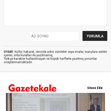
UYARI:
Küfür, hakaret, rencide edici cümleler veya imalar, inançlara saldırı
içeren, imla kuralları ile yazılmamış,
Türkçe karakter kullanılmayan ve büyük harflerle yazılmış yorumlar
onaylanmamaktadır.