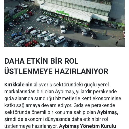
DAHA ETKİN BİR ROL
ÜSTLENMEYE HAZIRLANIYOR
Kırıkkale'nin
alışveriş sektöründeki güçlü yerel
markalarından biri olan Aybimaş, yıllardır perakende
gıda alanında sunduğu hizmetlerle kent ekonomisine
katkı sağlamaya devam ediyor. Gıda ve perakende
sektöründe önemli bir konuma sahip olan
Aybimaş,
şimdi de ekonomi dünyasında daha etkin bir rol
üstlenmeye hazırlanıyor.
Aybimaş Yönetim Kurulu