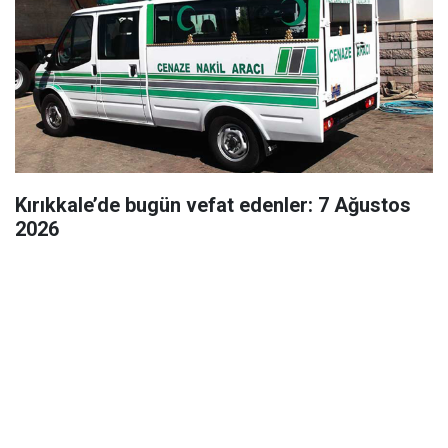
Kırıkkale’de bugün vefat edenler: 7 Ağustos
2026