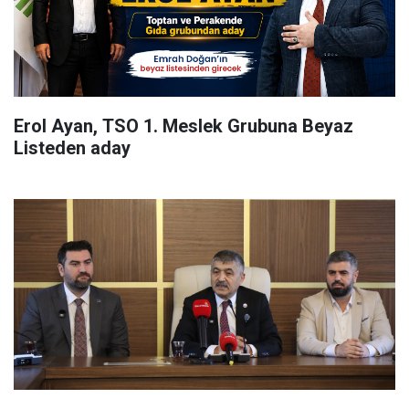
Erol Ayan, TSO 1. Meslek Grubuna Beyaz
Listeden aday