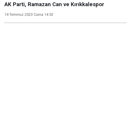
AK Parti, Ramazan Can ve Kırıkkalespor
14 Temmuz 2023 Cuma 14:53