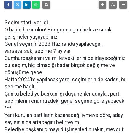
Seçim startı verildi.
O halde hazır olun! Her geçen gün hızlı ve sıcak
gelişmeler yaşayabiliriz.
Genel seçimin 2023 Haziran’da yapılacağını
varsayarsak, seçime 7 ay var.
Cumhurbaşkanını ve milletvekillerini belirleyeceğimiz
bu seçim, hiç olmadığı kadar birçok değişime ve
dönüşüme gebe…
Hatta 2024’te yapılacak yerel seçimlerin de kaderi, bu
seçime bağlı…
Çünkü belediye başkanlığı düşünenler adaylar, parti
seçimlerini önümüzdeki genel seçime göre yapacak.
***
Yeni kurulan partilerin kazanacağı ivmeye göre, aday
sayısının da artacağını belirteyim.
Belediye başkanı olmayı düşünenleri bırakın, mevcut