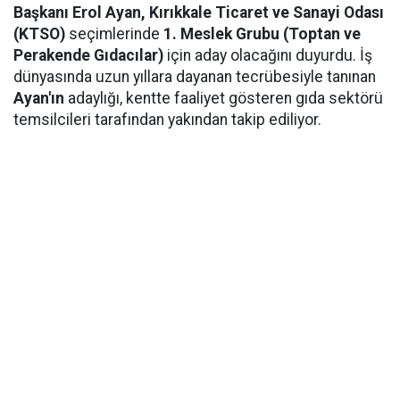
Başkanı Erol Ayan,
Kırıkkale Ticaret ve Sanayi Odası
(KTSO)
seçimlerinde
1. Meslek Grubu (Toptan ve
Perakende Gıdacılar)
için aday olacağını duyurdu. İş
dünyasında uzun yıllara dayanan tecrübesiyle tanınan
Ayan'ın
adaylığı, kentte faaliyet gösteren gıda sektörü
temsilcileri tarafından yakından takip ediliyor.