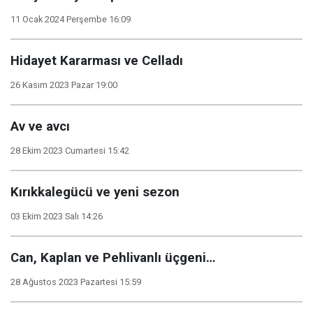
11 Ocak 2024 Perşembe 16:09
Hidayet Kararması ve Celladı
26 Kasım 2023 Pazar 19:00
Av ve avcı
28 Ekim 2023 Cumartesi 15:42
Kırıkkalegücü ve yeni sezon
03 Ekim 2023 Salı 14:26
Can, Kaplan ve Pehlivanlı üçgeni…
28 Ağustos 2023 Pazartesi 15:59