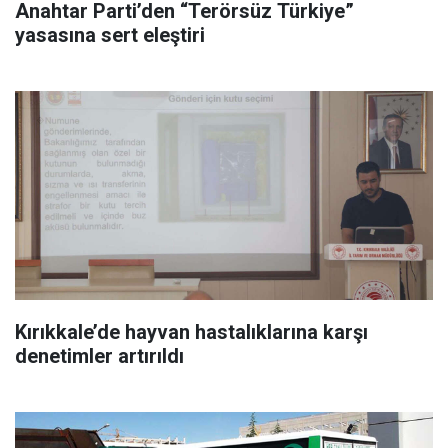
Anahtar Parti’den “Terörsüz Türkiye”
yasasına sert eleştiri
Kırıkkale’de hayvan hastalıklarına karşı
denetimler artırıldı