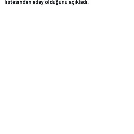
listesinden aday olduğunu açıkladı.