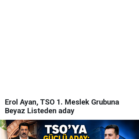
Erol Ayan, TSO 1. Meslek Grubuna
Beyaz Listeden aday