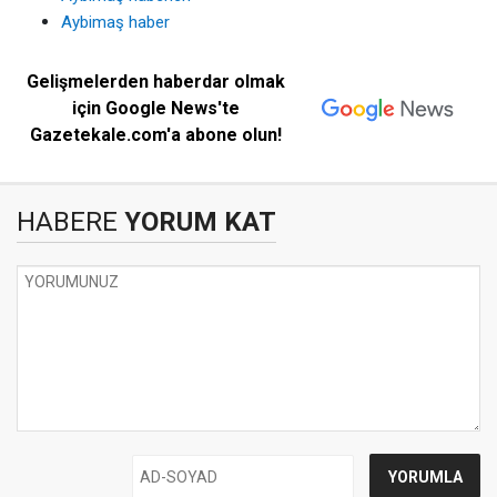
Aybimaş haber
Gelişmelerden haberdar olmak
için Google News'te
Gazetekale.com'a abone olun!
HABERE
YORUM KAT