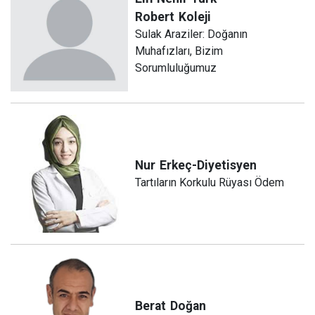
Robert
Koleji
Sulak Araziler: Doğanın
Muhafızları, Bizim
Sorumluluğumuz
Nur
Erkeç-Diyetisyen
Tartıların Korkulu Rüyası Ödem
Berat
Doğan