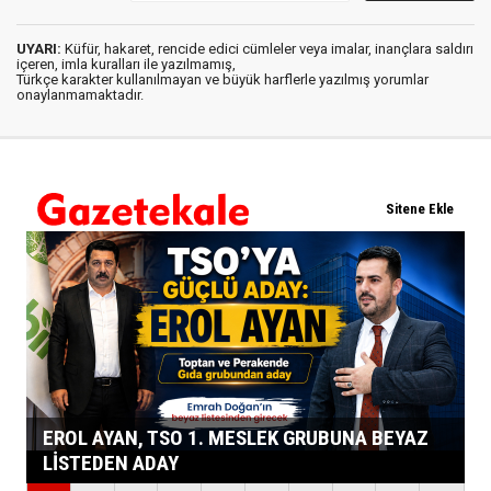
UYARI:
Küfür, hakaret, rencide edici cümleler veya imalar, inançlara saldırı
içeren, imla kuralları ile yazılmamış,
Türkçe karakter kullanılmayan ve büyük harflerle yazılmış yorumlar
onaylanmamaktadır.