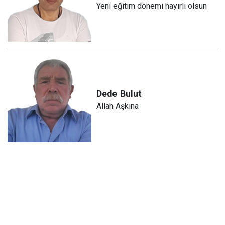
Yeni eğitim dönemi hayırlı olsun
Dede
Bulut
Allah Aşkına