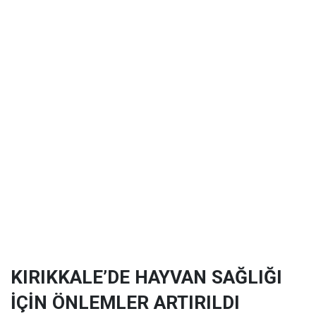
KIRIKKALE’DE HAYVAN SAĞLIĞI
İÇİN ÖNLEMLER ARTIRILDI