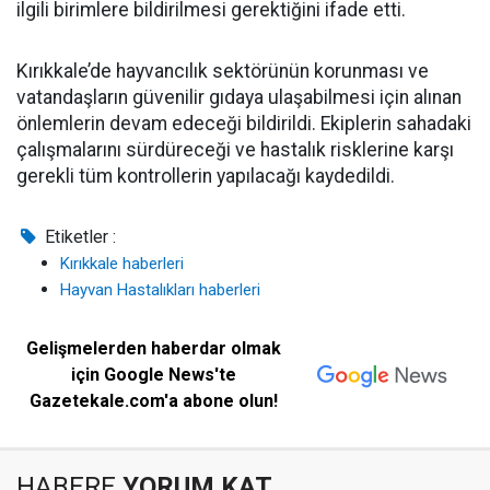
ilgili birimlere bildirilmesi gerektiğini ifade etti.
Kırıkkale’de hayvancılık sektörünün korunması ve
vatandaşların güvenilir gıdaya ulaşabilmesi için alınan
önlemlerin devam edeceği bildirildi. Ekiplerin sahadaki
çalışmalarını sürdüreceği ve hastalık risklerine karşı
gerekli tüm kontrollerin yapılacağı kaydedildi.
Etiketler :
Kırıkkale haberleri
Hayvan Hastalıkları haberleri
Gelişmelerden haberdar olmak
için Google News'te
Gazetekale.com'a abone olun!
HABERE
YORUM KAT