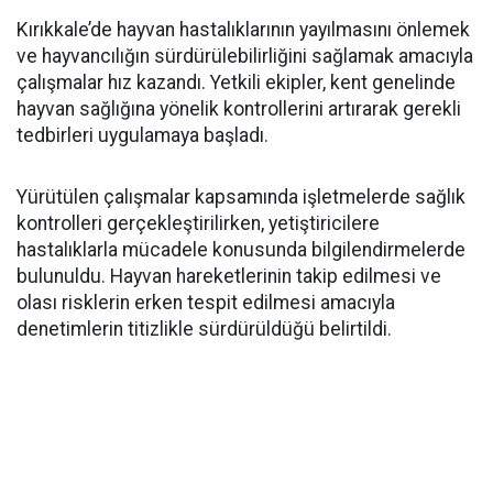
Kırıkkale’de hayvan hastalıklarının yayılmasını önlemek
ve hayvancılığın sürdürülebilirliğini sağlamak amacıyla
çalışmalar hız kazandı. Yetkili ekipler, kent genelinde
hayvan sağlığına yönelik kontrollerini artırarak gerekli
tedbirleri uygulamaya başladı.
Yürütülen çalışmalar kapsamında işletmelerde sağlık
kontrolleri gerçekleştirilirken, yetiştiricilere
hastalıklarla mücadele konusunda bilgilendirmelerde
bulunuldu. Hayvan hareketlerinin takip edilmesi ve
olası risklerin erken tespit edilmesi amacıyla
denetimlerin titizlikle sürdürüldüğü belirtildi.