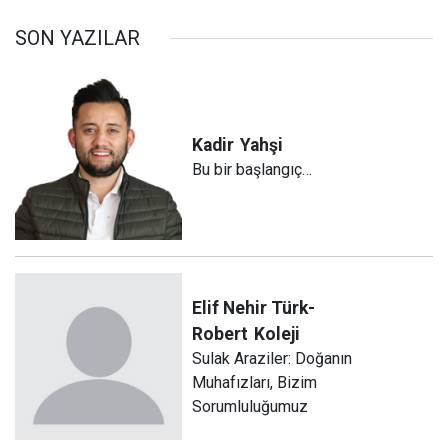
SON YAZILAR
Kadir
Yahşi
Bu bir başlangıç…
Elif Nehir Türk-
Robert
Koleji
Sulak Araziler: Doğanın
Muhafızları, Bizim
Sorumluluğumuz