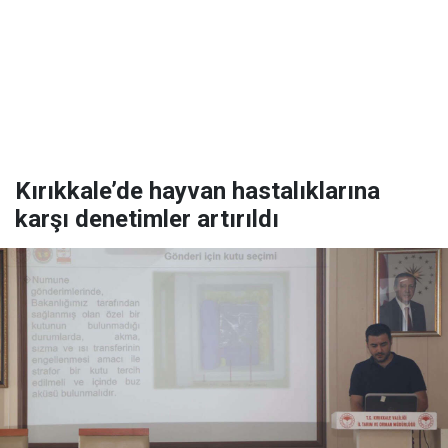
Kırıkkale’de hayvan hastalıklarına
karşı denetimler artırıldı