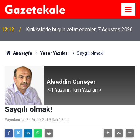
12:12
Kırıkkale’de bugün vefat edenler: 7 Ağustos 2026
Anasayfa
Yazar Yazıları
Saygılı olmak!
Alaaddin Güneşer
Yazarın Tüm Yazıları >
Saygılı olmak!
Yayınlanma:
24 Aralık 2019 Salı 12:40