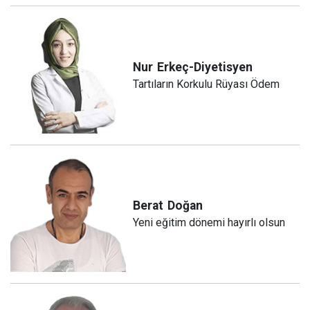
Nur
Erkeç-Diyetisyen
Tartıların Korkulu Rüyası Ödem
Berat
Doğan
Yeni eğitim dönemi hayırlı olsun