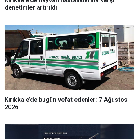
denetimler artırıldı
Kırıkkale’de bugün vefat edenler: 7 Ağustos
2026