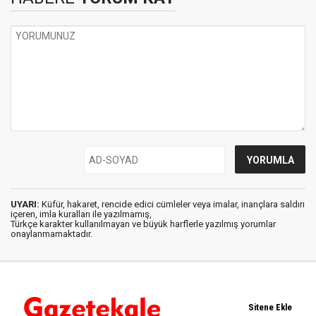
UYARI:
Küfür, hakaret, rencide edici cümleler veya imalar, inançlara saldırı
içeren, imla kuralları ile yazılmamış,
Türkçe karakter kullanılmayan ve büyük harflerle yazılmış yorumlar
onaylanmamaktadır.