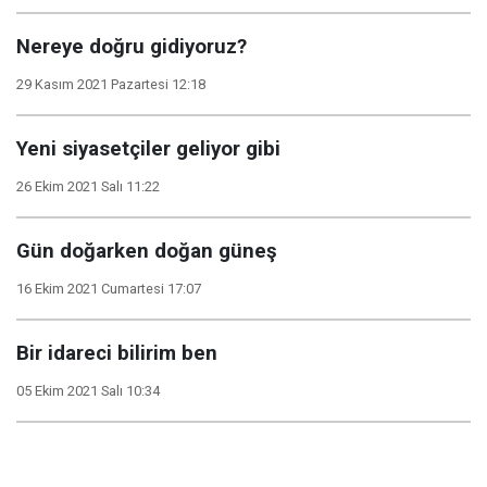
Nereye doğru gidiyoruz?
29 Kasım 2021 Pazartesi 12:18
Yeni siyasetçiler geliyor gibi
26 Ekim 2021 Salı 11:22
Gün doğarken doğan güneş
16 Ekim 2021 Cumartesi 17:07
Bir idareci bilirim ben
05 Ekim 2021 Salı 10:34