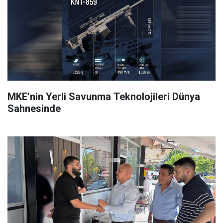
MKE’nin Yerli Savunma Teknolojileri Dünya
Sahnesinde