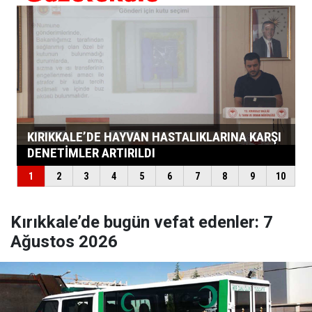
Kırıkkale’de bugün vefat edenler: 7
Ağustos 2026