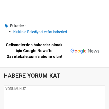
Etiketler :
Kırıkkale Belediyesi vefat haberleri
Gelişmelerden haberdar olmak
için Google News'te
Gazetekale.com'a abone olun!
HABERE
YORUM KAT