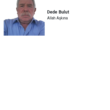
Dede
Bulut
Allah Aşkına