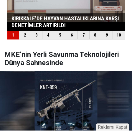
MKE’nin Yerli Savunma Teknolojileri
Dünya Sahnesinde
Reklamı Kapat