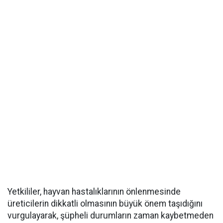
Yetkililer, hayvan hastalıklarının önlenmesinde
üreticilerin dikkatli olmasının büyük önem taşıdığını
vurgulayarak, şüpheli durumların zaman kaybetmeden