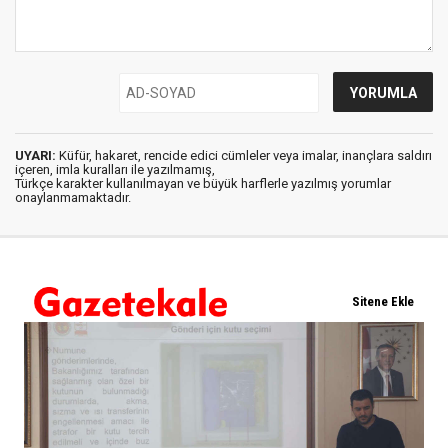
UYARI:
Küfür, hakaret, rencide edici cümleler veya imalar, inançlara saldırı
içeren, imla kuralları ile yazılmamış,
Türkçe karakter kullanılmayan ve büyük harflerle yazılmış yorumlar
onaylanmamaktadır.