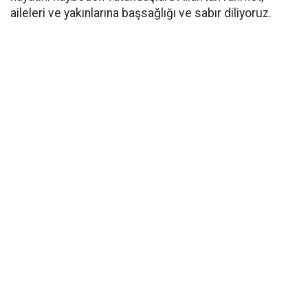
aileleri ve yakınlarına başsağlığı ve sabır diliyoruz.