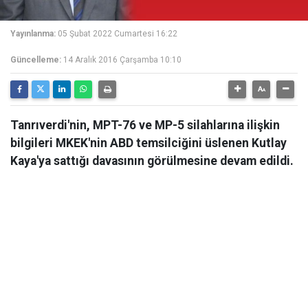
Yayınlanma:
05 Şubat 2022 Cumartesi 16:22
Güncelleme:
14 Aralık 2016 Çarşamba 10:10
Tanrıverdi'nin, MPT-76 ve MP-5 silahlarına ilişkin
bilgileri MKEK'nin ABD temsilciğini üslenen Kutlay
Kaya'ya sattığı davasının görülmesine devam edildi.