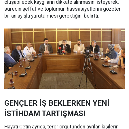
oluşabilecek kaygıların dikkate alınmasını isteyerek,
sürecin şeffaf ve toplumun hassasiyetlerini gözeten
bir anlayışla yürütülmesi gerektiğini belirtti.
GENÇLER İŞ BEKLERKEN YENİ
İSTİHDAM TARTIŞMASI
Hayati Çetin ayrıca, terör örgütünden ayrılan kişilerin