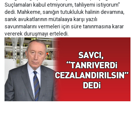
Suçlamaları kabul etmiyorum, tahliyemi istiyorum"
dedi. Mahkeme, sanığın tutukluluk halinin devamına,
sanık avukatlarının mütalaaya karşı yazılı
savunmalarını vermeleri için süre tanınmasına karar
vererek duruşmayı erteledi.