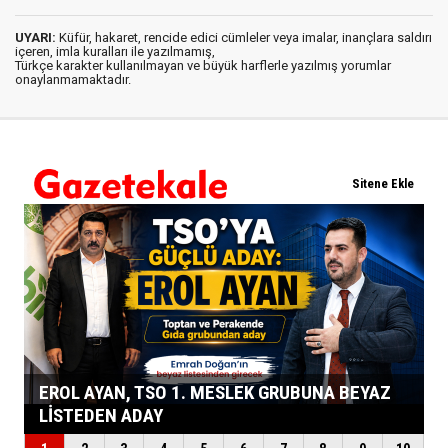
UYARI:
Küfür, hakaret, rencide edici cümleler veya imalar, inançlara saldırı
içeren, imla kuralları ile yazılmamış,
Türkçe karakter kullanılmayan ve büyük harflerle yazılmış yorumlar
onaylanmamaktadır.