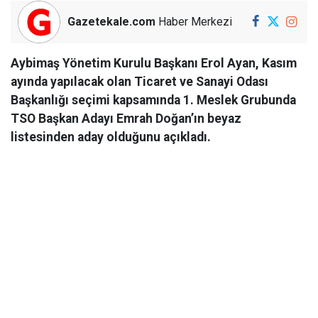
Gazetekale.com
Haber Merkezi
Aybimaş Yönetim Kurulu Başkanı Erol Ayan, Kasım
ayında yapılacak olan Ticaret ve Sanayi Odası
Başkanlığı seçimi kapsamında 1. Meslek Grubunda
TSO Başkan Adayı Emrah Doğan’ın beyaz
listesinden aday olduğunu açıkladı.