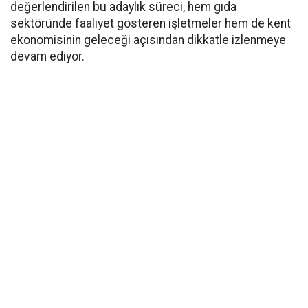
değerlendirilen bu adaylık süreci, hem gıda
sektöründe faaliyet gösteren işletmeler hem de kent
ekonomisinin geleceği açısından dikkatle izlenmeye
devam ediyor.