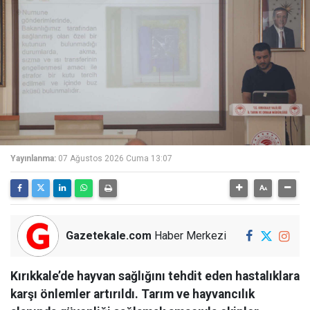
Yayınlanma:
07 Ağustos 2026 Cuma 13:07
Gazetekale.com
Haber Merkezi
Kırıkkale’de hayvan sağlığını tehdit eden hastalıklara
karşı önlemler artırıldı. Tarım ve hayvancılık