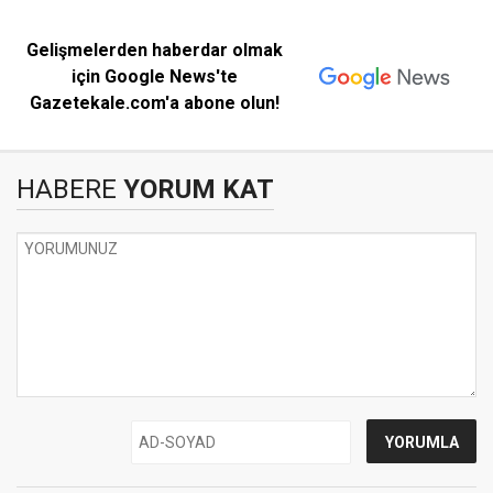
Gelişmelerden haberdar olmak
için Google News'te
Gazetekale.com'a abone olun!
HABERE
YORUM KAT