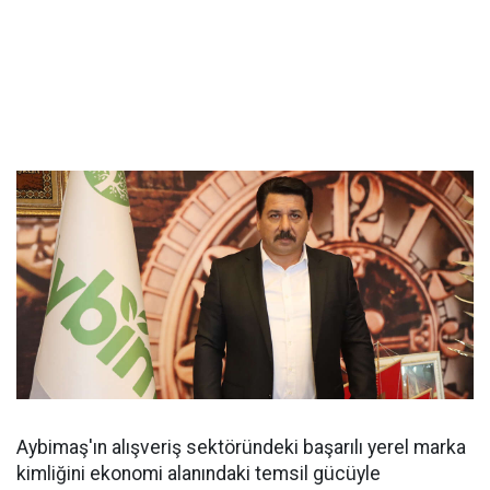
Aybimaş'ın alışveriş sektöründeki başarılı yerel marka
kimliğini ekonomi alanındaki temsil gücüyle