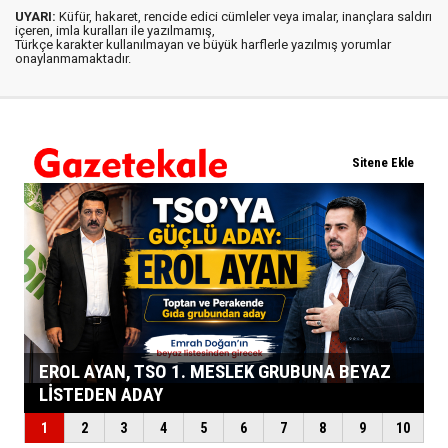
UYARI:
Küfür, hakaret, rencide edici cümleler veya imalar, inançlara saldırı
içeren, imla kuralları ile yazılmamış,
Türkçe karakter kullanılmayan ve büyük harflerle yazılmış yorumlar
onaylanmamaktadır.