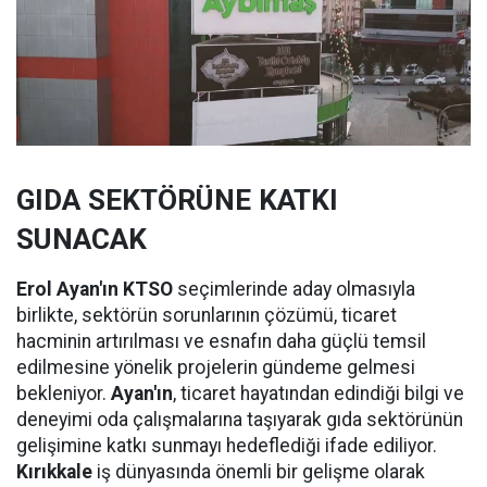
GIDA SEKTÖRÜNE KATKI
SUNACAK
Erol Ayan'ın KTSO
seçimlerinde aday olmasıyla
birlikte, sektörün sorunlarının çözümü, ticaret
hacminin artırılması ve esnafın daha güçlü temsil
edilmesine yönelik projelerin gündeme gelmesi
bekleniyor.
Ayan'ın
, ticaret hayatından edindiği bilgi ve
deneyimi oda çalışmalarına taşıyarak gıda sektörünün
gelişimine katkı sunmayı hedeflediği ifade ediliyor.
Kırıkkale
iş dünyasında önemli bir gelişme olarak