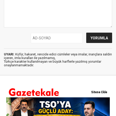
UYARI:
Küfür, hakaret, rencide edici cümleler veya imalar, inançlara saldırı
içeren, imla kuralları ile yazılmamış,
Türkçe karakter kullanılmayan ve büyük harflerle yazılmış yorumlar
onaylanmamaktadır.