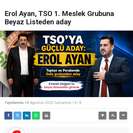
Erol Ayan, TSO 1. Meslek Grubuna
Beyaz Listeden aday
Yayınlanma:
08 Ağustos 2026 Cumartesi 14:18