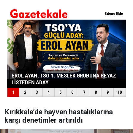
Kırıkkale’de hayvan hastalıklarına
karşı denetimler artırıldı