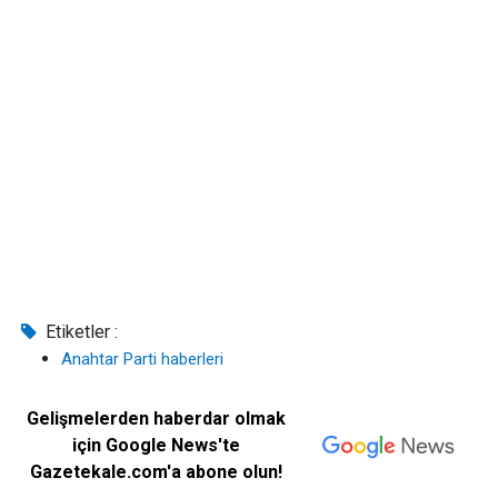
Etiketler :
Anahtar Parti haberleri
Gelişmelerden haberdar olmak
için Google News'te
Gazetekale.com'a abone olun!