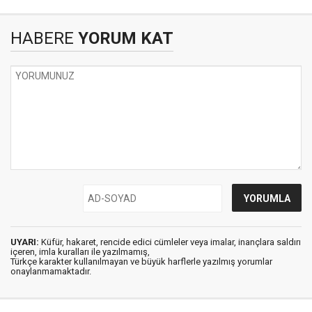
HABERE
YORUM KAT
UYARI:
Küfür, hakaret, rencide edici cümleler veya imalar, inançlara saldırı
içeren, imla kuralları ile yazılmamış,
Türkçe karakter kullanılmayan ve büyük harflerle yazılmış yorumlar
onaylanmamaktadır.