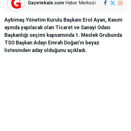
Gazetekale.com
Haber Merkezi
Aybimaş Yönetim Kurulu Başkanı Erol Ayan, Kasım
ayında yapılacak olan Ticaret ve Sanayi Odası
Başkanlığı seçimi kapsamında 1. Meslek Grubunda
TSO Başkan Adayı Emrah Doğan’ın beyaz
listesinden aday olduğunu açıkladı.