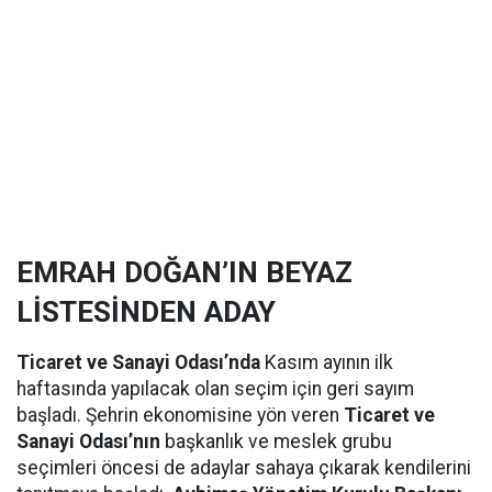
EMRAH DOĞAN’IN BEYAZ
LİSTESİNDEN ADAY
Ticaret ve Sanayi Odası’nda
Kasım ayının ilk
haftasında yapılacak olan seçim için geri sayım
başladı. Şehrin ekonomisine yön veren
Ticaret ve
Sanayi Odası’nın
başkanlık ve meslek grubu
seçimleri öncesi de adaylar sahaya çıkarak kendilerini