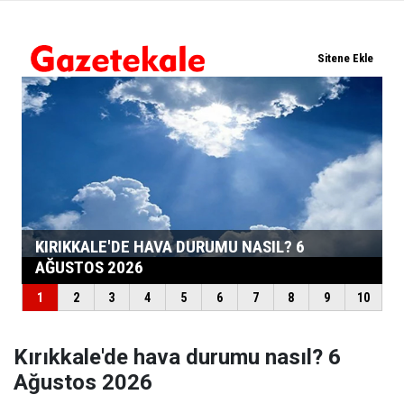
Kırıkkale'de hava durumu nasıl? 6
Ağustos 2026