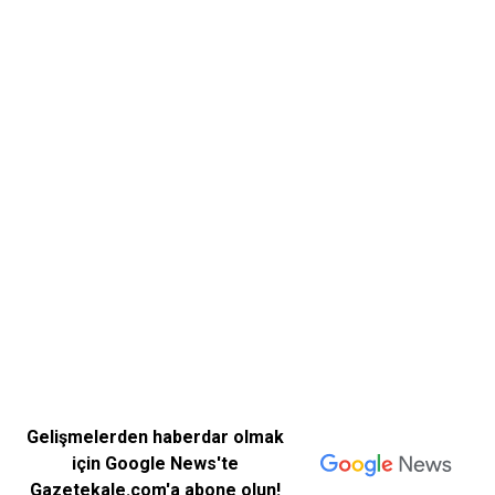
Gelişmelerden haberdar olmak
için Google News'te
Gazetekale.com'a abone olun!