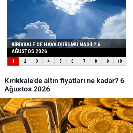
Kırıkkale'de altın fiyatları ne kadar? 6
Ağustos 2026