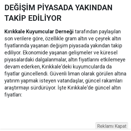
DEĞİŞİM PİYASADA YAKINDAN
TAKİP EDİLİYOR
Kırıkkale Kuyumcular Derneği
tarafından paylaşılan
son verilere göre, özellikle gram altın ve çeyrek altın
fiyatlarında yaşanan değişim piyasada yakından takip
ediliyor. Ekonomide yaşanan gelişmeler ve küresel
piyasalardaki dalgalanmalar, altın fiyatlarını etkilemeye
devam ederken, Kırıkkale'deki kuyumcularda da
fiyatlar güncellendi. Güvenli liman olarak görülen altına
yatırım yapmak isteyen vatandaşlar, güncel rakamları
araştırmayı sürdürüyor. İşte Kırıkkale'de güncel altın
fiyatları:
Reklamı Kapat