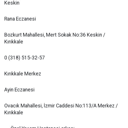
Keskin
Rana Eczanesi
Bozkurt Mahallesi, Mert Sokak No:36 Keskin /
Kırıkkale
0 (318) 515-32-57
Kırıkkale Merkez
Ayin Eczanesi
Ovacık Mahallesi, İzmir Caddesi No:113/A Merkez /
Kırıkkale