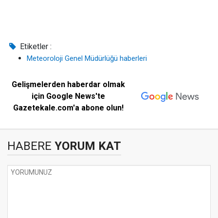
Etiketler :
Meteoroloji Genel Müdürlüğü haberleri
Gelişmelerden haberdar olmak
için Google News'te
Gazetekale.com'a abone olun!
HABERE
YORUM KAT