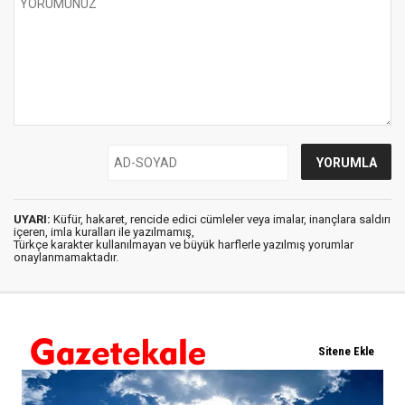
UYARI:
Küfür, hakaret, rencide edici cümleler veya imalar, inançlara saldırı
içeren, imla kuralları ile yazılmamış,
Türkçe karakter kullanılmayan ve büyük harflerle yazılmış yorumlar
onaylanmamaktadır.