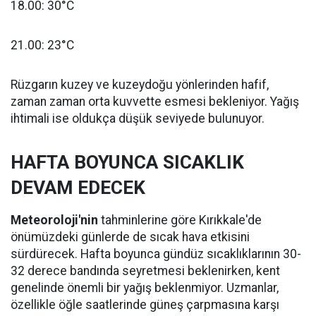
18.00: 30°C
21.00: 23°C
Rüzgarın kuzey ve kuzeydoğu yönlerinden hafif,
zaman zaman orta kuvvette esmesi bekleniyor. Yağış
ihtimali ise oldukça düşük seviyede bulunuyor.
HAFTA BOYUNCA SICAKLIK
DEVAM EDECEK
Meteoroloji'nin
tahminlerine göre Kırıkkale'de
önümüzdeki günlerde de sıcak hava etkisini
sürdürecek. Hafta boyunca gündüz sıcaklıklarının 30-
32 derece bandında seyretmesi beklenirken, kent
genelinde önemli bir yağış beklenmiyor. Uzmanlar,
özellikle öğle saatlerinde güneş çarpmasına karşı