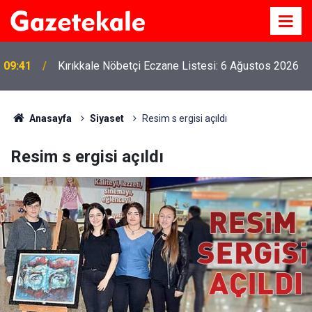
09:41
Kırıkkale Nöbetçi Eczane Listesi: 6 Ağustos 2026
Anasayfa
Siyaset
Resim s ergisi açıldı
Resim s ergisi açıldı