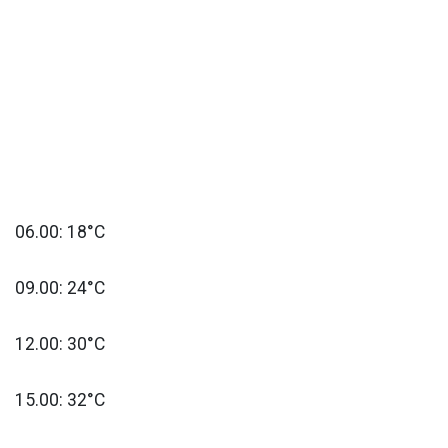
06.00: 18°C
09.00: 24°C
12.00: 30°C
15.00: 32°C