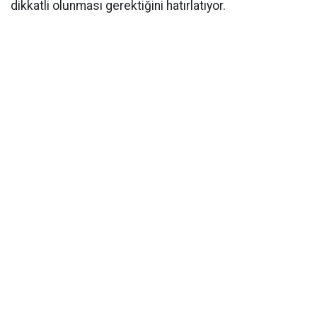
dikkatli olunması gerektiğini hatırlatıyor.