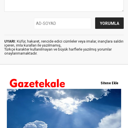
UYARI:
Küfür, hakaret, rencide edici cümleler veya imalar, inançlara saldırı
içeren, imla kuralları ile yazılmamış,
Türkçe karakter kullanılmayan ve büyük harflerle yazılmış yorumlar
onaylanmamaktadır.