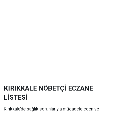
KIRIKKALE NÖBETÇİ ECZANE
LİSTESİ
Kırıkkale’de sağlık sorunlarıyla mücadele eden ve