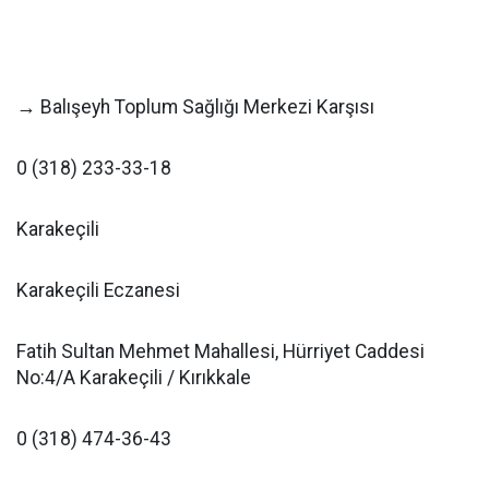
→ Balışeyh Toplum Sağlığı Merkezi Karşısı
0 (318) 233-33-18
Karakeçili
Karakeçili Eczanesi
Fatih Sultan Mehmet Mahallesi, Hürriyet Caddesi
No:4/A Karakeçili / Kırıkkale
0 (318) 474-36-43