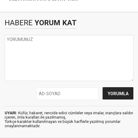
HABERE
YORUM KAT
UYARI:
Küfür, hakaret, rencide edici cümleler veya imalar, inançlara saldırı
içeren, imla kuralları ile yazılmamış,
Türkçe karakter kullanılmayan ve büyük harflerle yazılmış yorumlar
onaylanmamaktadır.