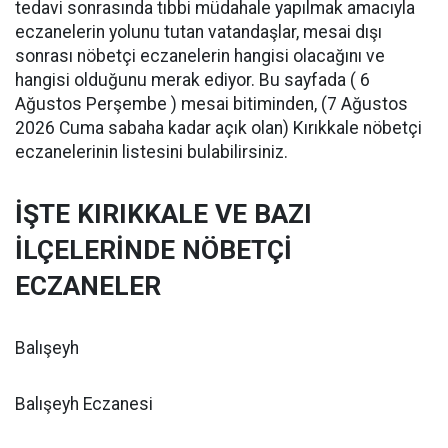
tedavi sonrasında tıbbi müdahale yapılmak amacıyla
eczanelerin yolunu tutan vatandaşlar, mesai dışı
sonrası nöbetçi eczanelerin hangisi olacağını ve
hangisi olduğunu merak ediyor. Bu sayfada ( 6
Ağustos Perşembe ) mesai bitiminden, (7 Ağustos
2026 Cuma sabaha kadar açık olan) Kırıkkale nöbetçi
eczanelerinin listesini bulabilirsiniz.
İŞTE KIRIKKALE VE BAZI
İLÇELERİNDE NÖBETÇİ
ECZANELER
Balışeyh
Balışeyh Eczanesi