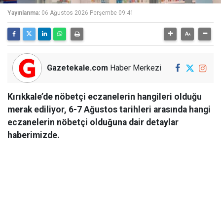
Yayınlanma:
06 Ağustos 2026 Perşembe 09:41
Gazetekale.com
Haber Merkezi
Kırıkkale’de nöbetçi eczanelerin hangileri olduğu
merak ediliyor, 6-7 Ağustos tarihleri arasında hangi
eczanelerin nöbetçi olduğuna dair detaylar
haberimizde.