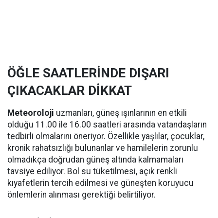
ÖĞLE SAATLERİNDE DIŞARI
ÇIKACAKLAR DİKKAT
Meteoroloji
uzmanları, güneş ışınlarının en etkili
olduğu 11.00 ile 16.00 saatleri arasında vatandaşların
tedbirli olmalarını öneriyor. Özellikle yaşlılar, çocuklar,
kronik rahatsızlığı bulunanlar ve hamilelerin zorunlu
olmadıkça doğrudan güneş altında kalmamaları
tavsiye ediliyor. Bol su tüketilmesi, açık renkli
kıyafetlerin tercih edilmesi ve güneşten koruyucu
önlemlerin alınması gerektiği belirtiliyor.