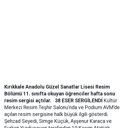
Kırıkkale Anadolu Güzel Sanatlar Lisesi Resim
Bölümü 11. sınıfta okuyan öğrenciler hafta sonu
resim sergisi açtılar.
38 ESER SERGİLENDİ
Kültür
Merkezi Resim Teşhir Salonu’nda ve Podium AVM’de
açılan resim sergisine halk büyük ilgili gösterdi.
Şehzad Seyedi, Simge Küçük, Ayşenur Karaca ve