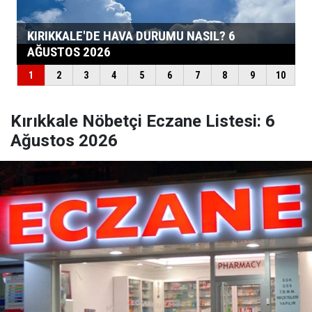
Kırıkkale Nöbetçi Eczane Listesi: 6
Ağustos 2026