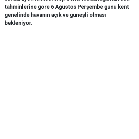
tahminlerine göre 6 Ağustos Perşembe günü kent
genelinde havanın açık ve güneşli olması
bekleniyor.