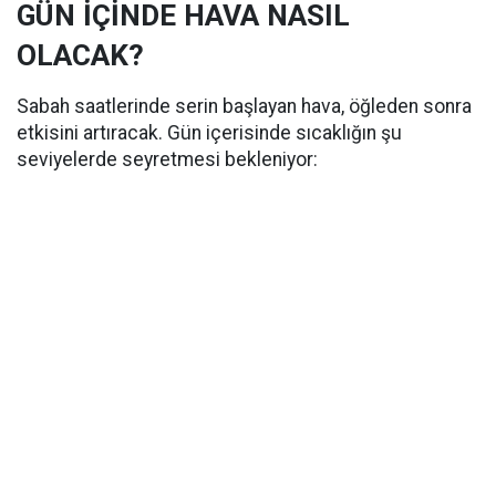
GÜN İÇİNDE HAVA NASIL
OLACAK?
Sabah saatlerinde serin başlayan hava, öğleden sonra
etkisini artıracak. Gün içerisinde sıcaklığın şu
seviyelerde seyretmesi bekleniyor: