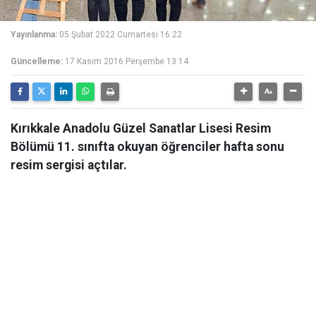
Yayınlanma:
05 Şubat 2022 Cumartesi 16:22
Güncelleme:
17 Kasım 2016 Perşembe 13:14
Kırıkkale Anadolu Güzel Sanatlar Lisesi Resim
Bölümü 11. sınıfta okuyan öğrenciler hafta sonu
resim sergisi açtılar.