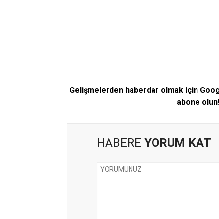
Gelişmelerden haberdar olmak için Goo
abone olun
HABERE
YORUM KAT