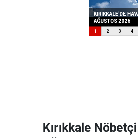
Kırıkkale Nöbetçi