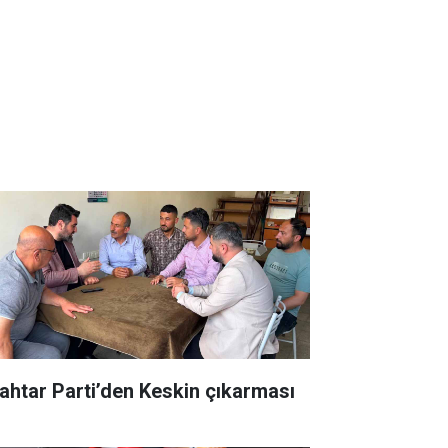
ahtar Parti’den Keskin çıkarması