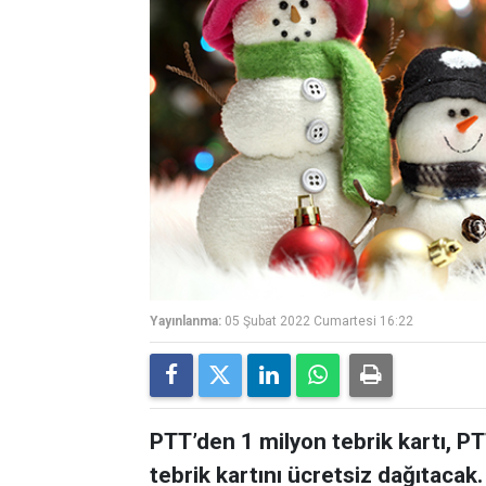
Yayınlanma:
05 Şubat 2022 Cumartesi 16:22
PTT’den 1 milyon tebrik kartı, PT
tebrik kartını ücretsiz dağıtacak.