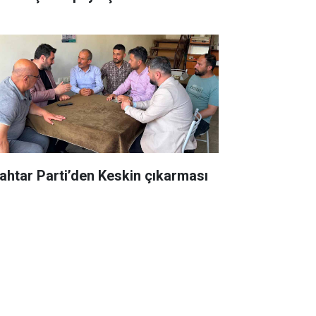
ahtar Parti’den Keskin çıkarması