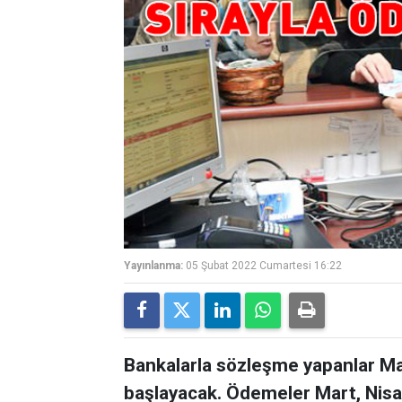
Yayınlanma:
05 Şubat 2022 Cumartesi 16:22
Bankalarla sözleşme yapanlar Ma
başlayacak. Ödemeler Mart, Nisa