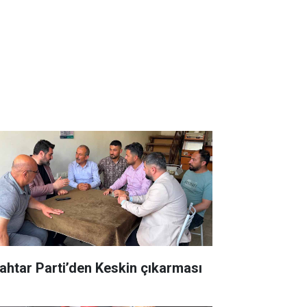
ahtar Parti’den Keskin çıkarması