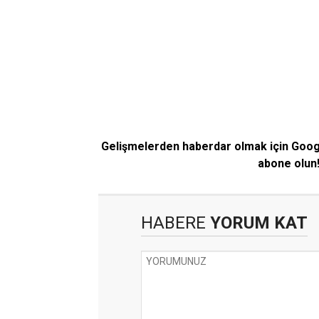
Gelişmelerden haberdar olmak için Goo
abone olun
HABERE
YORUM KAT