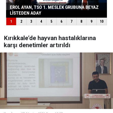
Kırıkkale’de hayvan hastalıklarına
karşı denetimler artırıldı