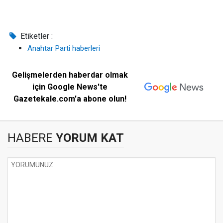
Etiketler :
Anahtar Parti haberleri
Gelişmelerden haberdar olmak
için Google News'te
Gazetekale.com'a abone olun!
HABERE
YORUM KAT