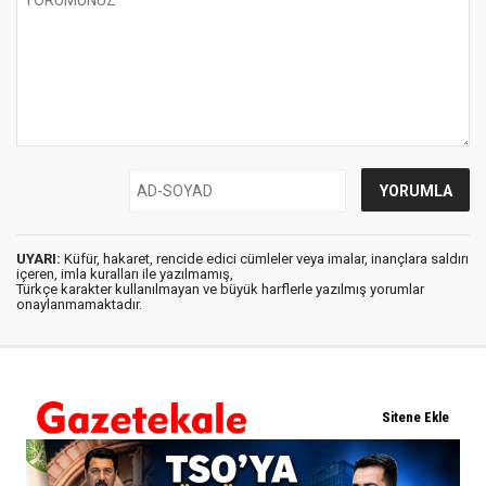
UYARI:
Küfür, hakaret, rencide edici cümleler veya imalar, inançlara saldırı
içeren, imla kuralları ile yazılmamış,
Türkçe karakter kullanılmayan ve büyük harflerle yazılmış yorumlar
onaylanmamaktadır.