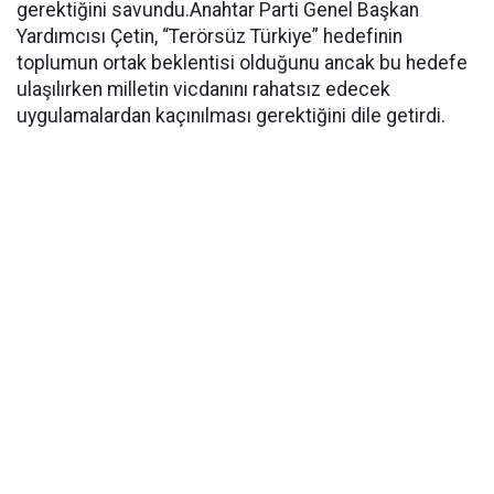
gerektiğini savundu.Anahtar Parti Genel Başkan
Yardımcısı Çetin, “Terörsüz Türkiye” hedefinin
toplumun ortak beklentisi olduğunu ancak bu hedefe
ulaşılırken milletin vicdanını rahatsız edecek
uygulamalardan kaçınılması gerektiğini dile getirdi.