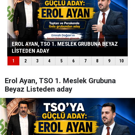
Erol Ayan, TSO 1. Meslek Grubuna
Beyaz Listeden aday