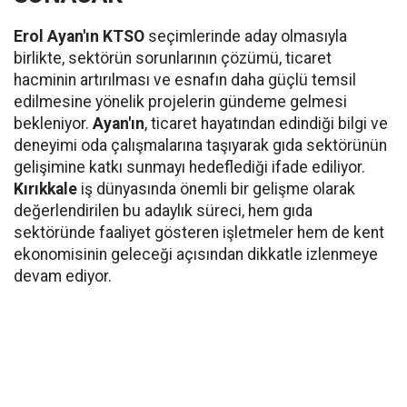
Erol Ayan'ın KTSO
seçimlerinde aday olmasıyla
birlikte, sektörün sorunlarının çözümü, ticaret
hacminin artırılması ve esnafın daha güçlü temsil
edilmesine yönelik projelerin gündeme gelmesi
bekleniyor.
Ayan'ın
, ticaret hayatından edindiği bilgi ve
deneyimi oda çalışmalarına taşıyarak gıda sektörünün
gelişimine katkı sunmayı hedeflediği ifade ediliyor.
Kırıkkale
iş dünyasında önemli bir gelişme olarak
değerlendirilen bu adaylık süreci, hem gıda
sektöründe faaliyet gösteren işletmeler hem de kent
ekonomisinin geleceği açısından dikkatle izlenmeye
devam ediyor.