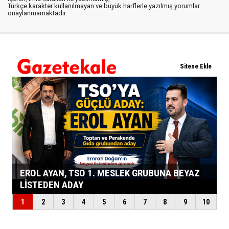
Türkçe karakter kullanılmayan ve büyük harflerle yazılmış yorumlar
onaylanmamaktadır.