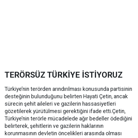
TERÖRSÜZ TÜRKİYE İSTİYORUZ
Türkiye’nin terörden arındırılması konusunda partisinin
desteğinin bulunduğunu belirten Hayati Çetin, ancak
sürecin şehit aileleri ve gazilerin hassasiyetleri
gözetilerek yürütülmesi gerektiğini ifade etti.Çetin,
Türkiye’nin terörle mücadelede ağır bedeller ödediğini
belirterek, şehitlerin ve gazilerin haklarının
korunmasının devletin öncelikleri arasında olması