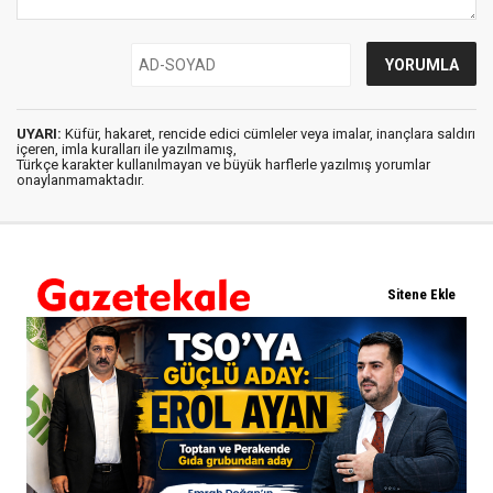
UYARI:
Küfür, hakaret, rencide edici cümleler veya imalar, inançlara saldırı
içeren, imla kuralları ile yazılmamış,
Türkçe karakter kullanılmayan ve büyük harflerle yazılmış yorumlar
onaylanmamaktadır.