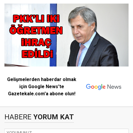
Gelişmelerden haberdar olmak
için Google News'te
Gazetekale.com'a abone olun!
HABERE
YORUM KAT