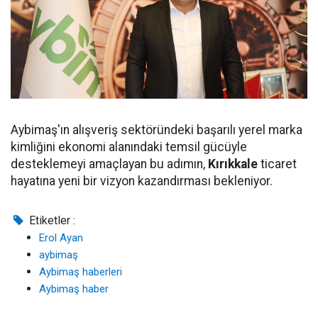
Aybimaş'ın alışveriş sektöründeki başarılı yerel marka
kimliğini ekonomi alanındaki temsil gücüyle
desteklemeyi amaçlayan bu adımın,
Kırıkkale
ticaret
hayatına yeni bir vizyon kazandırması bekleniyor.
Etiketler :
Erol Ayan
aybimaş
Aybimaş haberleri
Aybimaş haber