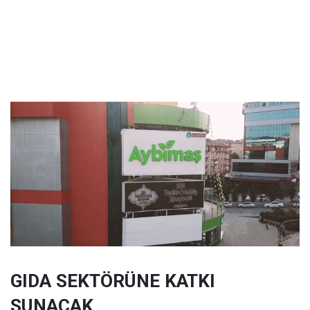
GIDA SEKTÖRÜNE KATKI
SUNACAK