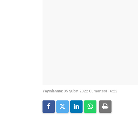
Yayınlanma:
05 Şubat 2022 Cumartesi 16:22