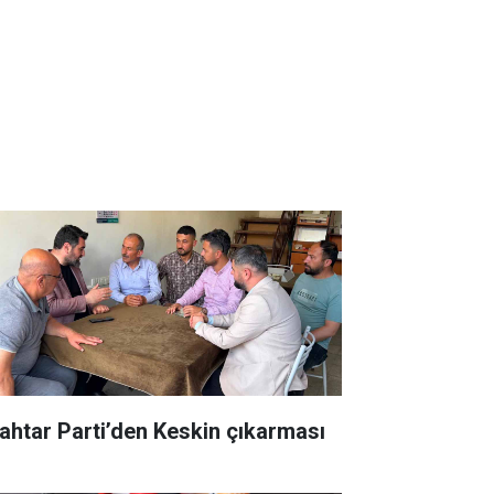
ahtar Parti’den Keskin çıkarması