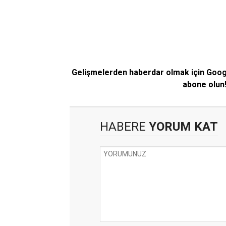
Gelişmelerden haberdar olmak için Goo
abone olun
HABERE
YORUM KAT