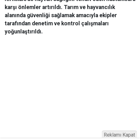
karşı önlemler artırıldı. Tarım ve hayvancılık
alanında güvenliği sağlamak amacıyla ekipler
tarafından denetim ve kontrol çalışmaları
yoğunlaştırıldı.
Reklamı Kapat