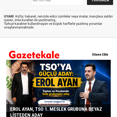
UYARI:
Küfür, hakaret, rencide edici cümleler veya imalar, inançlara saldırı
içeren, imla kuralları ile yazılmamış,
Türkçe karakter kullanılmayan ve büyük harflerle yazılmış yorumlar
onaylanmamaktadır.