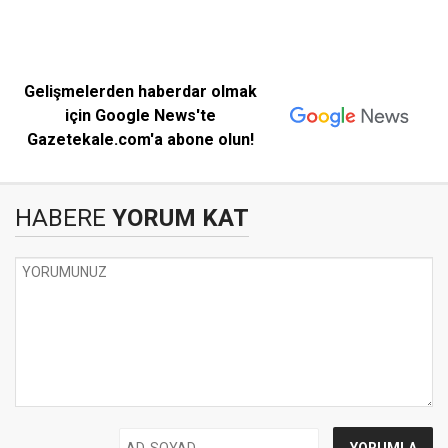
Gelişmelerden haberdar olmak
için Google News'te
Gazetekale.com'a abone olun!
HABERE
YORUM KAT