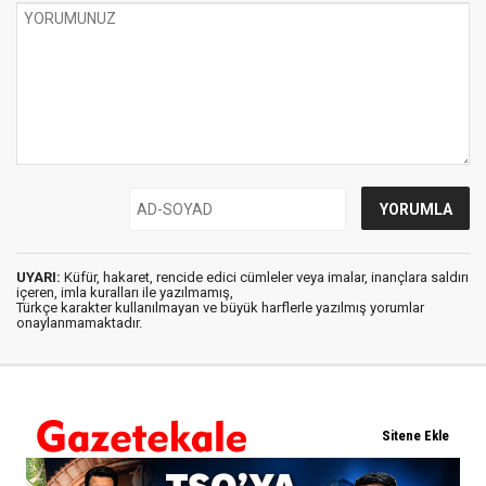
UYARI:
Küfür, hakaret, rencide edici cümleler veya imalar, inançlara saldırı
içeren, imla kuralları ile yazılmamış,
Türkçe karakter kullanılmayan ve büyük harflerle yazılmış yorumlar
onaylanmamaktadır.