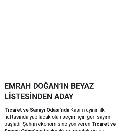
EMRAH DOĞAN’IN BEYAZ
LİSTESİNDEN ADAY
Ticaret ve Sanayi Odası’nda
Kasım ayının ilk
haftasında yapılacak olan seçim için geri sayım
başladı. Şehrin ekonomisine yön veren
Ticaret ve