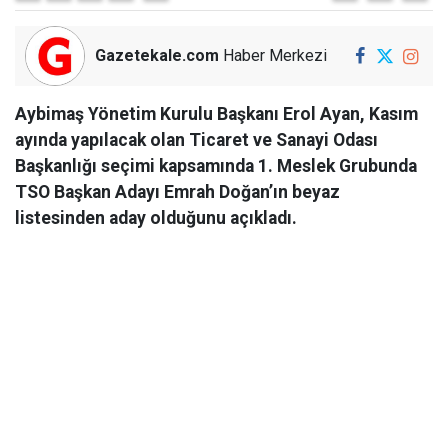
Gazetekale.com
Haber Merkezi
Aybimaş Yönetim Kurulu Başkanı Erol Ayan, Kasım
ayında yapılacak olan Ticaret ve Sanayi Odası
Başkanlığı seçimi kapsamında 1. Meslek Grubunda
TSO Başkan Adayı Emrah Doğan’ın beyaz
listesinden aday olduğunu açıkladı.