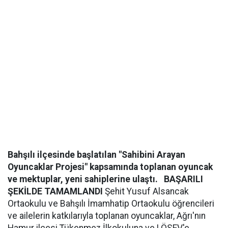
Bahşılı ilçesinde başlatılan "Sahibini Arayan
Oyuncaklar Projesi" kapsamında toplanan oyuncak
ve mektuplar, yeni sahiplerine ulaştı.
BAŞARILI
ŞEKİLDE TAMAMLANDI
Şehit Yusuf Alsancak
Ortaokulu ve Bahşılı İmamhatip Ortaokulu öğrencileri
ve ailelerin katkılarıyla toplanan oyuncaklar, Ağrı'nın