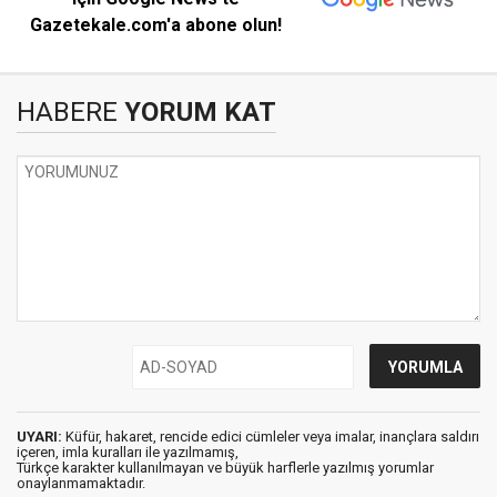
Gazetekale.com'a abone olun!
HABERE
YORUM KAT
UYARI:
Küfür, hakaret, rencide edici cümleler veya imalar, inançlara saldırı
içeren, imla kuralları ile yazılmamış,
Türkçe karakter kullanılmayan ve büyük harflerle yazılmış yorumlar
onaylanmamaktadır.