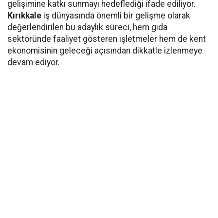
gelişimine katkı sunmayı hedeflediği ifade ediliyor.
Kırıkkale
iş dünyasında önemli bir gelişme olarak
değerlendirilen bu adaylık süreci, hem gıda
sektöründe faaliyet gösteren işletmeler hem de kent
ekonomisinin geleceği açısından dikkatle izlenmeye
devam ediyor.