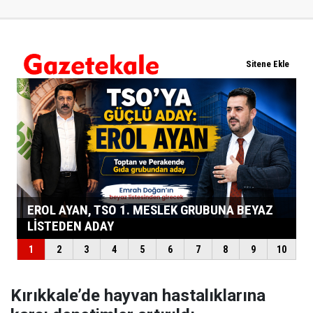
Kırıkkale’de hayvan hastalıklarına