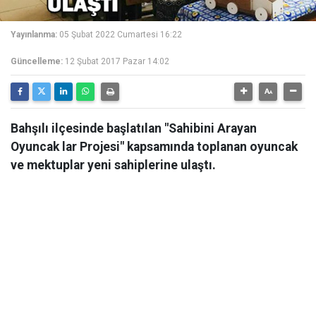
Yayınlanma:
05 Şubat 2022 Cumartesi 16:22
Güncelleme:
12 Şubat 2017 Pazar 14:02
Bahşılı ilçesinde başlatılan "Sahibini Arayan
Oyuncak lar Projesi" kapsamında toplanan oyuncak
ve mektuplar yeni sahiplerine ulaştı.