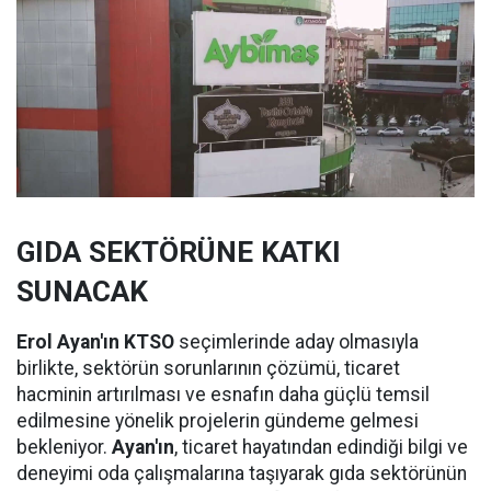
GIDA SEKTÖRÜNE KATKI
SUNACAK
Erol Ayan'ın KTSO
seçimlerinde aday olmasıyla
birlikte, sektörün sorunlarının çözümü, ticaret
hacminin artırılması ve esnafın daha güçlü temsil
edilmesine yönelik projelerin gündeme gelmesi
bekleniyor.
Ayan'ın
, ticaret hayatından edindiği bilgi ve
deneyimi oda çalışmalarına taşıyarak gıda sektörünün