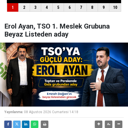
Erol Ayan, TSO 1. Meslek Grubuna
Beyaz Listeden aday
Yayınlanma:
08 Ağustos 2026 Cumartesi 14:18