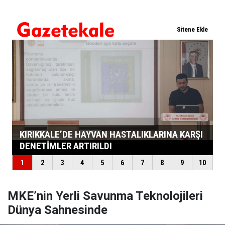
MKE’nin Yerli Savunma Teknolojileri
Dünya Sahnesinde