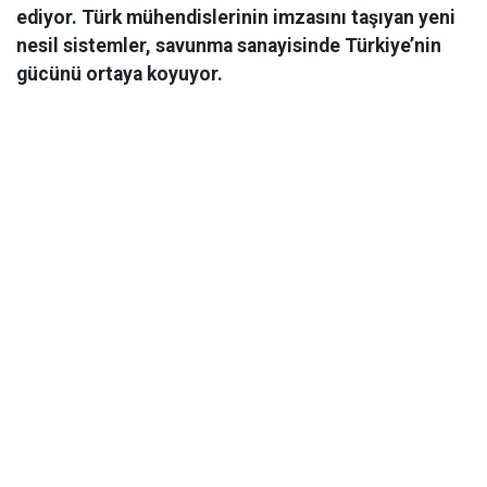
ediyor. Türk mühendislerinin imzasını taşıyan yeni
nesil sistemler, savunma sanayisinde Türkiye’nin
gücünü ortaya koyuyor.