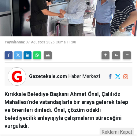
Yayınlanma:
07 Ağustos 2026 Cuma 11:08
Gazetekale.com
Haber Merkezi
Kırıkkale Belediye Başkanı Ahmet Önal, Çalılıöz
Mahallesi'nde vatandaşlarla bir araya gelerek talep
ve önerileri dinledi. Önal, çözüm odaklı
belediyecilik anlayışıyla çalışmaların süreceğini
vurguladı.
Reklamı Kapat