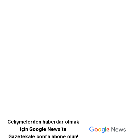
Gelişmelerden haberdar olmak
için Google News'te
Gazetekale.com'a abone olun!