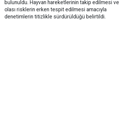
bulunuldu. Hayvan hareketlerinin takip edilmesi ve
olası risklerin erken tespit edilmesi amacıyla
denetimlerin titizlikle sürdürüldüğü belirtildi.