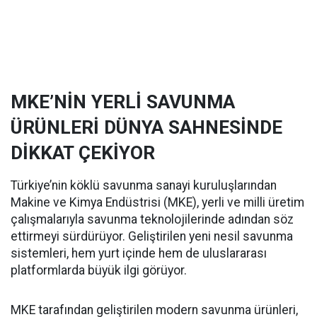
MKE’NİN YERLİ SAVUNMA
ÜRÜNLERİ DÜNYA SAHNESİNDE
DİKKAT ÇEKİYOR
Türkiye’nin köklü savunma sanayi kuruluşlarından
Makine ve Kimya Endüstrisi (MKE), yerli ve milli üretim
çalışmalarıyla savunma teknolojilerinde adından söz
ettirmeyi sürdürüyor. Geliştirilen yeni nesil savunma
sistemleri, hem yurt içinde hem de uluslararası
platformlarda büyük ilgi görüyor.
MKE tarafından geliştirilen modern savunma ürünleri,