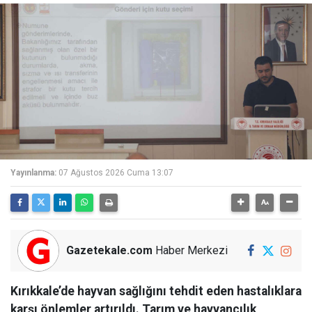
Yayınlanma:
07 Ağustos 2026 Cuma 13:07
Gazetekale.com
Haber Merkezi
Kırıkkale’de hayvan sağlığını tehdit eden hastalıklara
karşı önlemler artırıldı. Tarım ve hayvancılık