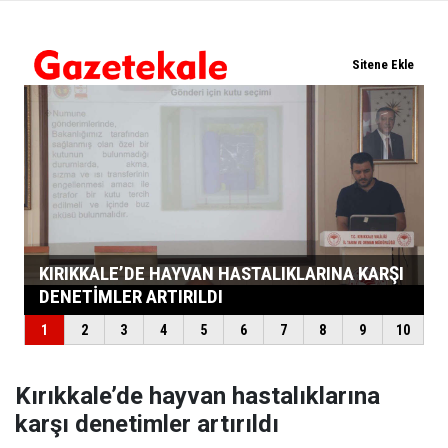
Kırıkkale’de hayvan hastalıklarına
karşı denetimler artırıldı