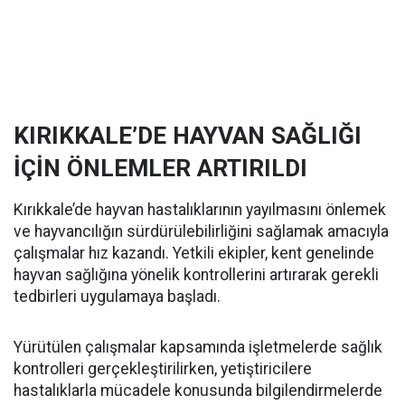
KIRIKKALE’DE HAYVAN SAĞLIĞI
İÇİN ÖNLEMLER ARTIRILDI
Kırıkkale’de hayvan hastalıklarının yayılmasını önlemek
ve hayvancılığın sürdürülebilirliğini sağlamak amacıyla
çalışmalar hız kazandı. Yetkili ekipler, kent genelinde
hayvan sağlığına yönelik kontrollerini artırarak gerekli
tedbirleri uygulamaya başladı.
Yürütülen çalışmalar kapsamında işletmelerde sağlık
kontrolleri gerçekleştirilirken, yetiştiricilere
hastalıklarla mücadele konusunda bilgilendirmelerde