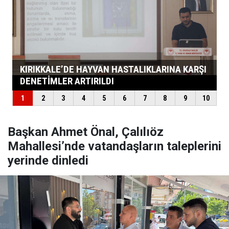
Başkan Ahmet Önal, Çalılıöz
Mahallesi’nde vatandaşların taleplerini
yerinde dinledi