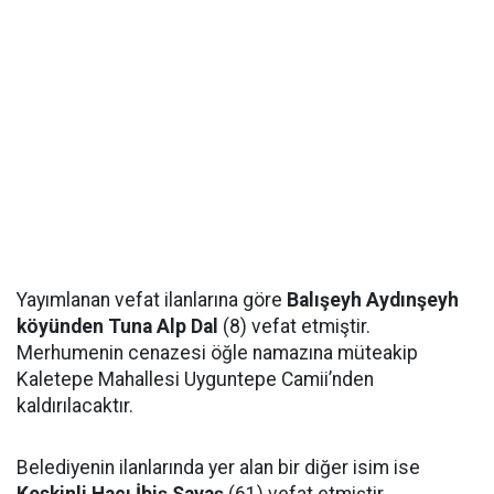
Yayımlanan vefat ilanlarına göre
Balışeyh Aydınşeyh
köyünden Tuna Alp Dal
(8) vefat etmiştir.
Merhumenin cenazesi öğle namazına müteakip
Kaletepe Mahallesi Uyguntepe Camii’nden
kaldırılacaktır.
Belediyenin ilanlarında yer alan bir diğer isim ise