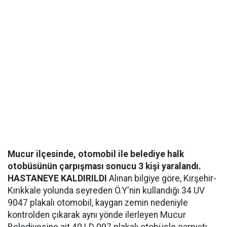
Mucur ilçesinde, otomobil ile belediye halk
otobüsünün çarpışması sonucu 3 kişi yaralandı.
HASTANEYE KALDIRILDI
Alınan bilgiye göre, Kırşehir-
Kırıkkale yolunda seyreden Ö.Y'nin kullandığı 34 UV
9047 plakalı otomobil, kaygan zemin nedeniyle
kontrolden çıkarak aynı yönde ilerleyen Mucur