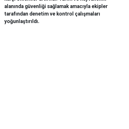
alanında güvenliği sağlamak amacıyla ekipler
tarafından denetim ve kontrol çalışmaları
yoğunlaştırıldı.