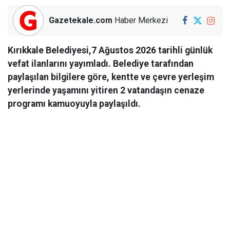
Gazetekale.com
Haber Merkezi
Kırıkkale Belediyesi,7 Ağustos 2026 tarihli günlük
vefat ilanlarını yayımladı. Belediye tarafından
paylaşılan bilgilere göre, kentte ve çevre yerleşim
yerlerinde yaşamını yitiren 2 vatandaşın cenaze
programı kamuoyuyla paylaşıldı.