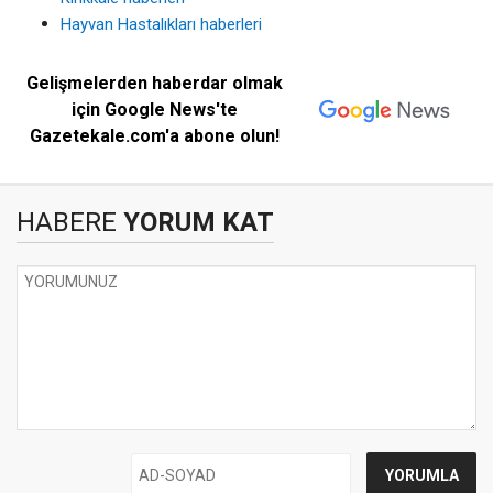
Hayvan Hastalıkları haberleri
Gelişmelerden haberdar olmak
için Google News'te
Gazetekale.com'a abone olun!
HABERE
YORUM KAT