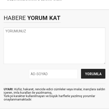
HABERE
YORUM KAT
UYARI:
Küfür, hakaret, rencide edici cümleler veya imalar, inançlara saldırı
içeren, imla kuralları ile yazılmamış,
Türkçe karakter kullanılmayan ve büyük harflerle yazılmış yorumlar
onaylanmamaktadır.