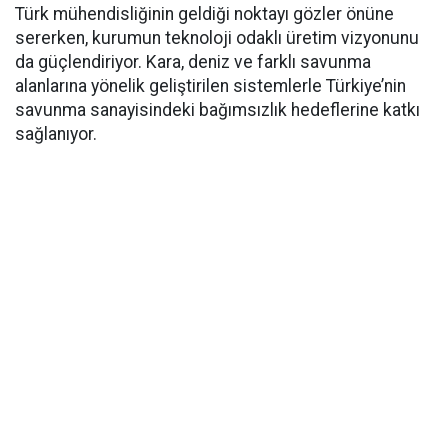
Türk mühendisliğinin geldiği noktayı gözler önüne
sererken, kurumun teknoloji odaklı üretim vizyonunu
da güçlendiriyor. Kara, deniz ve farklı savunma
alanlarına yönelik geliştirilen sistemlerle Türkiye’nin
savunma sanayisindeki bağımsızlık hedeflerine katkı
sağlanıyor.