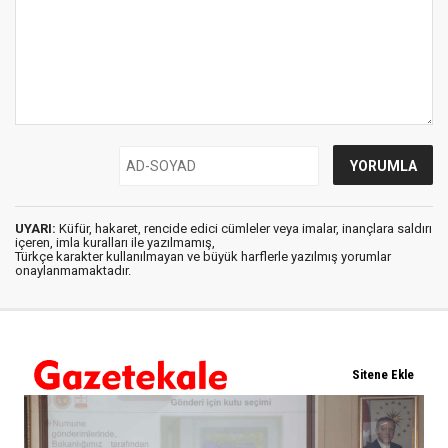
UYARI:
Küfür, hakaret, rencide edici cümleler veya imalar, inançlara saldırı
içeren, imla kuralları ile yazılmamış,
Türkçe karakter kullanılmayan ve büyük harflerle yazılmış yorumlar
onaylanmamaktadır.