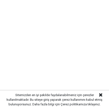
Sitemizden en iyi şekilde faydalanabilmeniz için çerezler
kullanılmaktadır. Bu siteye giriş yaparak çerez kullanımını kabul etmiş
bulunuyorsunuz. Daha fazla bilgi için
Çerez politikamıza
tıklayınız.