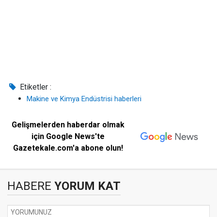
Etiketler :
Makine ve Kimya Endüstrisi haberleri
Gelişmelerden haberdar olmak
için Google News'te
Gazetekale.com'a abone olun!
HABERE
YORUM KAT