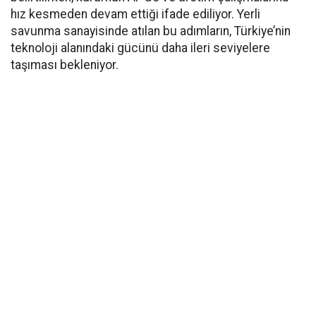
hız kesmeden devam ettiği ifade ediliyor. Yerli
savunma sanayisinde atılan bu adımların, Türkiye’nin
teknoloji alanındaki gücünü daha ileri seviyelere
taşıması bekleniyor.