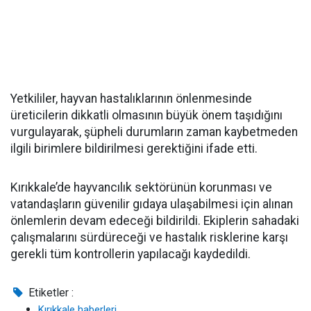
Yetkililer, hayvan hastalıklarının önlenmesinde
üreticilerin dikkatli olmasının büyük önem taşıdığını
vurgulayarak, şüpheli durumların zaman kaybetmeden
ilgili birimlere bildirilmesi gerektiğini ifade etti.
Kırıkkale’de hayvancılık sektörünün korunması ve
vatandaşların güvenilir gıdaya ulaşabilmesi için alınan
önlemlerin devam edeceği bildirildi. Ekiplerin sahadaki
çalışmalarını sürdüreceği ve hastalık risklerine karşı
gerekli tüm kontrollerin yapılacağı kaydedildi.
Etiketler :
Kırıkkale haberleri