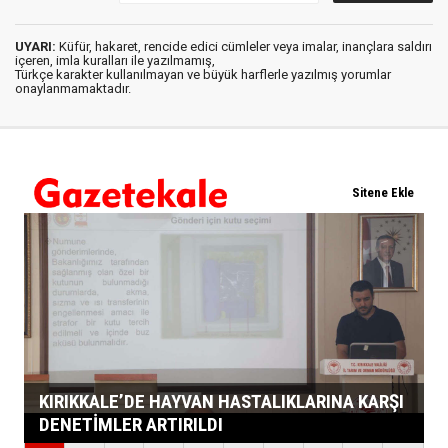
UYARI:
Küfür, hakaret, rencide edici cümleler veya imalar, inançlara saldırı
içeren, imla kuralları ile yazılmamış,
Türkçe karakter kullanılmayan ve büyük harflerle yazılmış yorumlar
onaylanmamaktadır.