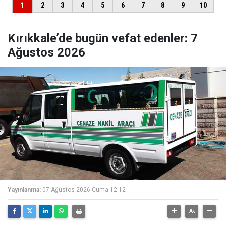
Kırıkkale’de bugün vefat edenler: 7
Ağustos 2026
Yayınlanma:
07 Ağustos 2026 Cuma 12:12