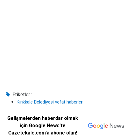
Etiketler :
Kırıkkale Belediyesi vefat haberleri
Gelişmelerden haberdar olmak
için Google News'te
Gazetekale.com'a abone olun!