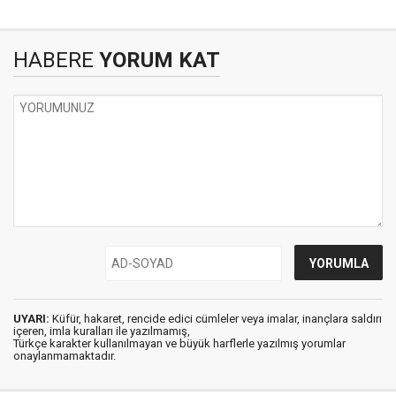
HABERE
YORUM KAT
UYARI:
Küfür, hakaret, rencide edici cümleler veya imalar, inançlara saldırı
içeren, imla kuralları ile yazılmamış,
Türkçe karakter kullanılmayan ve büyük harflerle yazılmış yorumlar
onaylanmamaktadır.