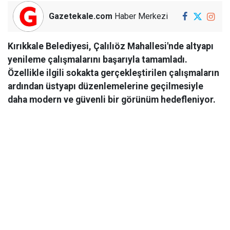
Gazetekale.com
Haber Merkezi
Kırıkkale Belediyesi, Çalılıöz Mahallesi'nde altyapı
yenileme çalışmalarını başarıyla tamamladı.
Özellikle ilgili sokakta gerçekleştirilen çalışmaların
ardından üstyapı düzenlemelerine geçilmesiyle
daha modern ve güvenli bir görünüm hedefleniyor.