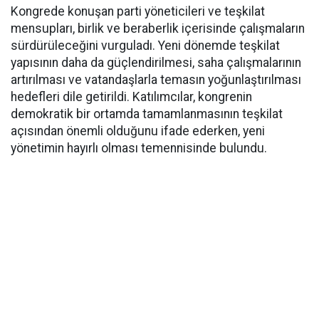
Kongrede konuşan parti yöneticileri ve teşkilat
mensupları, birlik ve beraberlik içerisinde çalışmaların
sürdürüleceğini vurguladı. Yeni dönemde teşkilat
yapısının daha da güçlendirilmesi, saha çalışmalarının
artırılması ve vatandaşlarla temasın yoğunlaştırılması
hedefleri dile getirildi. Katılımcılar, kongrenin
demokratik bir ortamda tamamlanmasının teşkilat
açısından önemli olduğunu ifade ederken, yeni
yönetimin hayırlı olması temennisinde bulundu.