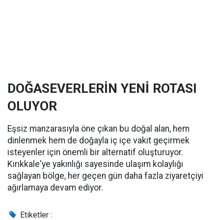
DOĞASEVERLERİN YENİ ROTASI
OLUYOR
Eşsiz manzarasıyla öne çıkan bu doğal alan, hem
dinlenmek hem de doğayla iç içe vakit geçirmek
isteyenler için önemli bir alternatif oluşturuyor.
Kırıkkale'ye yakınlığı sayesinde ulaşım kolaylığı
sağlayan bölge, her geçen gün daha fazla ziyaretçiyi
ağırlamaya devam ediyor.
Etiketler :