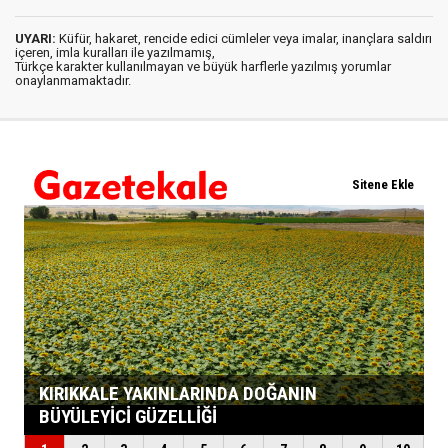
UYARI:
Küfür, hakaret, rencide edici cümleler veya imalar, inançlara saldırı
içeren, imla kuralları ile yazılmamış,
Türkçe karakter kullanılmayan ve büyük harflerle yazılmış yorumlar
onaylanmamaktadır.