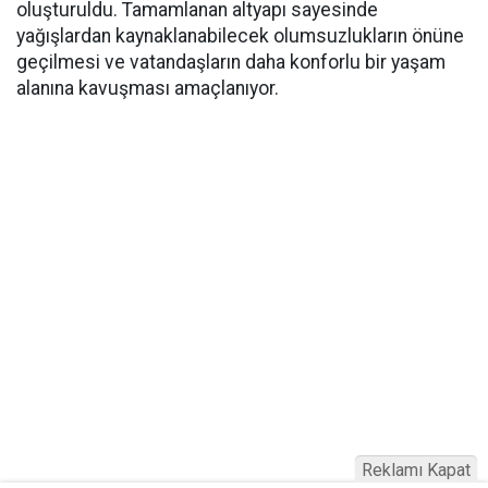
oluşturuldu. Tamamlanan altyapı sayesinde
yağışlardan kaynaklanabilecek olumsuzlukların önüne
geçilmesi ve vatandaşların daha konforlu bir yaşam
alanına kavuşması amaçlanıyor.
Reklamı Kapat