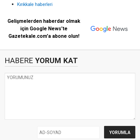
Kırıkkale haberleri
Gelişmelerden haberdar olmak
için Google News'te
Gazetekale.com'a abone olun!
HABERE
YORUM KAT