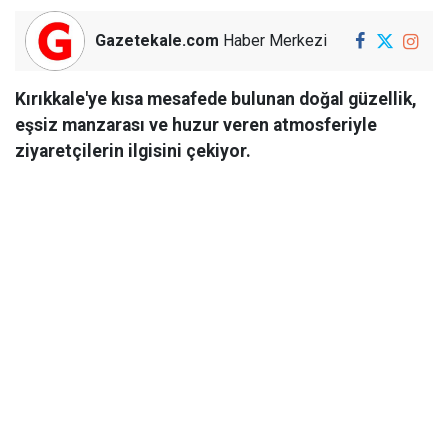
Gazetekale.com
Haber Merkezi
Kırıkkale'ye kısa mesafede bulunan doğal güzellik,
eşsiz manzarası ve huzur veren atmosferiyle
ziyaretçilerin ilgisini çekiyor.