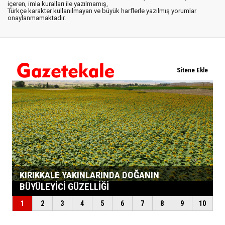
içeren, imla kuralları ile yazılmamış,
Türkçe karakter kullanılmayan ve büyük harflerle yazılmış yorumlar
onaylanmamaktadır.