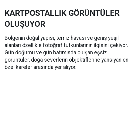
KARTPOSTALLIK GÖRÜNTÜLER
OLUŞUYOR
Bölgenin doğal yapısı, temiz havası ve geniş yeşil
alanları özellikle fotoğraf tutkunlarının ilgisini çekiyor.
Gün doğumu ve gün batımında oluşan eşsiz
görüntüler, doğa severlerin objektiflerine yansıyan en
özel kareler arasında yer alıyor.