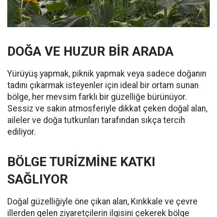
DOĞA VE HUZUR BİR ARADA
Yürüyüş yapmak, piknik yapmak veya sadece doğanın
tadını çıkarmak isteyenler için ideal bir ortam sunan
bölge, her mevsim farklı bir güzelliğe bürünüyor.
Sessiz ve sakin atmosferiyle dikkat çeken doğal alan,
aileler ve doğa tutkunları tarafından sıkça tercih
ediliyor.
BÖLGE TURİZMİNE KATKI
SAĞLIYOR
Doğal güzelliğiyle öne çıkan alan, Kırıkkale ve çevre
illerden gelen ziyaretçilerin ilgisini çekerek bölge