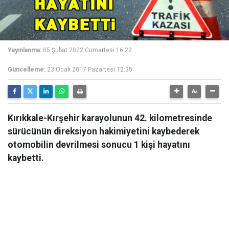
Yayınlanma:
05 Şubat 2022 Cumartesi 16:22
Güncelleme:
23 Ocak 2017 Pazartesi 12:35
Kırıkkale-Kırşehir karayolunun 42. kilometresinde
sürücünün direksiyon hakimiyetini kaybederek
otomobilin devrilmesi sonucu 1 kişi hayatını
kaybetti.