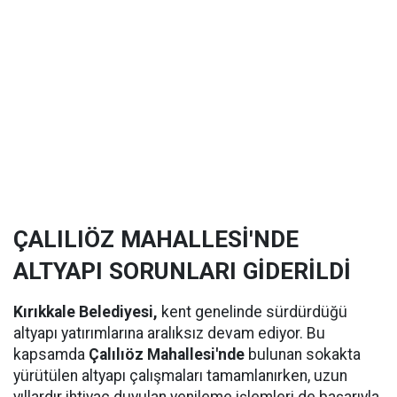
ÇALILIÖZ MAHALLESİ'NDE
ALTYAPI SORUNLARI GİDERİLDİ
Kırıkkale Belediyesi,
kent genelinde sürdürdüğü
altyapı yatırımlarına aralıksız devam ediyor. Bu
kapsamda
Çalılıöz Mahallesi'nde
bulunan sokakta
yürütülen altyapı çalışmaları tamamlanırken, uzun