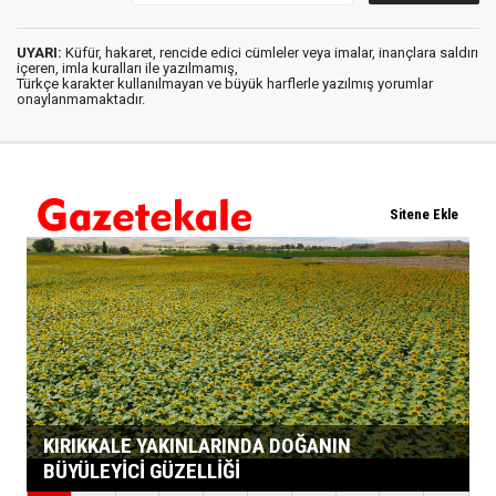
UYARI:
Küfür, hakaret, rencide edici cümleler veya imalar, inançlara saldırı
içeren, imla kuralları ile yazılmamış,
Türkçe karakter kullanılmayan ve büyük harflerle yazılmış yorumlar
onaylanmamaktadır.