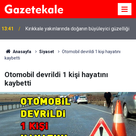
13:41
Kırıkkale yakınlarında doğanın büyüleyici güzelliği
Anasayfa
Siyaset
Otomobil devrildi 1 kişi hayatını
kaybetti
Otomobil devrildi 1 kişi hayatını
kaybetti