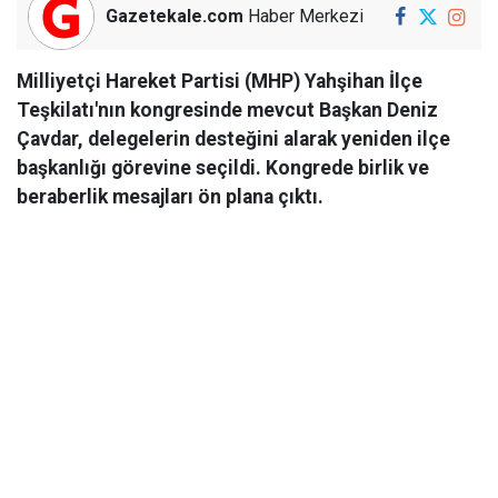
Gazetekale.com
Haber Merkezi
Milliyetçi Hareket Partisi (MHP) Yahşihan İlçe
Teşkilatı'nın kongresinde mevcut Başkan Deniz
Çavdar, delegelerin desteğini alarak yeniden ilçe
başkanlığı görevine seçildi. Kongrede birlik ve
beraberlik mesajları ön plana çıktı.