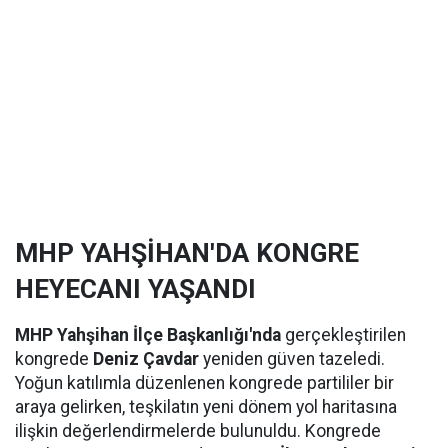
MHP YAHŞİHAN'DA KONGRE
HEYECANI YAŞANDI
MHP Yahşihan İlçe Başkanlığı'nda
gerçekleştirilen
kongrede
Deniz Çavdar
yeniden güven tazeledi.
Yoğun katılımla düzenlenen kongrede partililer bir
araya gelirken, teşkilatın yeni dönem yol haritasına
ilişkin değerlendirmelerde bulunuldu. Kongrede