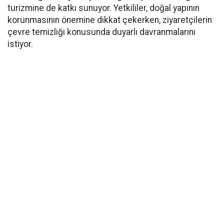
turizmine de katkı sunuyor. Yetkililer, doğal yapının
korunmasının önemine dikkat çekerken, ziyaretçilerin
çevre temizliği konusunda duyarlı davranmalarını
istiyor.