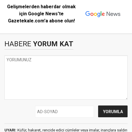
Gelişmelerden haberdar olmak
için Google News'te
Gazetekale.com'a abone olun!
HABERE
YORUM KAT
UYARI:
Küfür, hakaret, rencide edici cümleler veya imalar, inançlara saldırı