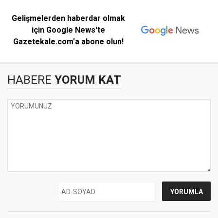
Gelişmelerden haberdar olmak
için Google News'te
Gazetekale.com'a abone olun!
HABERE
YORUM KAT