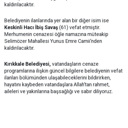
kaldırılacaktır.
Belediyenin ilanlarında yer alan bir diğer isim ise
Keskinli Hacı İbiş Savaş
(61) vefat etmiştir.
Merhumenin cenazesi öğle namazına müteakip
Selimözer Mahallesi Yunus Emre Camii’nden
kaldırılacaktır.
Kırıkkale Belediyesi,
vatandaşların cenaze
programlarına ilişkin güncel bilgilere belediyenin vefat
ilanları bölümünden ulaşabileceklerini bildirirken,
hayatını kaybeden vatandaşlara Allah’tan rahmet,
aileleri ve yakınlarına başsağlığı ve sabır diliyoruz.