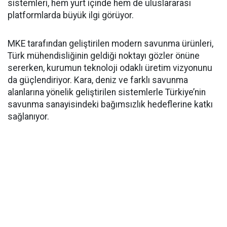
sistemleri, hem yurt içinde hem de uluslararası
platformlarda büyük ilgi görüyor.
MKE tarafından geliştirilen modern savunma ürünleri,
Türk mühendisliğinin geldiği noktayı gözler önüne
sererken, kurumun teknoloji odaklı üretim vizyonunu
da güçlendiriyor. Kara, deniz ve farklı savunma
alanlarına yönelik geliştirilen sistemlerle Türkiye’nin
savunma sanayisindeki bağımsızlık hedeflerine katkı
sağlanıyor.