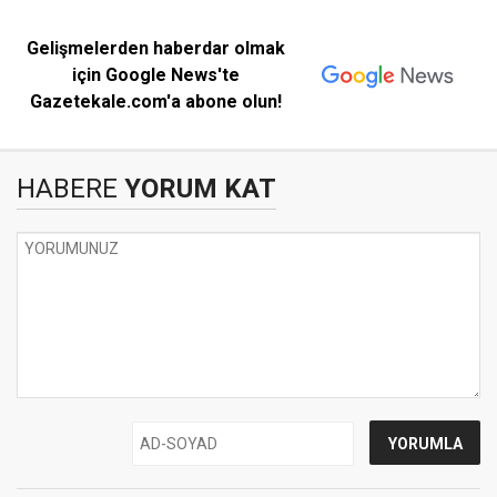
Gelişmelerden haberdar olmak
için Google News'te
Gazetekale.com'a abone olun!
HABERE
YORUM KAT