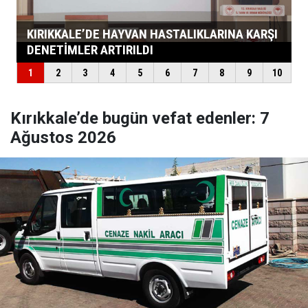
Kırıkkale’de bugün vefat edenler: 7
Ağustos 2026