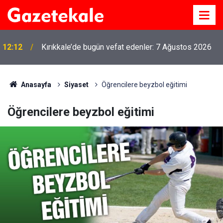
12:12
Kırıkkale’de bugün vefat edenler: 7 Ağustos 2026
Anasayfa
Siyaset
Öğrencilere beyzbol eğitimi
Öğrencilere beyzbol eğitimi