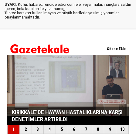
UYARI:
Küfür, hakaret, rencide edici cümleler veya imalar, inançlara saldırı
içeren, imla kuralları ile yazılmamış,
Türkçe karakter kullanılmayan ve büyük harflerle yazılmış yorumlar
onaylanmamaktadır.