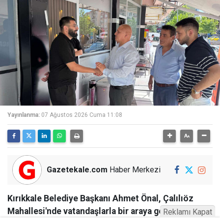
Yayınlanma:
07 Ağustos 2026 Cuma 11:08
Gazetekale.com
Haber Merkezi
Kırıkkale Belediye Başkanı Ahmet Önal, Çalılıöz
Mahallesi'nde vatandaşlarla bir araya gelerek talep
Reklamı Kapat