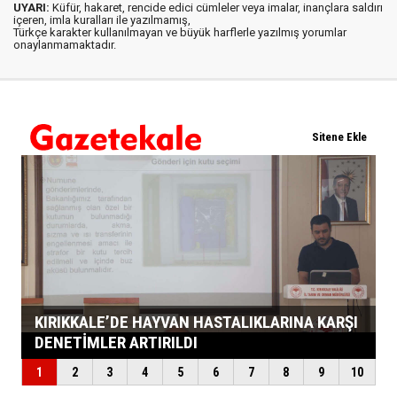
UYARI:
Küfür, hakaret, rencide edici cümleler veya imalar, inançlara saldırı
içeren, imla kuralları ile yazılmamış,
Türkçe karakter kullanılmayan ve büyük harflerle yazılmış yorumlar
onaylanmamaktadır.