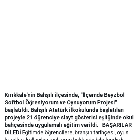
Kırıkkale'nin Bahşılı ilçesinde, "İlçemde Beyzbol -
Softbol Öğreniyorum ve Oynuyorum Projesi"
başlatıldı. Bahşılı Atatürk ilkokulunda başlatılan
projeyle 21 öğrenciye slayt gösterisi eşliğinde okul
bahçesinde uygulamalı eğitim verildi.
BAŞARILAR
DİLEDİ
Eğitimde öğrencilere, branşın tarihçesi, oyun