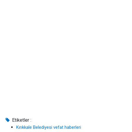
Etiketler :
Kırıkkale Belediyesi vefat haberleri