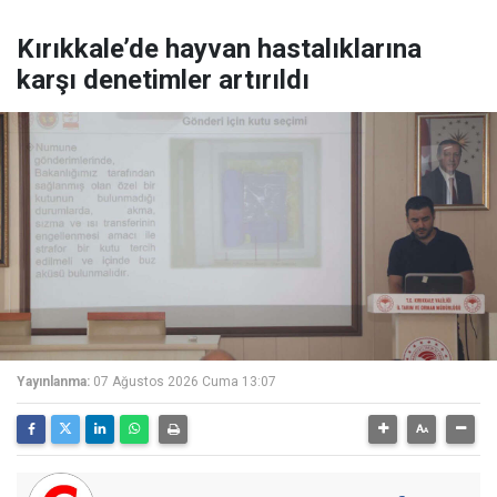
Kırıkkale’de hayvan hastalıklarına
karşı denetimler artırıldı
Yayınlanma:
07 Ağustos 2026 Cuma 13:07