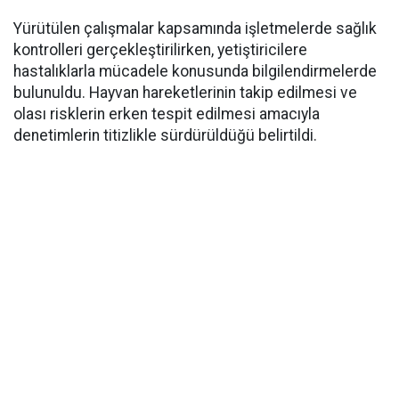
Yürütülen çalışmalar kapsamında işletmelerde sağlık
kontrolleri gerçekleştirilirken, yetiştiricilere
hastalıklarla mücadele konusunda bilgilendirmelerde
bulunuldu. Hayvan hareketlerinin takip edilmesi ve
olası risklerin erken tespit edilmesi amacıyla
denetimlerin titizlikle sürdürüldüğü belirtildi.