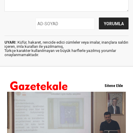
UYARI:
Küfür, hakaret, rencide edici cümleler veya imalar, inançlara saldırı
içeren, imla kuralları ile yazılmamış,
Türkçe karakter kullanılmayan ve büyük harflerle yazılmış yorumlar
onaylanmamaktadır.