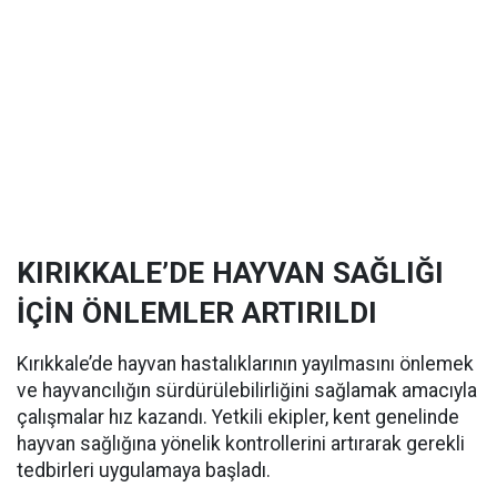
KIRIKKALE’DE HAYVAN SAĞLIĞI
İÇİN ÖNLEMLER ARTIRILDI
Kırıkkale’de hayvan hastalıklarının yayılmasını önlemek
ve hayvancılığın sürdürülebilirliğini sağlamak amacıyla
çalışmalar hız kazandı. Yetkili ekipler, kent genelinde
hayvan sağlığına yönelik kontrollerini artırarak gerekli
tedbirleri uygulamaya başladı.