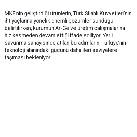
MKE’nin geliştirdiği ürünlerin, Türk Silahlı Kuvvetleri’nin
ihtiyaçlarına yönelik önemli çözümler sunduğu
belirtilirken, kurumun Ar-Ge ve üretim çalışmalarına
hız kesmeden devam ettiği ifade ediliyor. Yerli
savunma sanayisinde atılan bu adımların, Türkiye’nin
teknoloji alanındaki gücünü daha ileri seviyelere
taşıması bekleniyor.