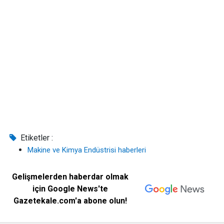
Etiketler :
Makine ve Kimya Endüstrisi haberleri
Gelişmelerden haberdar olmak
için Google News'te
Gazetekale.com'a abone olun!