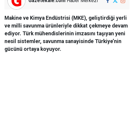
Gazetekale.com
Haber Merkezi
Makine ve Kimya Endüstrisi (MKE), geliştirdiği yerli
ve milli savunma ürünleriyle dikkat çekmeye devam
ediyor. Türk mühendislerinin imzasını taşıyan yeni
nesil sistemler, savunma sanayisinde Türkiye’nin
gücünü ortaya koyuyor.