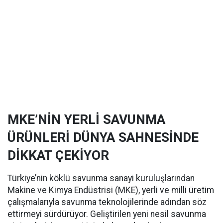
MKE’NİN YERLİ SAVUNMA
ÜRÜNLERİ DÜNYA SAHNESİNDE
DİKKAT ÇEKİYOR
Türkiye’nin köklü savunma sanayi kuruluşlarından
Makine ve Kimya Endüstrisi (MKE), yerli ve milli üretim
çalışmalarıyla savunma teknolojilerinde adından söz
ettirmeyi sürdürüyor. Geliştirilen yeni nesil savunma