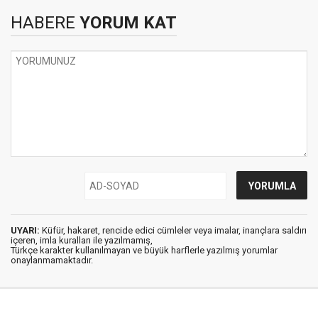
HABERE
YORUM KAT
UYARI:
Küfür, hakaret, rencide edici cümleler veya imalar, inançlara saldırı
içeren, imla kuralları ile yazılmamış,
Türkçe karakter kullanılmayan ve büyük harflerle yazılmış yorumlar
onaylanmamaktadır.