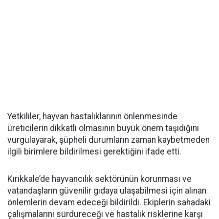
Yetkililer, hayvan hastalıklarının önlenmesinde
üreticilerin dikkatli olmasının büyük önem taşıdığını
vurgulayarak, şüpheli durumların zaman kaybetmeden
ilgili birimlere bildirilmesi gerektiğini ifade etti.
Kırıkkale’de hayvancılık sektörünün korunması ve
vatandaşların güvenilir gıdaya ulaşabilmesi için alınan
önlemlerin devam edeceği bildirildi. Ekiplerin sahadaki
çalışmalarını sürdüreceği ve hastalık risklerine karşı