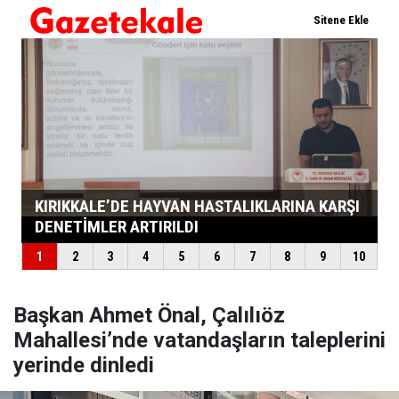
Başkan Ahmet Önal, Çalılıöz
Mahallesi’nde vatandaşların taleplerini
yerinde dinledi