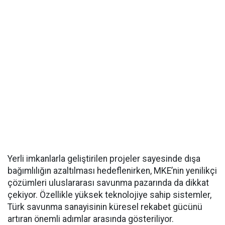
Yerli imkanlarla geliştirilen projeler sayesinde dışa
bağımlılığın azaltılması hedeflenirken, MKE’nin yenilikçi
çözümleri uluslararası savunma pazarında da dikkat
çekiyor. Özellikle yüksek teknolojiye sahip sistemler,
Türk savunma sanayisinin küresel rekabet gücünü
artıran önemli adımlar arasında gösteriliyor.