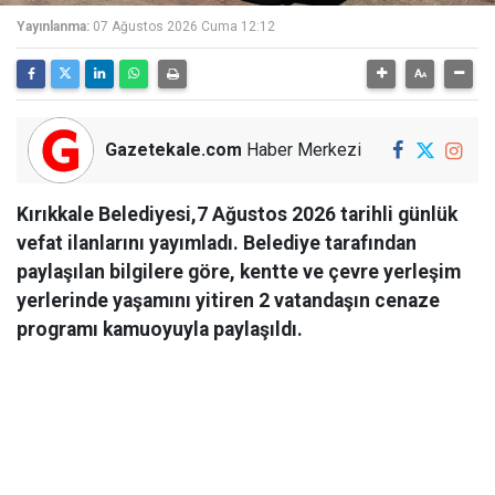
Yayınlanma:
07 Ağustos 2026 Cuma 12:12
Gazetekale.com
Haber Merkezi
Kırıkkale Belediyesi,7 Ağustos 2026 tarihli günlük
vefat ilanlarını yayımladı. Belediye tarafından
paylaşılan bilgilere göre, kentte ve çevre yerleşim
yerlerinde yaşamını yitiren 2 vatandaşın cenaze
programı kamuoyuyla paylaşıldı.