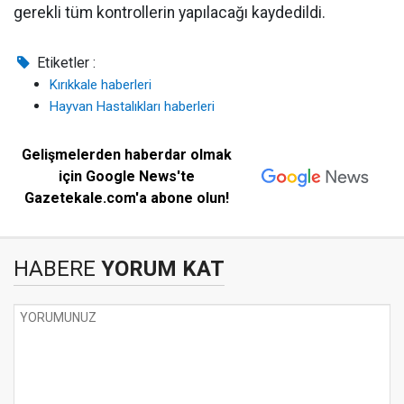
gerekli tüm kontrollerin yapılacağı kaydedildi.
Etiketler :
Kırıkkale haberleri
Hayvan Hastalıkları haberleri
Gelişmelerden haberdar olmak
için Google News'te
Gazetekale.com'a abone olun!
HABERE
YORUM KAT