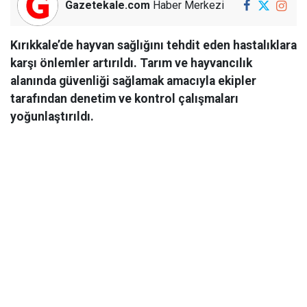
Gazetekale.com
Haber Merkezi
Kırıkkale’de hayvan sağlığını tehdit eden hastalıklara
karşı önlemler artırıldı. Tarım ve hayvancılık
alanında güvenliği sağlamak amacıyla ekipler
tarafından denetim ve kontrol çalışmaları
yoğunlaştırıldı.