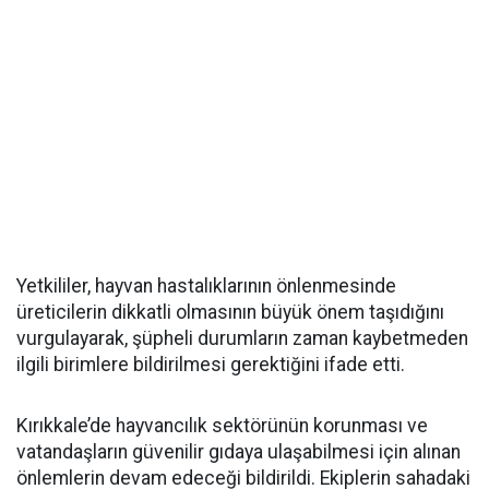
Yetkililer, hayvan hastalıklarının önlenmesinde
üreticilerin dikkatli olmasının büyük önem taşıdığını
vurgulayarak, şüpheli durumların zaman kaybetmeden
ilgili birimlere bildirilmesi gerektiğini ifade etti.
Kırıkkale’de hayvancılık sektörünün korunması ve
vatandaşların güvenilir gıdaya ulaşabilmesi için alınan
önlemlerin devam edeceği bildirildi. Ekiplerin sahadaki