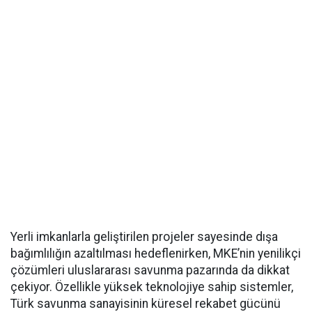
Yerli imkanlarla geliştirilen projeler sayesinde dışa
bağımlılığın azaltılması hedeflenirken, MKE’nin yenilikçi
çözümleri uluslararası savunma pazarında da dikkat
çekiyor. Özellikle yüksek teknolojiye sahip sistemler,
Türk savunma sanayisinin küresel rekabet gücünü