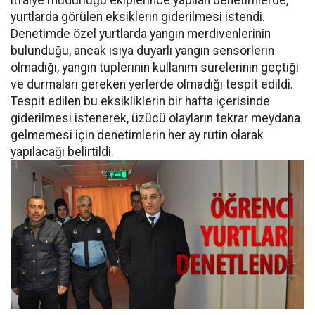
itfaiye müdürlüğü ekiplerince yapılan denetimlerde,
yurtlarda görülen eksiklerin giderilmesi istendi.
Denetimde özel yurtlarda yangın merdivenlerinin
bulunduğu, ancak ısıya duyarlı yangın sensörlerin
olmadığı, yangın tüplerinin kullanım sürelerinin geçtiği
ve durmaları gereken yerlerde olmadığı tespit edildi.
Tespit edilen bu eksikliklerin bir hafta içerisinde
giderilmesi istenerek, üzücü olayların tekrar meydana
gelmemesi için denetimlerin her ay rutin olarak
yapılacağı belirtildi.