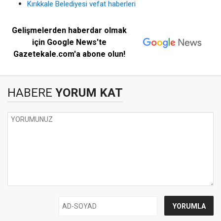
Kırıkkale Belediyesi vefat haberleri
Gelişmelerden haberdar olmak
için Google News'te
Gazetekale.com'a abone olun!
HABERE
YORUM KAT