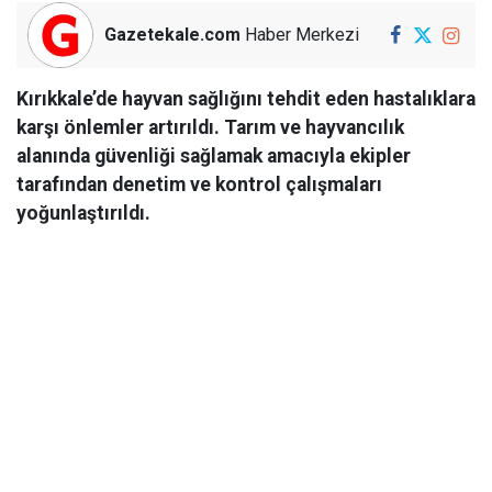
Gazetekale.com
Haber Merkezi
Kırıkkale’de hayvan sağlığını tehdit eden hastalıklara
karşı önlemler artırıldı. Tarım ve hayvancılık
alanında güvenliği sağlamak amacıyla ekipler
tarafından denetim ve kontrol çalışmaları
yoğunlaştırıldı.