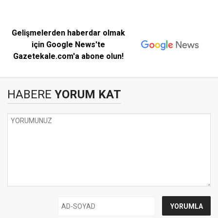
Gelişmelerden haberdar olmak
için Google News'te
Gazetekale.com'a abone olun!
HABERE
YORUM KAT