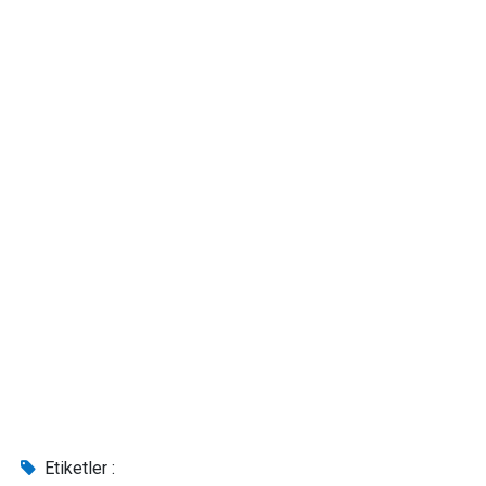
Etiketler :