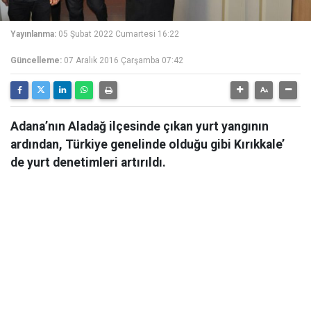
Yayınlanma:
05 Şubat 2022 Cumartesi 16:22
Güncelleme:
07 Aralık 2016 Çarşamba 07:42
Adana’nın Aladağ ilçesinde çıkan yurt yangının
ardından, Türkiye genelinde olduğu gibi Kırıkkale’
de yurt denetimleri artırıldı.