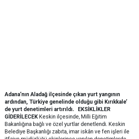
Adana’nın Aladağ ilçesinde çıkan yurt yangının
ardından, Türkiye genelinde olduğu gibi Kırıkkale’
de yurt denetimleri artırıldı.
EKSİKLİKLER
GİDERİLECEK
Keskin ilçesinde, Milli Eğitim
Bakanlığına bağlı ve özel yurtlar denetlendi. Keskin
Belediye Başkanlığı zabıta, imar iskân ve fen işleri ile