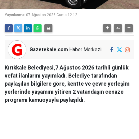
Yayınlanma:
07 Ağustos 2026 Cuma 12:12
Gazetekale.com
Haber Merkezi
Kırıkkale Belediyesi,7 Ağustos 2026 tarihli günlük
vefat ilanlarını yayımladı. Belediye tarafından
paylaşılan bilgilere göre, kentte ve çevre yerleşim
yerlerinde yaşamını yitiren 2 vatandaşın cenaze
programı kamuoyuyla paylaşıldı.