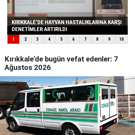
Kırıkkale’de bugün vefat edenler: 7
Ağustos 2026