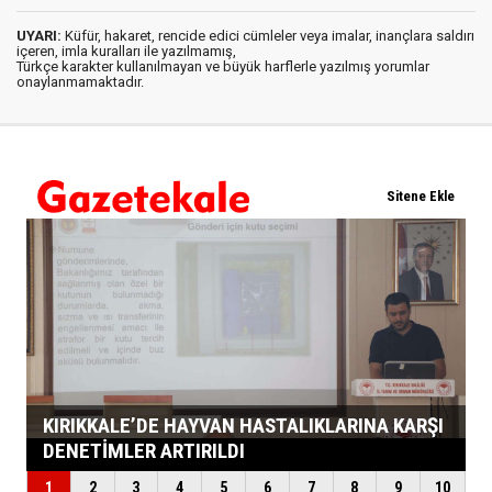
UYARI:
Küfür, hakaret, rencide edici cümleler veya imalar, inançlara saldırı
içeren, imla kuralları ile yazılmamış,
Türkçe karakter kullanılmayan ve büyük harflerle yazılmış yorumlar
onaylanmamaktadır.