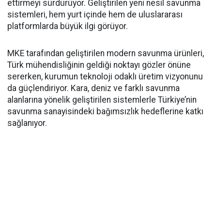
ettirmeyi sürdürüyor. Geliştirilen yeni nesil savunma
sistemleri, hem yurt içinde hem de uluslararası
platformlarda büyük ilgi görüyor.
MKE tarafından geliştirilen modern savunma ürünleri,
Türk mühendisliğinin geldiği noktayı gözler önüne
sererken, kurumun teknoloji odaklı üretim vizyonunu
da güçlendiriyor. Kara, deniz ve farklı savunma
alanlarına yönelik geliştirilen sistemlerle Türkiye’nin
savunma sanayisindeki bağımsızlık hedeflerine katkı
sağlanıyor.