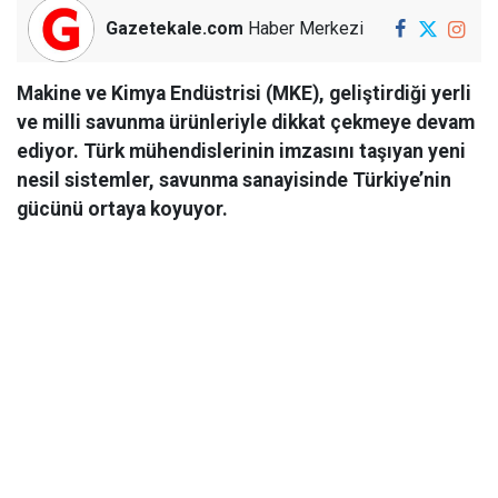
Gazetekale.com
Haber Merkezi
Makine ve Kimya Endüstrisi (MKE), geliştirdiği yerli
ve milli savunma ürünleriyle dikkat çekmeye devam
ediyor. Türk mühendislerinin imzasını taşıyan yeni
nesil sistemler, savunma sanayisinde Türkiye’nin
gücünü ortaya koyuyor.