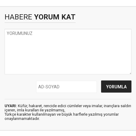
HABERE
YORUM KAT
UYARI:
Küfür, hakaret, rencide edici cümleler veya imalar, inançlara saldırı
içeren, imla kuralları ile yazılmamış,
Türkçe karakter kullanılmayan ve büyük harflerle yazılmış yorumlar
onaylanmamaktadır.