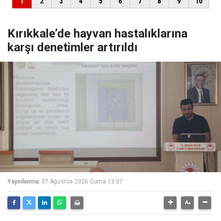
Kırıkkale’de hayvan hastalıklarına
karşı denetimler artırıldı
Yayınlanma:
07 Ağustos 2026 Cuma 13:07