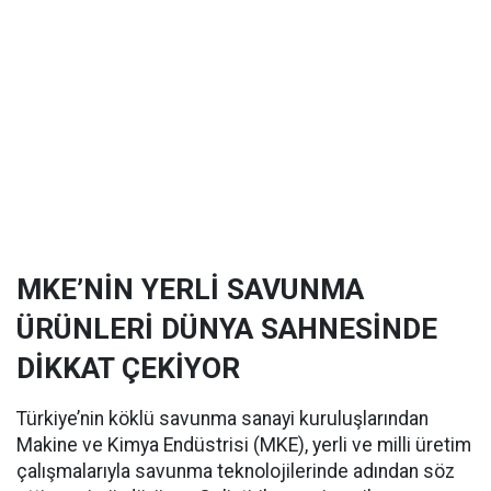
MKE’NİN YERLİ SAVUNMA
ÜRÜNLERİ DÜNYA SAHNESİNDE
DİKKAT ÇEKİYOR
Türkiye’nin köklü savunma sanayi kuruluşlarından
Makine ve Kimya Endüstrisi (MKE), yerli ve milli üretim
çalışmalarıyla savunma teknolojilerinde adından söz