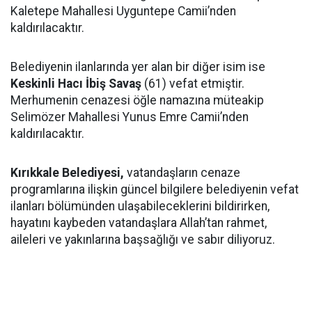
Kaletepe Mahallesi Uyguntepe Camii’nden
kaldırılacaktır.
Belediyenin ilanlarında yer alan bir diğer isim ise
Keskinli Hacı İbiş Savaş
(61) vefat etmiştir.
Merhumenin cenazesi öğle namazına müteakip
Selimözer Mahallesi Yunus Emre Camii’nden
kaldırılacaktır.
Kırıkkale Belediyesi,
vatandaşların cenaze
programlarına ilişkin güncel bilgilere belediyenin vefat
ilanları bölümünden ulaşabileceklerini bildirirken,
hayatını kaybeden vatandaşlara Allah’tan rahmet,
aileleri ve yakınlarına başsağlığı ve sabır diliyoruz.