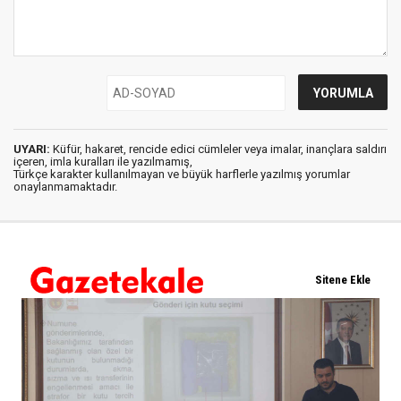
UYARI:
Küfür, hakaret, rencide edici cümleler veya imalar, inançlara saldırı
içeren, imla kuralları ile yazılmamış,
Türkçe karakter kullanılmayan ve büyük harflerle yazılmış yorumlar
onaylanmamaktadır.