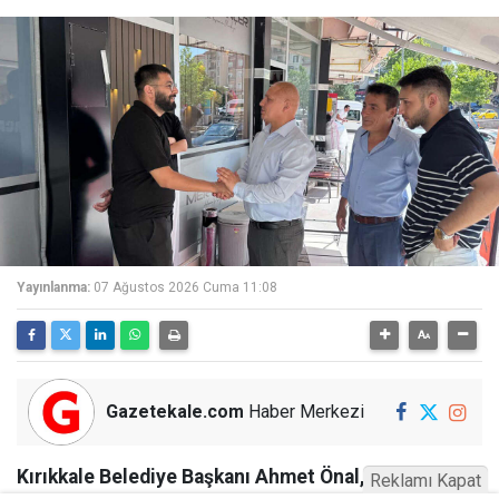
Yayınlanma:
07 Ağustos 2026 Cuma 11:08
Gazetekale.com
Haber Merkezi
Kırıkkale Belediye Başkanı Ahmet Önal, Çalılıöz
Reklamı Kapat