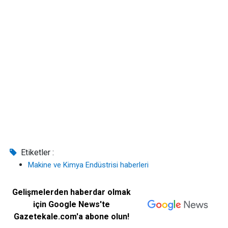
Etiketler :
Makine ve Kimya Endüstrisi haberleri
Gelişmelerden haberdar olmak
için Google News'te
Gazetekale.com'a abone olun!