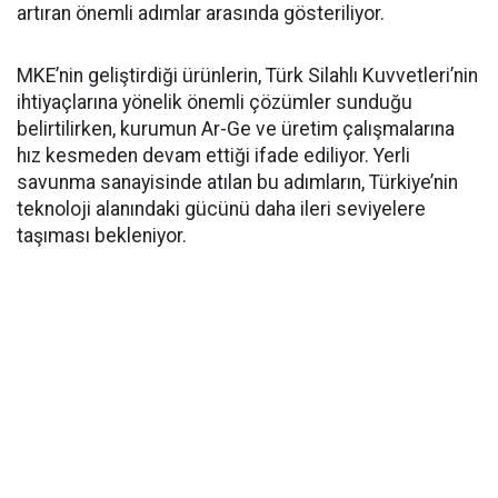
artıran önemli adımlar arasında gösteriliyor.
MKE’nin geliştirdiği ürünlerin, Türk Silahlı Kuvvetleri’nin
ihtiyaçlarına yönelik önemli çözümler sunduğu
belirtilirken, kurumun Ar-Ge ve üretim çalışmalarına
hız kesmeden devam ettiği ifade ediliyor. Yerli
savunma sanayisinde atılan bu adımların, Türkiye’nin
teknoloji alanındaki gücünü daha ileri seviyelere
taşıması bekleniyor.