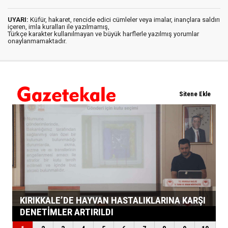
UYARI:
Küfür, hakaret, rencide edici cümleler veya imalar, inançlara saldırı
içeren, imla kuralları ile yazılmamış,
Türkçe karakter kullanılmayan ve büyük harflerle yazılmış yorumlar
onaylanmamaktadır.