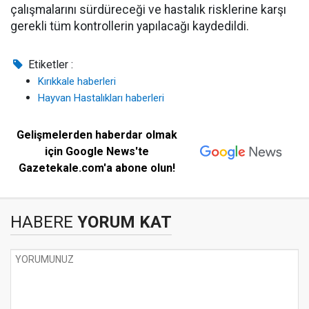
çalışmalarını sürdüreceği ve hastalık risklerine karşı
gerekli tüm kontrollerin yapılacağı kaydedildi.
Etiketler :
Kırıkkale haberleri
Hayvan Hastalıkları haberleri
Gelişmelerden haberdar olmak
için Google News'te
Gazetekale.com'a abone olun!
HABERE
YORUM KAT