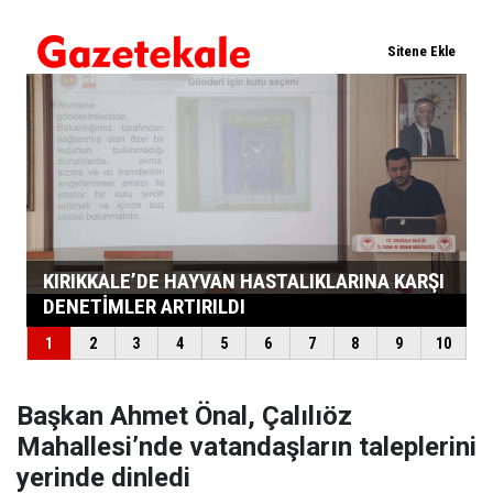
Başkan Ahmet Önal, Çalılıöz
Mahallesi’nde vatandaşların taleplerini
yerinde dinledi