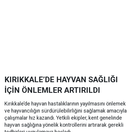
KIRIKKALE’DE HAYVAN SAĞLIĞI
İÇİN ÖNLEMLER ARTIRILDI
Kırıkkale’de hayvan hastalıklarının yayılmasını önlemek
ve hayvancılığın sürdürülebilirliğini sağlamak amacıyla
çalışmalar hız kazandı. Yetkili ekipler, kent genelinde
hayvan sağlığına yönelik kontrollerini artırarak gerekli