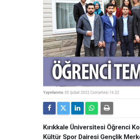
Yayınlanma:
05 Şubat 2022 Cumartesi 16:22
Kırıkkale Üniversitesi Öğrenci Ko
Kültür Spor Dairesi Gençlik Merke