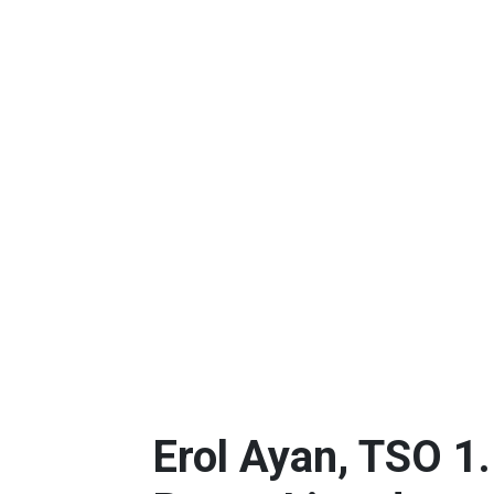
Erol Ayan, TSO 1