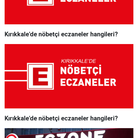
Kırıkkale'de nöbetçi eczaneler hangileri?
Kırıkkale'de nöbetçi eczaneler hangileri?