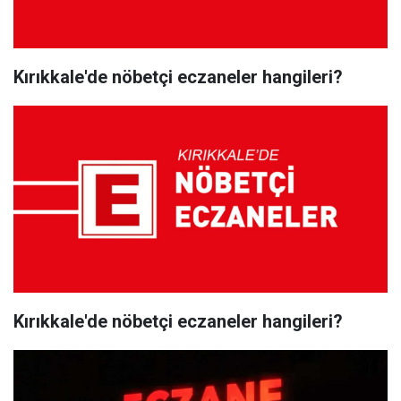
Kırıkkale'de nöbetçi eczaneler hangileri?
Kırıkkale'de nöbetçi eczaneler hangileri?