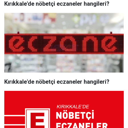
Kırıkkale'de nöbetçi eczaneler hangileri?
Kırıkkale'de nöbetçi eczaneler hangileri?