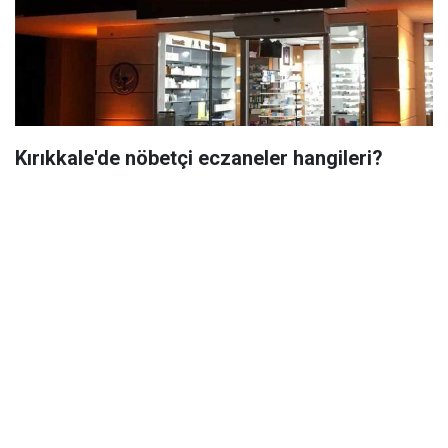
Kırıkkale'de nöbetçi eczaneler hangileri?