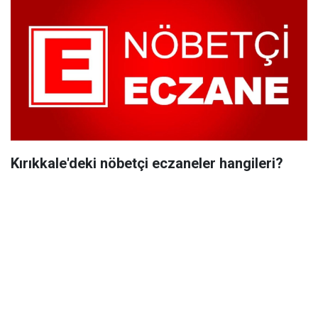
Kırıkkale'deki nöbetçi eczaneler hangileri?