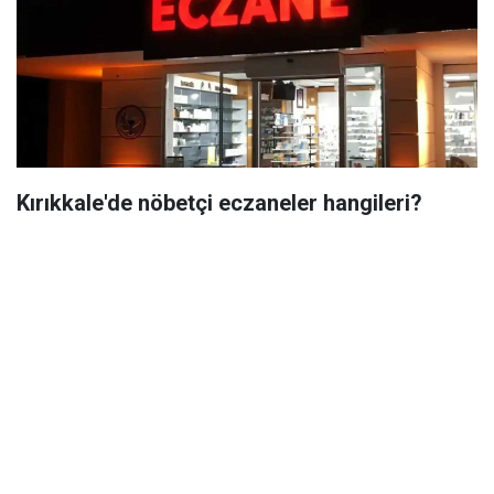
Kırıkkale'de nöbetçi eczaneler hangileri?