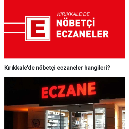
Kırıkkale'de nöbetçi eczaneler hangileri?