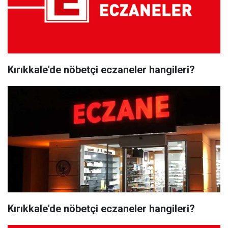
Kırıkkale'de nöbetçi eczaneler hangileri?
Kırıkkale'de nöbetçi eczaneler hangileri?