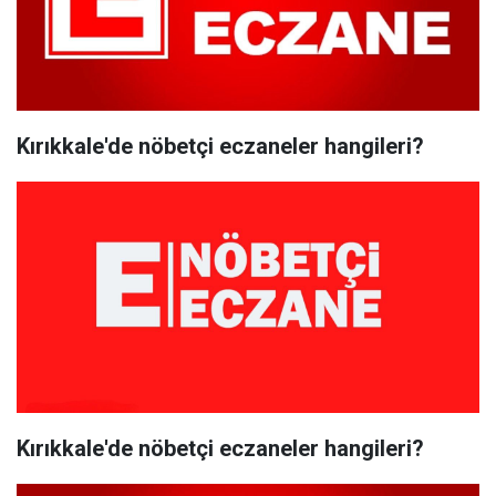
Kırıkkale'de nöbetçi eczaneler hangileri?
Kırıkkale'de nöbetçi eczaneler hangileri?