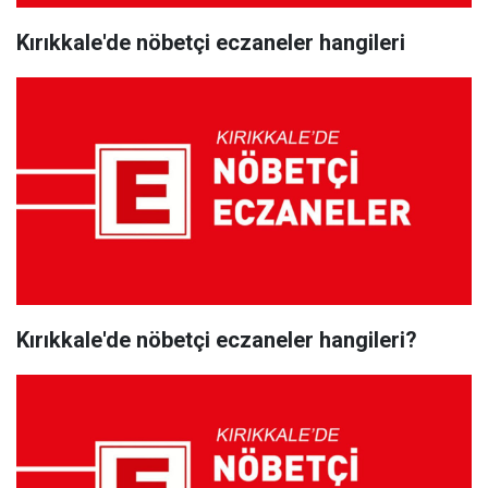
Kırıkkale'de nöbetçi eczaneler hangileri
Kırıkkale'de nöbetçi eczaneler hangileri?