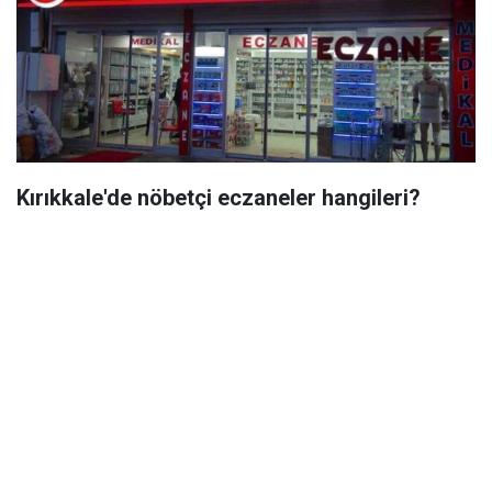
Kırıkkale'de nöbetçi eczaneler hangileri?