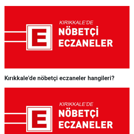
Kırıkkale'de nöbetçi eczaneler hangileri?