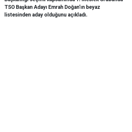
TSO Başkan Adayı Emrah Doğan’ın beyaz
listesinden aday olduğunu açıkladı.