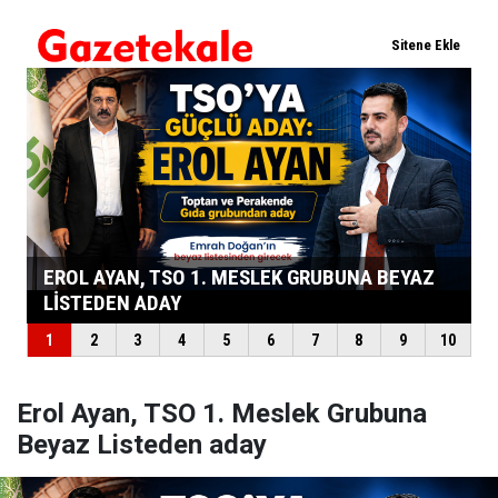
Erol Ayan, TSO 1. Meslek Grubuna
Beyaz Listeden aday