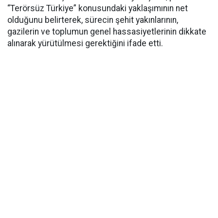
“Terörsüz Türkiye” konusundaki yaklaşımının net
olduğunu belirterek, sürecin şehit yakınlarının,
gazilerin ve toplumun genel hassasiyetlerinin dikkate
alınarak yürütülmesi gerektiğini ifade etti.