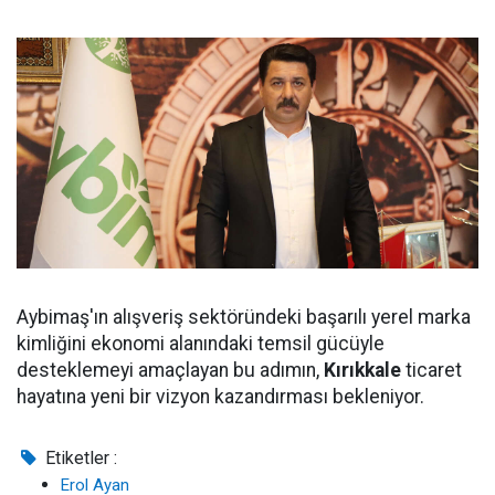
Aybimaş'ın alışveriş sektöründeki başarılı yerel marka
kimliğini ekonomi alanındaki temsil gücüyle
desteklemeyi amaçlayan bu adımın,
Kırıkkale
ticaret
hayatına yeni bir vizyon kazandırması bekleniyor.
Etiketler :
Erol Ayan