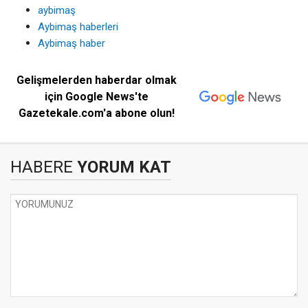
aybimaş
Aybimaş haberleri
Aybimaş haber
Gelişmelerden haberdar olmak
için Google News'te
Gazetekale.com'a abone olun!
HABERE
YORUM KAT