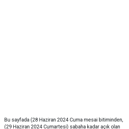
Bu sayfada (28 Haziran 2024 Cuma mesai bitiminden,
(29 Haziran 2024 Cumartesi) sabaha kadar açık olan