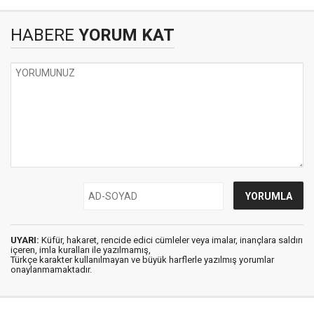
HABERE
YORUM KAT
UYARI:
Küfür, hakaret, rencide edici cümleler veya imalar, inançlara saldırı
içeren, imla kuralları ile yazılmamış,
Türkçe karakter kullanılmayan ve büyük harflerle yazılmış yorumlar
onaylanmamaktadır.