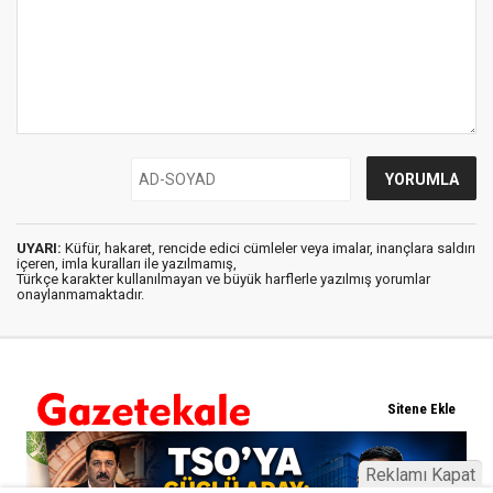
UYARI:
Küfür, hakaret, rencide edici cümleler veya imalar, inançlara saldırı
içeren, imla kuralları ile yazılmamış,
Türkçe karakter kullanılmayan ve büyük harflerle yazılmış yorumlar
onaylanmamaktadır.
Reklamı Kapat