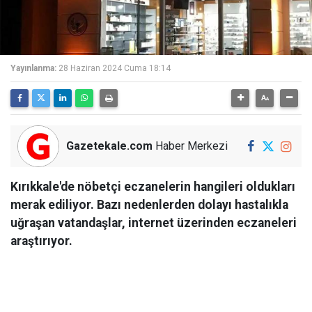
Yayınlanma:
28 Haziran 2024 Cuma 18:14
Gazetekale.com
Haber Merkezi
Kırıkkale'de nöbetçi eczanelerin hangileri oldukları
merak ediliyor. Bazı nedenlerden dolayı hastalıkla
uğraşan vatandaşlar, internet üzerinden eczaneleri
araştırıyor.