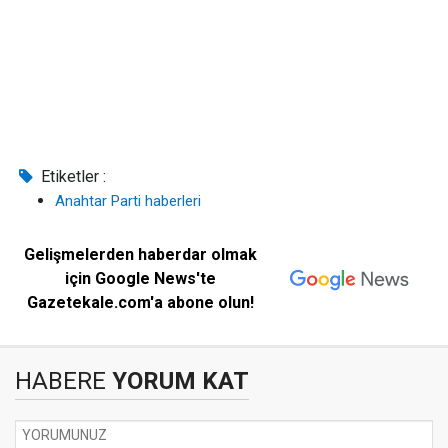
Etiketler :
Anahtar Parti haberleri
Gelişmelerden haberdar olmak
için Google News'te
Gazetekale.com'a abone olun!
HABERE
YORUM KAT