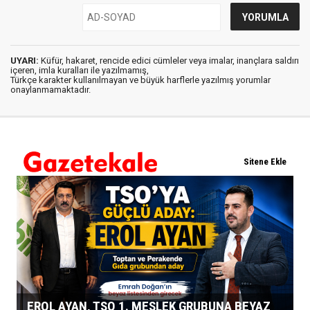
UYARI:
Küfür, hakaret, rencide edici cümleler veya imalar, inançlara saldırı
içeren, imla kuralları ile yazılmamış,
Türkçe karakter kullanılmayan ve büyük harflerle yazılmış yorumlar
onaylanmamaktadır.