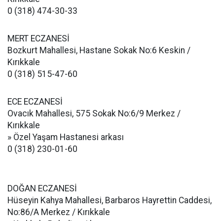
0 (318) 474-30-33
MERT ECZANESİ
Bozkurt Mahallesi, Hastane Sokak No:6 Keskin /
Kırıkkale
0 (318) 515-47-60
ECE ECZANESİ
Ovacık Mahallesi, 575 Sokak No:6/9 Merkez /
Kırıkkale
» Özel Yaşam Hastanesi arkası
0 (318) 230-01-60
DOĞAN ECZANESİ
Hüseyin Kahya Mahallesi, Barbaros Hayrettin Caddesi,
No:86/A Merkez / Kırıkkale