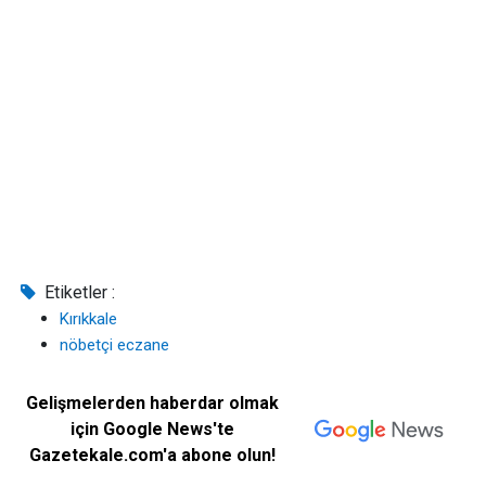
Etiketler :
Kırıkkale
nöbetçi eczane
Gelişmelerden haberdar olmak
için Google News'te
Gazetekale.com'a abone olun!