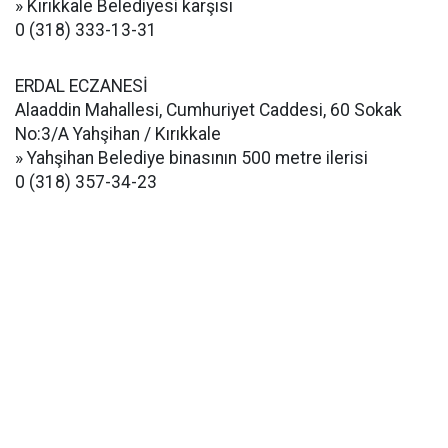
» Kırıkkale Belediyesi karşısı
0 (318) 333-13-31
ERDAL ECZANESİ
Alaaddin Mahallesi, Cumhuriyet Caddesi, 60 Sokak
No:3/A Yahşihan / Kırıkkale
» Yahşihan Belediye binasının 500 metre ilerisi
0 (318) 357-34-23