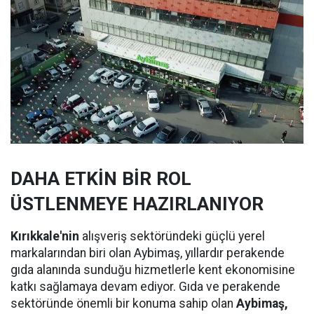
DAHA ETKİN BİR ROL
ÜSTLENMEYE HAZIRLANIYOR
Kırıkkale'nin
alışveriş sektöründeki güçlü yerel
markalarından biri olan Aybimaş, yıllardır perakende
gıda alanında sunduğu hizmetlerle kent ekonomisine
katkı sağlamaya devam ediyor. Gıda ve perakende
sektöründe önemli bir konuma sahip olan
Aybimaş,