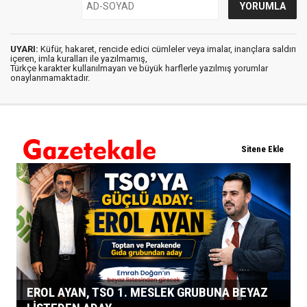
UYARI:
Küfür, hakaret, rencide edici cümleler veya imalar, inançlara saldırı
içeren, imla kuralları ile yazılmamış,
Türkçe karakter kullanılmayan ve büyük harflerle yazılmış yorumlar
onaylanmamaktadır.