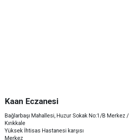
Kaan Eczanesi
Bağlarbaşı Mahallesi, Huzur Sokak No:1/B Merkez /
Kırıkkale
Yüksek İhtisas Hastanesi karşısı
Merkez