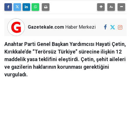
Gazetekale.com
Haber Merkezi
Anahtar Parti Genel Başkan Yardımcısı Hayati Çetin,
Kırıkkale’de “Terörsüz Türkiye” sürecine ilişkin 12
maddelik yasa teklifini eleştirdi. Çetin, şehit aileleri
ve gazilerin haklarının korunması gerektiğini
vurguladı.