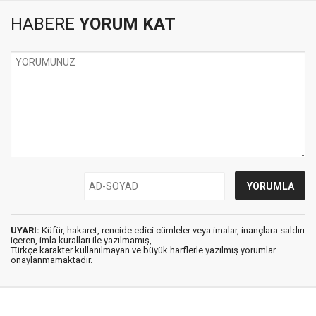
HABERE
YORUM KAT
UYARI:
Küfür, hakaret, rencide edici cümleler veya imalar, inançlara saldırı
içeren, imla kuralları ile yazılmamış,
Türkçe karakter kullanılmayan ve büyük harflerle yazılmış yorumlar
onaylanmamaktadır.