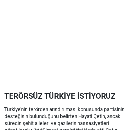
TERÖRSÜZ TÜRKİYE İSTİYORUZ
Türkiye’nin terörden arındırılması konusunda partisinin
desteğinin bulunduğunu belirten Hayati Çetin, ancak
sürecin şehit aileleri ve gazilerin hassasiyetleri