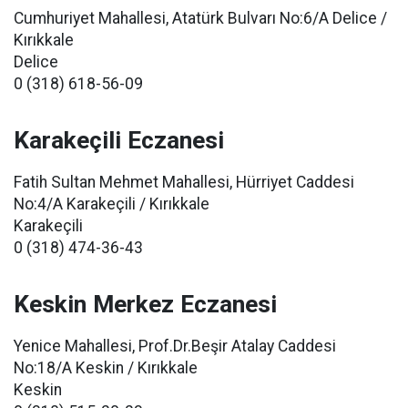
Cumhuriyet Mahallesi, Atatürk Bulvarı No:6/A Delice /
Kırıkkale
Delice
0 (318) 618-56-09
Karakeçili Eczanesi
Fatih Sultan Mehmet Mahallesi, Hürriyet Caddesi
No:4/A Karakeçili / Kırıkkale
Karakeçili
0 (318) 474-36-43
Keskin Merkez Eczanesi
Yenice Mahallesi, Prof.Dr.Beşir Atalay Caddesi
No:18/A Keskin / Kırıkkale
Keskin