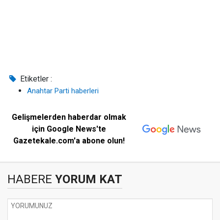
Etiketler :
Anahtar Parti haberleri
Gelişmelerden haberdar olmak
için Google News'te
Gazetekale.com'a abone olun!
HABERE
YORUM KAT