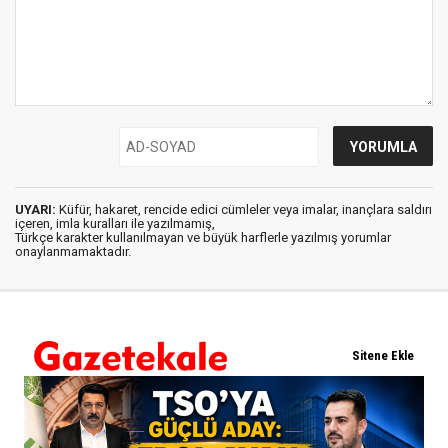
UYARI:
Küfür, hakaret, rencide edici cümleler veya imalar, inançlara saldırı
içeren, imla kuralları ile yazılmamış,
Türkçe karakter kullanılmayan ve büyük harflerle yazılmış yorumlar
onaylanmamaktadır.