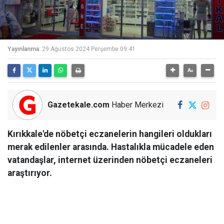
Yayınlanma:
29 Ağustos 2024 Perşembe 09:41
Gazetekale.com
Haber Merkezi
Kırıkkale'de nöbetçi eczanelerin hangileri oldukları
merak edilenler arasında. Hastalıkla mücadele eden
vatandaşlar, internet üzerinden nöbetçi eczaneleri
araştırıyor.