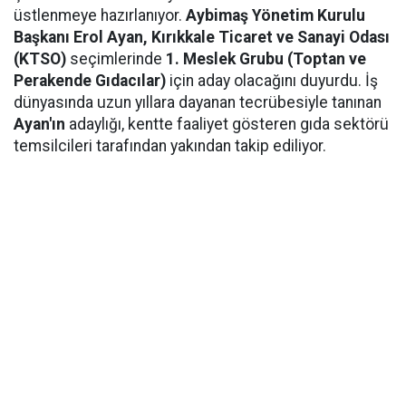
üstlenmeye hazırlanıyor.
Aybimaş Yönetim Kurulu
Başkanı Erol Ayan,
Kırıkkale Ticaret ve Sanayi Odası
(KTSO)
seçimlerinde
1. Meslek Grubu (Toptan ve
Perakende Gıdacılar)
için aday olacağını duyurdu. İş
dünyasında uzun yıllara dayanan tecrübesiyle tanınan
Ayan'ın
adaylığı, kentte faaliyet gösteren gıda sektörü
temsilcileri tarafından yakından takip ediliyor.