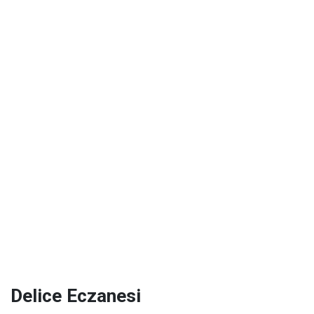
Delice Eczanesi