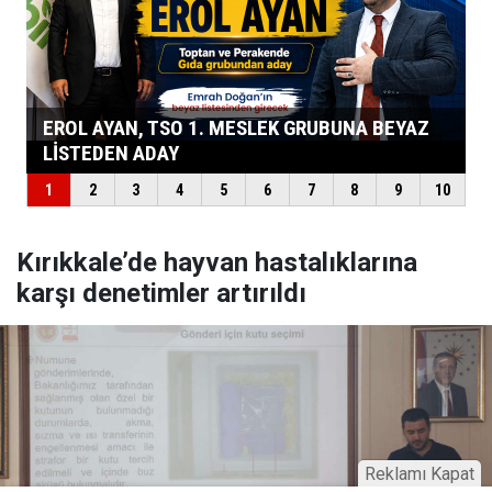
Kırıkkale’de hayvan hastalıklarına
karşı denetimler artırıldı
Reklamı Kapat