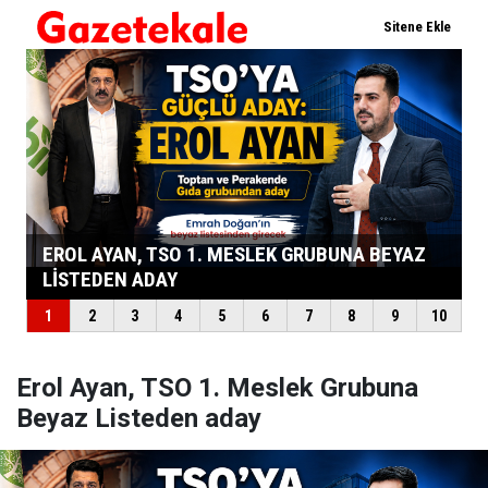
Erol Ayan, TSO 1. Meslek Grubuna
Beyaz Listeden aday