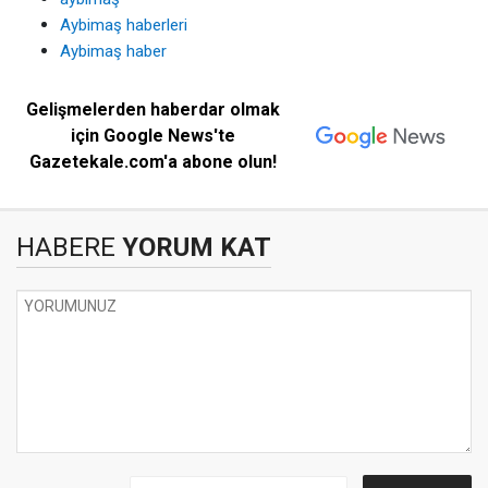
Aybimaş haberleri
Aybimaş haber
Gelişmelerden haberdar olmak
için Google News'te
Gazetekale.com'a abone olun!
HABERE
YORUM KAT