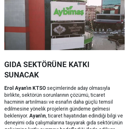
GIDA SEKTÖRÜNE KATKI
SUNACAK
Erol Ayan'ın KTSO
seçimlerinde aday olmasıyla
birlikte, sektörün sorunlarının çözümü, ticaret
hacminin artırılması ve esnafın daha güçlü temsil
edilmesine yönelik projelerin gündeme gelmesi
bekleniyor.
Ayan'ın
, ticaret hayatından edindiği bilgi ve
deneyimi oda çalışmalarına taşıyarak gıda sektörünün