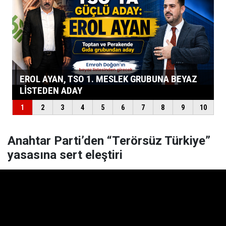
Anahtar Parti’den “Terörsüz Türkiye”
yasasına sert eleştiri