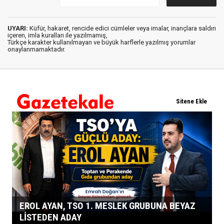
UYARI:
Küfür, hakaret, rencide edici cümleler veya imalar, inançlara saldırı
içeren, imla kuralları ile yazılmamış,
Türkçe karakter kullanılmayan ve büyük harflerle yazılmış yorumlar
onaylanmamaktadır.