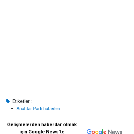
Etiketler :
Anahtar Parti haberleri
Gelişmelerden haberdar olmak
için Google News'te