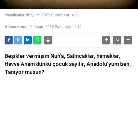
Yayınlanma:
05 Şubat 2022 Cumartesi 16:22
Güncelleme:
28 Kasım 2016 Pazartesi 14:10
Beşikler vermişim Nuh'a, Salıncaklar, hamaklar,
Havva Anam dünkü çocuk sayılır, Anadolu’yum ben,
Tanıyor musun?