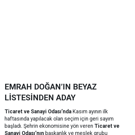
EMRAH DOĞAN’IN BEYAZ
LİSTESİNDEN ADAY
Ticaret ve Sanayi Odası’nda
Kasım ayının ilk
haftasında yapılacak olan seçim için geri sayım
başladı. Şehrin ekonomisine yön veren
Ticaret ve
Sanayi Odası’nın
başkanlık ve meslek grubu