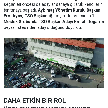
seçimleri öncesi de adaylar sahaya çıkarak kendilerini
tanıtmaya başladı.
Aybimaş Yönetim Kurulu Başkanı
Erol Ayan, TSO Başkanlığı
seçimi kapsamında
1.
Meslek Grubunda TSO Başkan Adayı Emrah Doğan’ın
beyaz listesinden aday olduğunu duyurdu.
DAHA ETKİN BİR ROL