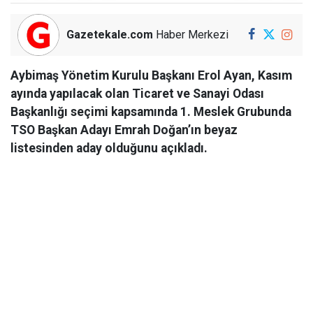
Gazetekale.com
Haber Merkezi
Aybimaş Yönetim Kurulu Başkanı Erol Ayan, Kasım
ayında yapılacak olan Ticaret ve Sanayi Odası
Başkanlığı seçimi kapsamında 1. Meslek Grubunda
TSO Başkan Adayı Emrah Doğan’ın beyaz
listesinden aday olduğunu açıkladı.