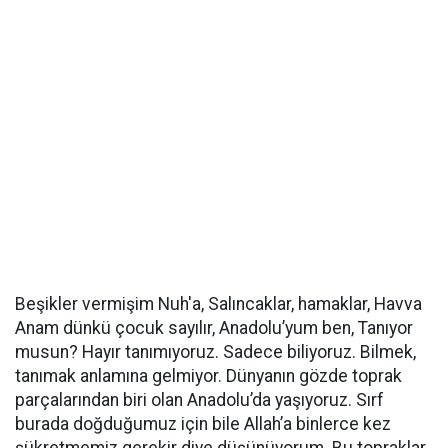
Beşikler vermişim Nuh'a, Salıncaklar, hamaklar, Havva
Anam dünkü çocuk sayılır, Anadolu’yum ben, Tanıyor
musun? Hayır tanımıyoruz. Sadece biliyoruz. Bilmek,
tanımak anlamına gelmiyor. Dünyanın gözde toprak
parçalarından biri olan Anadolu’da yaşıyoruz. Sırf
burada doğduğumuz için bile Allah’a binlerce kez