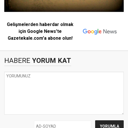
Gelişmelerden haberdar olmak
için Google News'te
Gazetekale.com'a abone olun!
HABERE
YORUM KAT