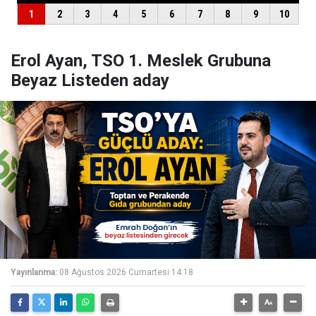
Erol Ayan, TSO 1. Meslek Grubuna
Beyaz Listeden aday
Yayınlanma:
08 Ağustos 2026 Cumartesi 14:18