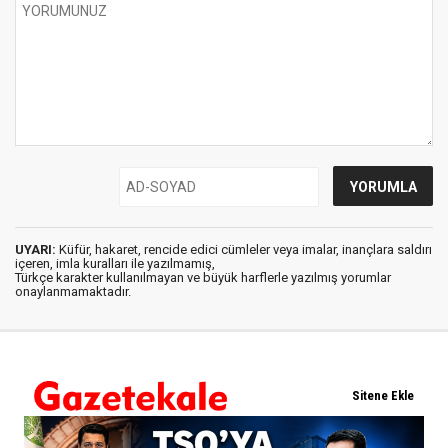
UYARI:
Küfür, hakaret, rencide edici cümleler veya imalar, inançlara saldırı
içeren, imla kuralları ile yazılmamış,
Türkçe karakter kullanılmayan ve büyük harflerle yazılmış yorumlar
onaylanmamaktadır.