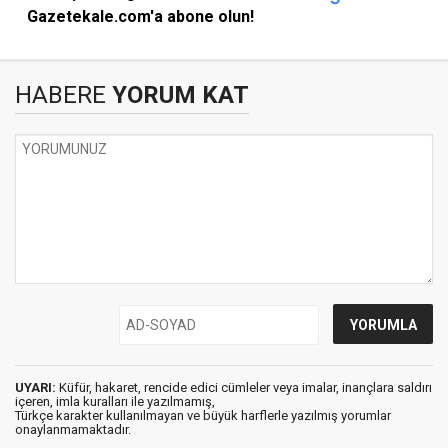
Gazetekale.com'a abone olun!
HABERE
YORUM KAT
UYARI:
Küfür, hakaret, rencide edici cümleler veya imalar, inançlara saldırı
içeren, imla kuralları ile yazılmamış,
Türkçe karakter kullanılmayan ve büyük harflerle yazılmış yorumlar
onaylanmamaktadır.