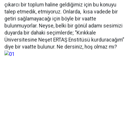
çıkarcı bir toplum haline geldiğimiz için bu konuyu
talep etmedik, etmiyoruz. Onlarda, kısa vadede bir
getiri sağlamayacağı için böyle bir vaatte
bulunmuyorlar. Neyse, belki bir gönül adamı sesimizi
duyarda bir dahaki seçimlerde; “Kırıkkale
Üniversitesine Neşet ERTAŞ Enstitüsü kurduracağım”
diye bir vaatte bulunur. Ne dersiniz, hoş olmaz mı?