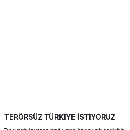
TERÖRSÜZ TÜRKİYE İSTİYORUZ