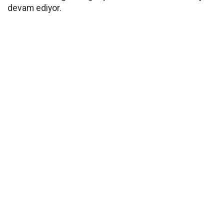
devam ediyor.