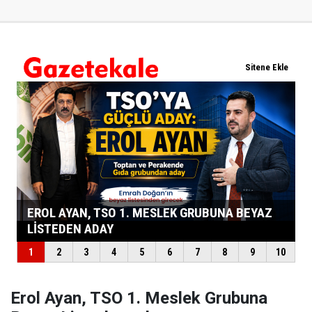
Erol Ayan, TSO 1. Meslek Grubuna