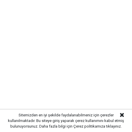
Sitemizden en iyi şekilde faydalanabilmeniz için çerezler
kullanılmaktadır. Bu siteye giriş yaparak çerez kullanımını kabul etmiş
bulunuyorsunuz. Daha fazla bilgi için
Çerez politikamıza
tıklayınız.