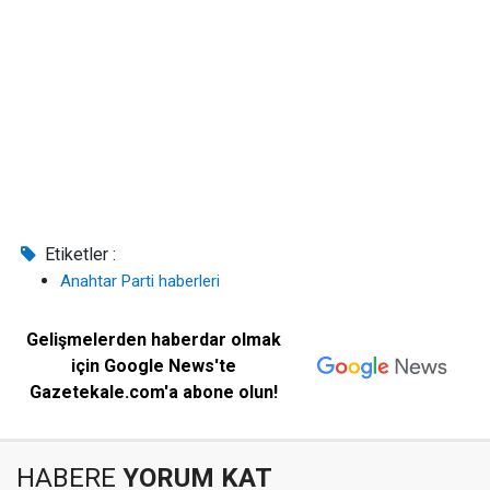
Etiketler :
Anahtar Parti haberleri
Gelişmelerden haberdar olmak
için Google News'te
Gazetekale.com'a abone olun!
HABERE
YORUM KAT