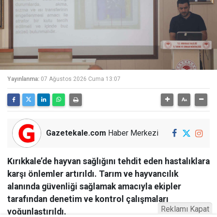
Yayınlanma:
07 Ağustos 2026 Cuma 13:07
Gazetekale.com
Haber Merkezi
Kırıkkale’de hayvan sağlığını tehdit eden hastalıklara
karşı önlemler artırıldı. Tarım ve hayvancılık
alanında güvenliği sağlamak amacıyla ekipler
tarafından denetim ve kontrol çalışmaları
Reklamı Kapat
yoğunlaştırıldı.