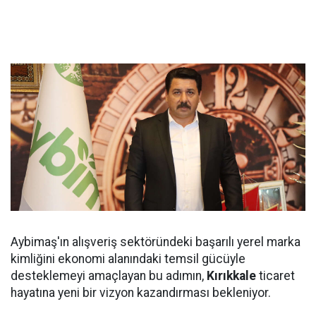
Aybimaş'ın alışveriş sektöründeki başarılı yerel marka
kimliğini ekonomi alanındaki temsil gücüyle
desteklemeyi amaçlayan bu adımın,
Kırıkkale
ticaret
hayatına yeni bir vizyon kazandırması bekleniyor.