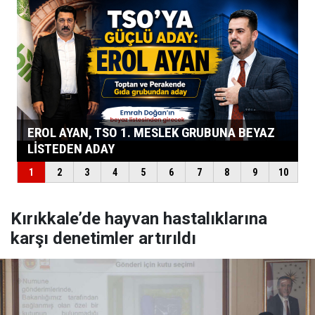
Kırıkkale’de hayvan hastalıklarına
karşı denetimler artırıldı