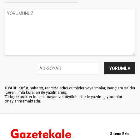
UYARI:
Küfür, hakaret, rencide edici cümleler veya imalar, inançlara saldırı
içeren, imla kuralları ile yazılmamış,
Türkçe karakter kullanılmayan ve büyük harflerle yazılmış yorumlar
onaylanmamaktadır.