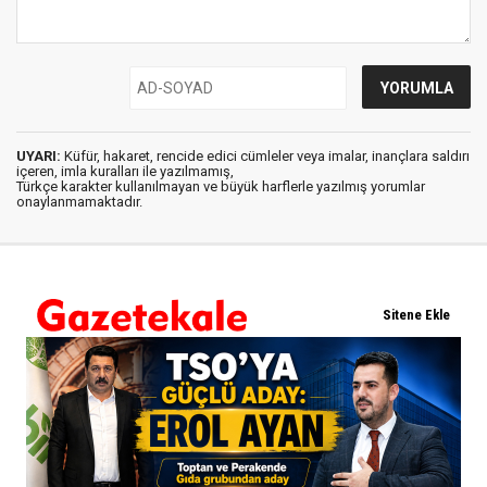
UYARI:
Küfür, hakaret, rencide edici cümleler veya imalar, inançlara saldırı
içeren, imla kuralları ile yazılmamış,
Türkçe karakter kullanılmayan ve büyük harflerle yazılmış yorumlar
onaylanmamaktadır.