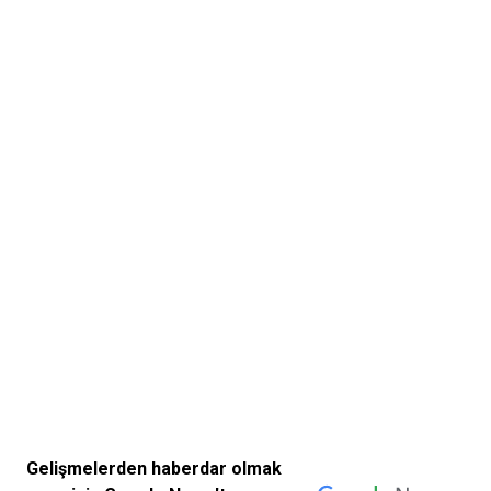
Gelişmelerden haberdar olmak