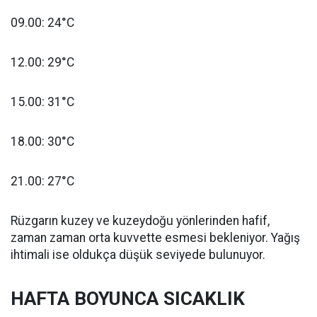
09.00: 24°C
12.00: 29°C
15.00: 31°C
18.00: 30°C
21.00: 27°C
Rüzgarın kuzey ve kuzeydoğu yönlerinden hafif,
zaman zaman orta kuvvette esmesi bekleniyor. Yağış
ihtimali ise oldukça düşük seviyede bulunuyor.
HAFTA BOYUNCA SICAKLIK