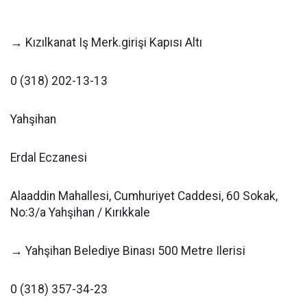
→ Kızılkanat Iş Merk.girişi Kapısı Altı
0 (318) 202-13-13
Yahşihan
Erdal Eczanesi
Alaaddin Mahallesi, Cumhuriyet Caddesi, 60 Sokak,
No:3/a Yahşihan / Kırıkkale
→ Yahşihan Belediye Binası 500 Metre Ilerisi
0 (318) 357-34-23