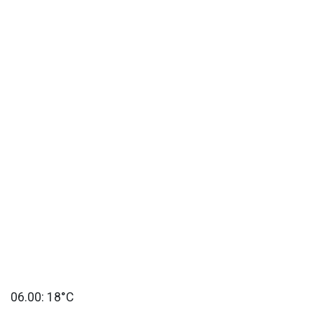
06.00: 18°C