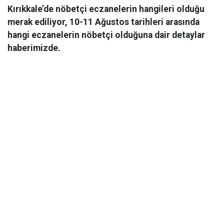
Kırıkkale’de nöbetçi eczanelerin hangileri olduğu
merak ediliyor, 10-11 Ağustos tarihleri arasında
hangi eczanelerin nöbetçi olduğuna dair detaylar
haberimizde.