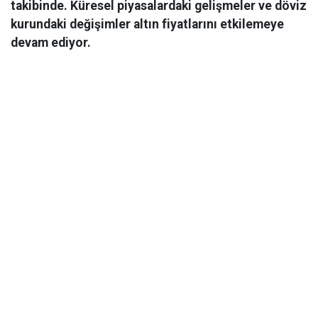
takibinde. Küresel piyasalardaki gelişmeler ve döviz
kurundaki değişimler altın fiyatlarını etkilemeye
devam ediyor.