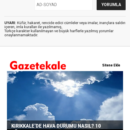
UYARI:
Küfür, hakaret, rencide edici cümleler veya imalar, inançlara saldırı
içeren, imla kuralları ile yazılmamış,
Türkçe karakter kullanılmayan ve büyük harflerle yazılmış yorumlar
onaylanmamaktadır.