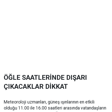
ÖĞLE SAATLERİNDE DIŞARI
ÇIKACAKLAR DİKKAT
Meteoroloji uzmanları, güneş ışınlarının en etkili
olduğu 11.00 ile 16.00 saatleri arasında vatandaşların