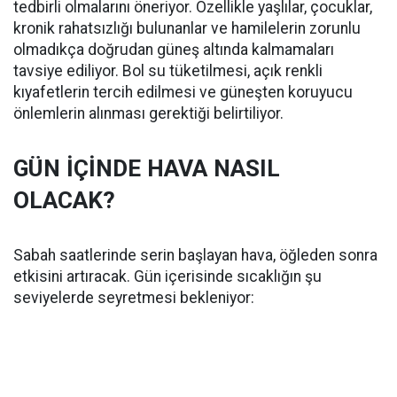
tedbirli olmalarını öneriyor. Özellikle yaşlılar, çocuklar,
kronik rahatsızlığı bulunanlar ve hamilelerin zorunlu
olmadıkça doğrudan güneş altında kalmamaları
tavsiye ediliyor. Bol su tüketilmesi, açık renkli
kıyafetlerin tercih edilmesi ve güneşten koruyucu
önlemlerin alınması gerektiği belirtiliyor.
GÜN İÇİNDE HAVA NASIL
OLACAK?
Sabah saatlerinde serin başlayan hava, öğleden sonra
etkisini artıracak. Gün içerisinde sıcaklığın şu
seviyelerde seyretmesi bekleniyor: