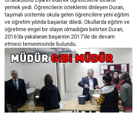
Ortaokulunu ziyaret ederek öğrencilerle birlikte
yemek yedi. Öğrencilerin isteklerini dinleyen Duran,
taşımalı sistemle okula gelen öğrencilere yeni eğitim
ve öğretim yılında başarılar diledi. Okullarda eğitim ve
öğretime engel bir olayın olmadığını belirten Duran,
2016’da yakalanan başarının 2017’de de devam
etmesi temennisinde bulundu.