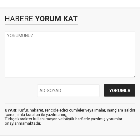
HABERE
YORUM KAT
UYARI:
Küfür, hakaret, rencide edici cümleler veya imalar, inançlara saldırı
içeren, imla kuralları ile yazılmamış,
Türkçe karakter kullanılmayan ve büyük harflerle yazılmış yorumlar
onaylanmamaktadır.