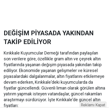
DEĞİŞİM PİYASADA YAKINDAN
TAKİP EDİLİYOR
Kırıkkale Kuyumcular Derneği tarafından paylaşılan
son verilere göre, özellikle gram altın ve çeyrek altın
fiyatlarında yaşanan değişim piyasada yakından takip
ediliyor. Ekonomide yaşanan gelişmeler ve küresel
piyasalardaki dalgalanmalar, altın fiyatlarını etkilemeye
devam ederken, Kırıkkale'deki kuyumcularda da
fiyatlar güncellendi. Güvenli liman olarak görülen altına
yatırım yapmak isteyen vatandaşlar, güncel rakamları
araştırmayı sürdürüyor. İşte Kırıkkale'de güncel altın
Reklamı Kapat
fiyatları: