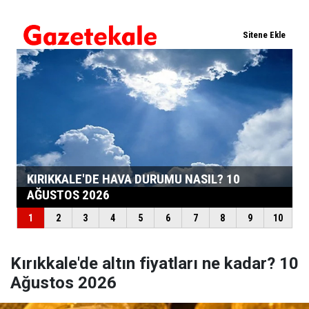
Kırıkkale'de altın fiyatları ne kadar? 10
Ağustos 2026