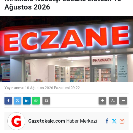
Ağustos 2026
Yayınlanma:
10 Ağustos 2026 Pazartesi 09:22
Gazetekale.com
Haber Merkezi