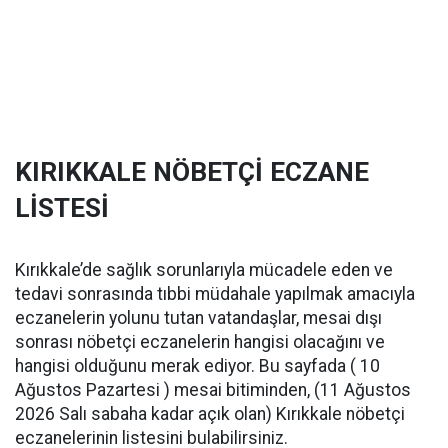
KIRIKKALE NÖBETÇİ ECZANE
LİSTESİ
Kırıkkale’de sağlık sorunlarıyla mücadele eden ve
tedavi sonrasında tıbbi müdahale yapılmak amacıyla
eczanelerin yolunu tutan vatandaşlar, mesai dışı
sonrası nöbetçi eczanelerin hangisi olacağını ve
hangisi olduğunu merak ediyor. Bu sayfada ( 10
Ağustos Pazartesi ) mesai bitiminden, (11 Ağustos
2026 Salı sabaha kadar açık olan) Kırıkkale nöbetçi
eczanelerinin listesini bulabilirsiniz.