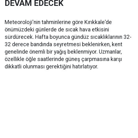
DEVAM EDECEK
Meteoroloji'nin tahminlerine göre Kırıkkale'de
önümüzdeki günlerde de sıcak hava etkisini
sürdürecek. Hafta boyunca gündüz sıcaklıklarının 32-
32 derece bandında seyretmesi beklenirken, kent
genelinde önemli bir yağış beklenmiyor. Uzmanlar,
özellikle öğle saatlerinde güneş çarpmasına karşı
dikkatli olunması gerektiğini hatırlatıyor.