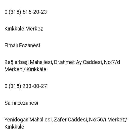
0 (318) 515-20-23
Kırıkkale Merkez
Elmalı Eczanesi
Bağlarbaşı Mahallesi, Dr.ahmet Ay Caddesi, No:7/d
Merkez / Kırıkkale
0 (318) 233-00-27
Sami Eczanesi
Yenidoğan Mahallesi, Zafer Caddesi, No:56/ı Merkez/
Kırıkkale