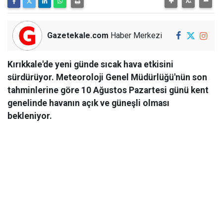
Gazetekale.com
Haber Merkezi
Kırıkkale'de yeni günde sıcak hava etkisini
sürdürüyor. Meteoroloji Genel Müdürlüğü'nün son
tahminlerine göre 10 Ağustos Pazartesi günü kent
genelinde havanın açık ve güneşli olması
bekleniyor.