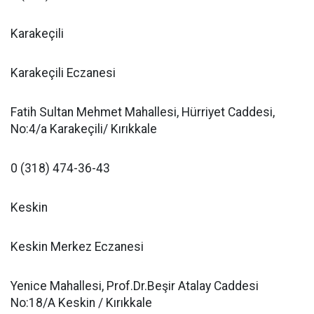
Karakeçili
Karakeçili Eczanesi
Fatih Sultan Mehmet Mahallesi, Hürriyet Caddesi,
No:4/a Karakeçili/ Kırıkkale
0 (318) 474-36-43
Keskin
Keskin Merkez Eczanesi
Yenice Mahallesi, Prof.Dr.Beşir Atalay Caddesi
No:18/A Keskin / Kırıkkale