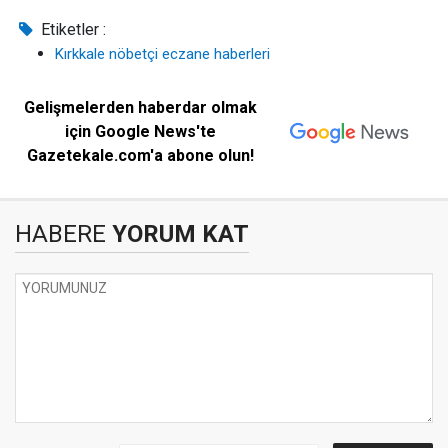
Etiketler :
Kırkkale nöbetçi eczane haberleri
Gelişmelerden haberdar olmak
için Google News'te
Gazetekale.com'a abone olun!
HABERE
YORUM KAT