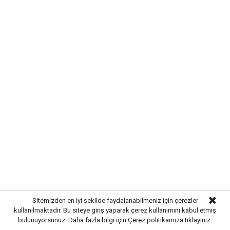
Sitemizden en iyi şekilde faydalanabilmeniz için çerezler
kullanılmaktadır. Bu siteye giriş yaparak çerez kullanımını kabul etmiş
bulunuyorsunuz. Daha fazla bilgi için
Çerez politikamıza
tıklayınız.