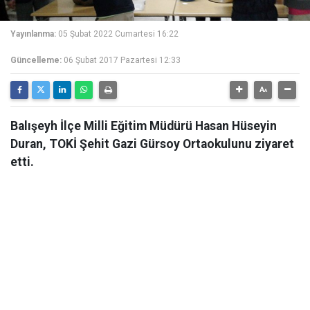
Yayınlanma:
05 Şubat 2022 Cumartesi 16:22
Güncelleme:
06 Şubat 2017 Pazartesi 12:33
Balışeyh İlçe Milli Eğitim Müdürü Hasan Hüseyin
Duran, TOKİ Şehit Gazi Gürsoy Ortaokulunu ziyaret
etti.