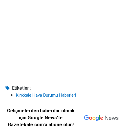
Etiketler :
Kırıkkale Hava Durumu Haberleri
Gelişmelerden haberdar olmak
için Google News'te
Gazetekale.com'a abone olun!