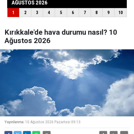
Kırıkkale'de hava durumu nasıl? 10
Ağustos 2026
Yayınlanma:
10 Ağustos 2026 Pazartesi 09:13