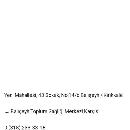
Yeni Mahallesi, 43 Sokak, No:14/b Balışeyh / Kırıkkale
→ Balışeyh Toplum Sağlığı Merkezi Karşısı
0 (318) 233-33-18