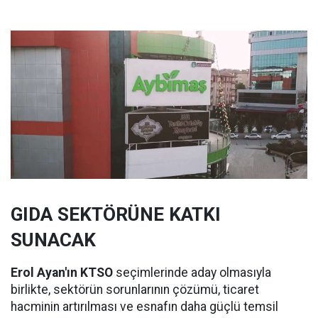
GIDA SEKTÖRÜNE KATKI
SUNACAK
Erol Ayan'ın KTSO
seçimlerinde aday olmasıyla
birlikte, sektörün sorunlarının çözümü, ticaret
hacminin artırılması ve esnafın daha güçlü temsil