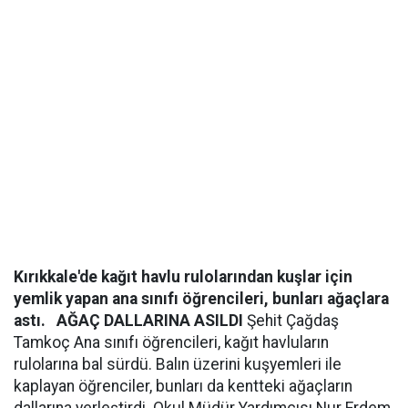
Kırıkkale'de kağıt havlu rulolarından kuşlar için
yemlik yapan ana sınıfı öğrencileri, bunları ağaçlara
astı.
AĞAÇ DALLARINA ASILDI
Şehit Çağdaş
Tamkoç Ana sınıfı öğrencileri, kağıt havluların
rulolarına bal sürdü. Balın üzerini kuşyemleri ile
kaplayan öğrenciler, bunları da kentteki ağaçların