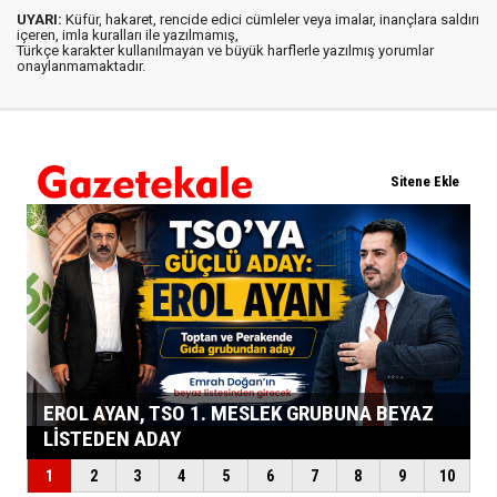
UYARI:
Küfür, hakaret, rencide edici cümleler veya imalar, inançlara saldırı
içeren, imla kuralları ile yazılmamış,
Türkçe karakter kullanılmayan ve büyük harflerle yazılmış yorumlar
onaylanmamaktadır.