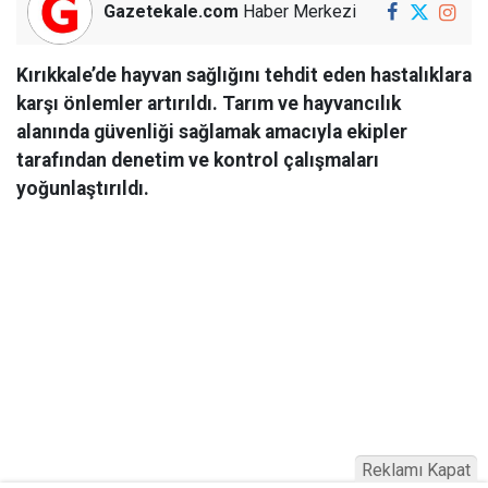
Gazetekale.com
Haber Merkezi
Kırıkkale’de hayvan sağlığını tehdit eden hastalıklara
karşı önlemler artırıldı. Tarım ve hayvancılık
alanında güvenliği sağlamak amacıyla ekipler
tarafından denetim ve kontrol çalışmaları
yoğunlaştırıldı.
Reklamı Kapat