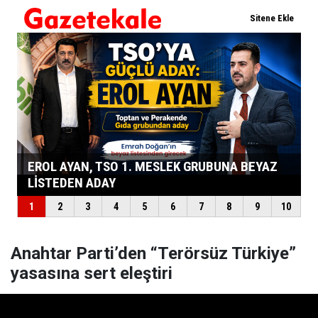
Anahtar Parti’den “Terörsüz Türkiye”
yasasına sert eleştiri