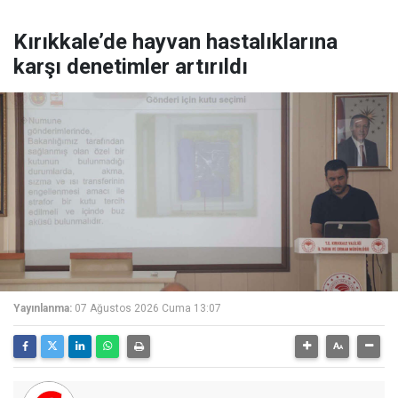
Kırıkkale’de hayvan hastalıklarına
karşı denetimler artırıldı
Yayınlanma:
07 Ağustos 2026 Cuma 13:07