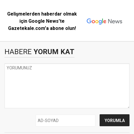
Gelişmelerden haberdar olmak
için Google News'te
Gazetekale.com'a abone olun!
HABERE
YORUM KAT