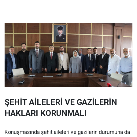
ŞEHİT AİLELERİ VE GAZİLERİN
HAKLARI KORUNMALI
Konuşmasında şehit aileleri ve gazilerin durumuna da