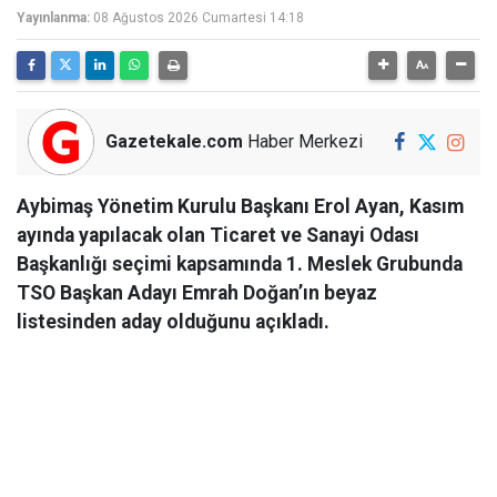
Yayınlanma:
08 Ağustos 2026 Cumartesi 14:18
Gazetekale.com
Haber Merkezi
Aybimaş Yönetim Kurulu Başkanı Erol Ayan, Kasım
ayında yapılacak olan Ticaret ve Sanayi Odası
Başkanlığı seçimi kapsamında 1. Meslek Grubunda
TSO Başkan Adayı Emrah Doğan’ın beyaz
listesinden aday olduğunu açıkladı.