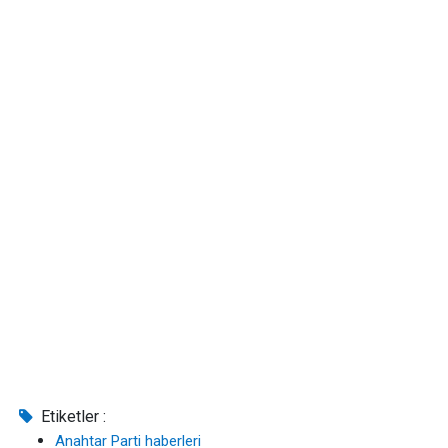
Etiketler :
Anahtar Parti haberleri