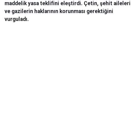
maddelik yasa teklifini eleştirdi. Çetin, şehit aileleri
ve gazilerin haklarının korunması gerektiğini
vurguladı.