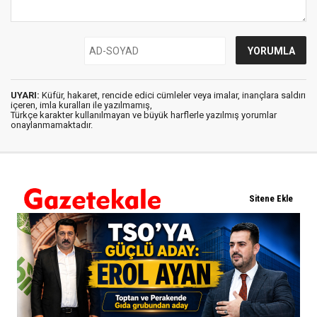
UYARI:
Küfür, hakaret, rencide edici cümleler veya imalar, inançlara saldırı
içeren, imla kuralları ile yazılmamış,
Türkçe karakter kullanılmayan ve büyük harflerle yazılmış yorumlar
onaylanmamaktadır.