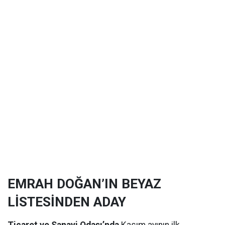
EMRAH DOĞAN’IN BEYAZ
LİSTESİNDEN ADAY