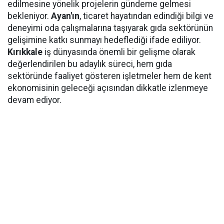
edilmesine yönelik projelerin gündeme gelmesi
bekleniyor.
Ayan'ın
, ticaret hayatından edindiği bilgi ve
deneyimi oda çalışmalarına taşıyarak gıda sektörünün
gelişimine katkı sunmayı hedeflediği ifade ediliyor.
Kırıkkale
iş dünyasında önemli bir gelişme olarak
değerlendirilen bu adaylık süreci, hem gıda
sektöründe faaliyet gösteren işletmeler hem de kent
ekonomisinin geleceği açısından dikkatle izlenmeye
devam ediyor.