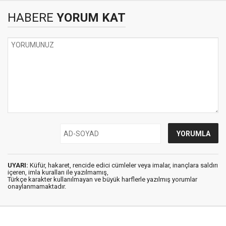
HABERE
YORUM KAT
UYARI:
Küfür, hakaret, rencide edici cümleler veya imalar, inançlara saldırı
içeren, imla kuralları ile yazılmamış,
Türkçe karakter kullanılmayan ve büyük harflerle yazılmış yorumlar
onaylanmamaktadır.