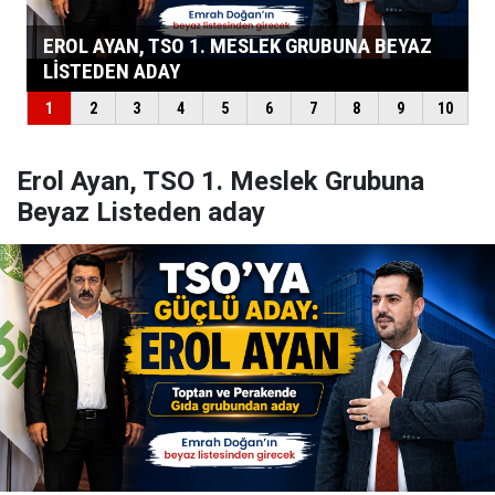
Erol Ayan, TSO 1. Meslek Grubuna
Beyaz Listeden aday