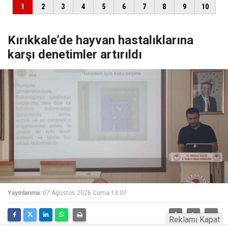
Kırıkkale’de hayvan hastalıklarına
karşı denetimler artırıldı
Yayınlanma:
07 Ağustos 2026 Cuma 13:07
Reklamı Kapat