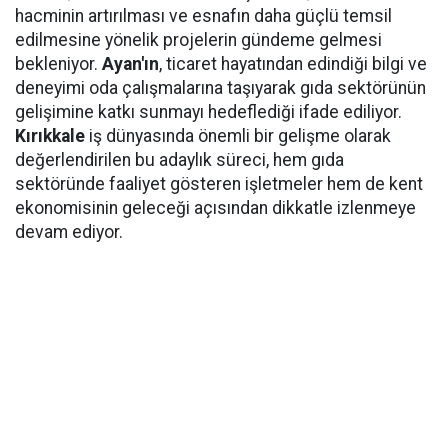
hacminin artırılması ve esnafın daha güçlü temsil
edilmesine yönelik projelerin gündeme gelmesi
bekleniyor.
Ayan'ın
, ticaret hayatından edindiği bilgi ve
deneyimi oda çalışmalarına taşıyarak gıda sektörünün
gelişimine katkı sunmayı hedeflediği ifade ediliyor.
Kırıkkale
iş dünyasında önemli bir gelişme olarak
değerlendirilen bu adaylık süreci, hem gıda
sektöründe faaliyet gösteren işletmeler hem de kent
ekonomisinin geleceği açısından dikkatle izlenmeye
devam ediyor.