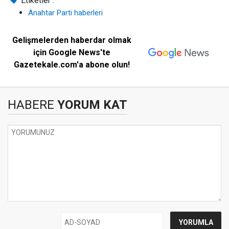
Etiketler :
Anahtar Parti haberleri
Gelişmelerden haberdar olmak
için Google News'te
Gazetekale.com'a abone olun!
HABERE
YORUM KAT