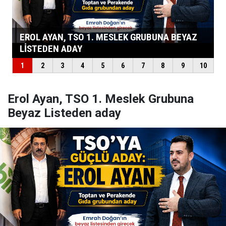
Erol Ayan, TSO 1. Meslek Grubuna
Beyaz Listeden aday