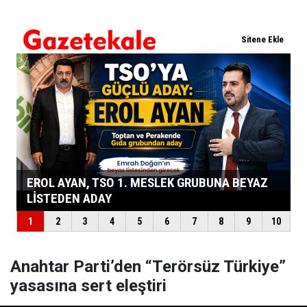
Anahtar Parti’den “Terörsüz Türkiye”
yasasına sert eleştiri