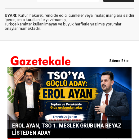
UYARI:
Küfür, hakaret, rencide edici cümleler veya imalar, inançlara saldırı
içeren, imla kuralları ile yazılmamış,
Türkçe karakter kullanılmayan ve büyük harflerle yazılmış yorumlar
onaylanmamaktadır.