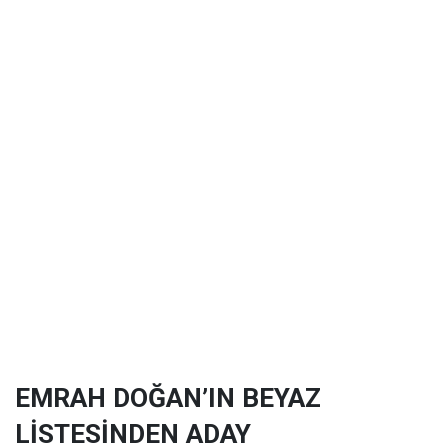
EMRAH DOĞAN’IN BEYAZ
LİSTESİNDEN ADAY