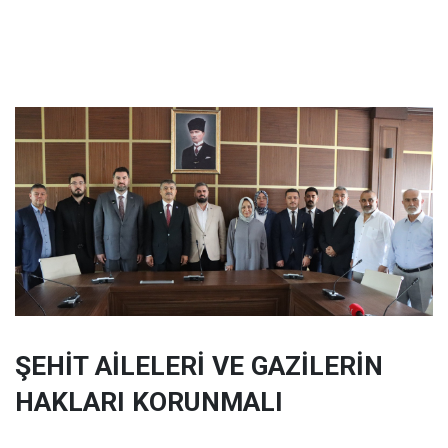
ŞEHİT AİLELERİ VE GAZİLERİN
HAKLARI KORUNMALI