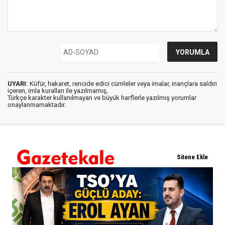
UYARI:
Küfür, hakaret, rencide edici cümleler veya imalar, inançlara saldırı
içeren, imla kuralları ile yazılmamış,
Türkçe karakter kullanılmayan ve büyük harflerle yazılmış yorumlar
onaylanmamaktadır.