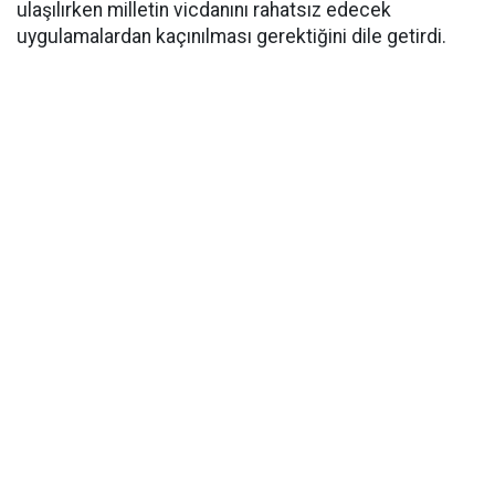
ulaşılırken milletin vicdanını rahatsız edecek
uygulamalardan kaçınılması gerektiğini dile getirdi.