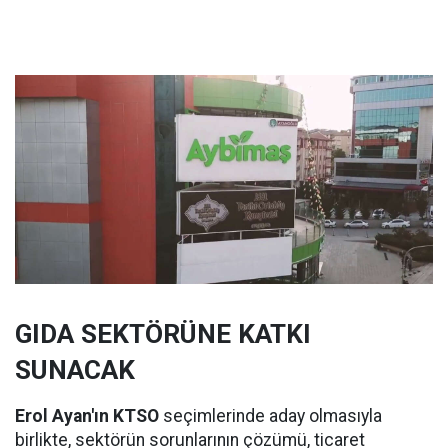
GIDA SEKTÖRÜNE KATKI
SUNACAK
Erol Ayan'ın KTSO
seçimlerinde aday olmasıyla
birlikte, sektörün sorunlarının çözümü, ticaret