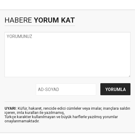
HABERE
YORUM KAT
UYARI:
Küfür, hakaret, rencide edici cümleler veya imalar, inançlara saldırı
içeren, imla kuralları ile yazılmamış,
Türkçe karakter kullanılmayan ve büyük harflerle yazılmış yorumlar
onaylanmamaktadır.