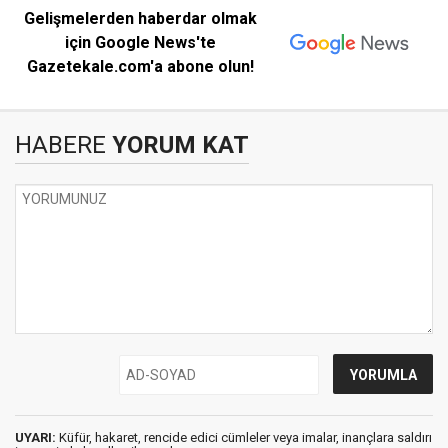
Gelişmelerden haberdar olmak
için Google News'te
Gazetekale.com'a abone olun!
HABERE
YORUM KAT
UYARI:
Küfür, hakaret, rencide edici cümleler veya imalar, inançlara saldırı