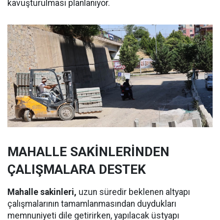
kavuşturulması planlanıyor.
MAHALLE SAKİNLERİNDEN
ÇALIŞMALARA DESTEK
Mahalle sakinleri,
uzun süredir beklenen altyapı
çalışmalarının tamamlanmasından duydukları
memnuniyeti dile getirirken, yapılacak üstyapı