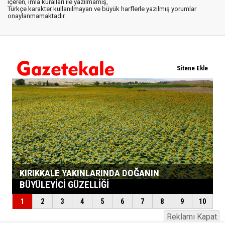
içeren, imla kuralları ile yazılmamış,
Türkçe karakter kullanılmayan ve büyük harflerle yazılmış yorumlar
onaylanmamaktadır.
Reklamı Kapat