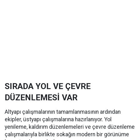
SIRADA YOL VE ÇEVRE
DÜZENLEMESİ VAR
Altyapı çalışmalarının tamamlanmasının ardından
ekipler, üstyapı çalışmalarına hazırlanıyor. Yol
yenileme, kaldırım düzenlemeleri ve çevre düzenleme
çalışmalarıyla birlikte sokağın modern bir görünüme