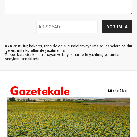
UYARI:
Küfür, hakaret, rencide edici cümleler veya imalar, inançlara saldırı
içeren, imla kuralları ile yazılmamış,
Türkçe karakter kullanılmayan ve büyük harflerle yazılmış yorumlar
onaylanmamaktadır.