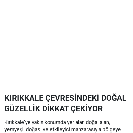
KIRIKKALE ÇEVRESİNDEKİ DOĞAL
GÜZELLİK DİKKAT ÇEKİYOR
Kırıkkale'ye yakın konumda yer alan doğal alan,
yemyeşil doğası ve etkileyici manzarasıyla bölgeye