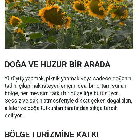
DOĞA VE HUZUR BİR ARADA
Yürüyüş yapmak, piknik yapmak veya sadece doğanın
tadını çıkarmak isteyenler için ideal bir ortam sunan
bölge, her mevsim farklı bir güzelliğe bürünüyor.
Sessiz ve sakin atmosferiyle dikkat çeken doğal alan,
aileler ve doğa tutkunları tarafından sıkça tercih
ediliyor.
BÖLGE TURİZMİNE KATKI