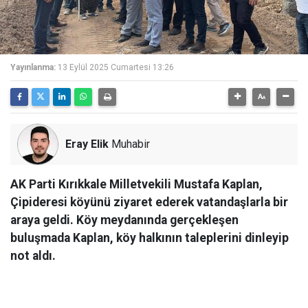
Yayınlanma:
13 Eylül 2025 Cumartesi 13:26
Eray Elik
Muhabir
AK Parti Kırıkkale Milletvekili Mustafa Kaplan,
Çipideresi köyünü ziyaret ederek vatandaşlarla bir
araya geldi. Köy meydanında gerçekleşen
buluşmada Kaplan, köy halkının taleplerini dinleyip
not aldı.