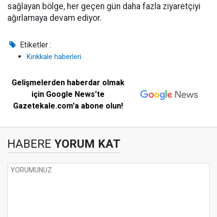
sağlayan bölge, her geçen gün daha fazla ziyaretçiyi
ağırlamaya devam ediyor.
Etiketler :
Kırıkkale haberleri
Gelişmelerden haberdar olmak
için Google News'te
Gazetekale.com'a abone olun!
HABERE
YORUM KAT