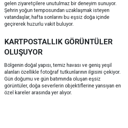
gelen ziyaretçilere unutulmaz bir deneyim sunuyor.
Şehrin yoğun temposundan uzaklaşmak isteyen
vatandaşlar, hafta sonlarını bu eşsiz doğa içinde
geçirerek huzurlu vakit buluyor.
KARTPOSTALLIK GÖRÜNTÜLER
OLUŞUYOR
Bölgenin doğal yapısı, temiz havası ve geniş yeşil
alanları özellikle fotoğraf tutkunlarının ilgisini çekiyor.
Gün doğumu ve gün batımında oluşan eşsiz
görüntüler, doğa severlerin objektiflerine yansıyan en
özel kareler arasında yer alıyor.