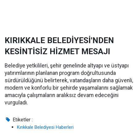
KIRIKKALE BELEDİYESİ'NDEN
KESİNTİSİZ HİZMET MESAJI
Belediye yetkilileri, şehir genelinde altyapı ve üstyapı
yatırımlarının planlanan program doğrultusunda
sürdürüldüğünü belirterek, vatandaşların daha güvenli,
modern ve konforlu bir şehirde yaşamalarını sağlamak
amacıyla çalışmaların aralıksız devam edeceğini
vurguladı.
Etiketler :
Kırıkkale Belediyesi Haberleri