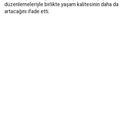
düzenlemeleriyle birlikte yaşam kalitesinin daha da
artacağını ifade etti.