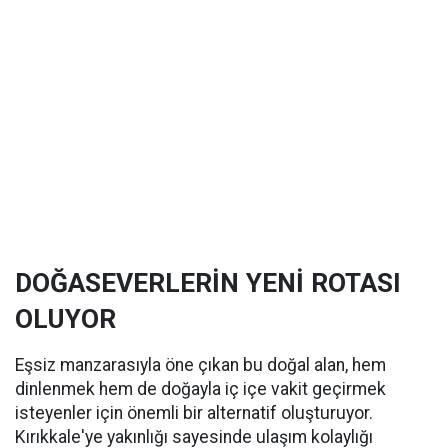
DOĞASEVERLERİN YENİ ROTASI
OLUYOR
Eşsiz manzarasıyla öne çıkan bu doğal alan, hem
dinlenmek hem de doğayla iç içe vakit geçirmek
isteyenler için önemli bir alternatif oluşturuyor.
Kırıkkale'ye yakınlığı sayesinde ulaşım kolaylığı