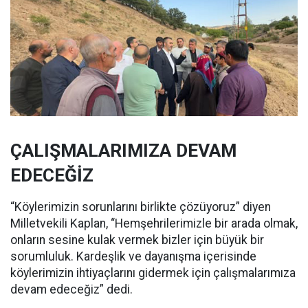
ÇALIŞMALARIMIZA DEVAM
EDECEĞİZ
“Köylerimizin sorunlarını birlikte çözüyoruz” diyen
Milletvekili Kaplan, “Hemşehrilerimizle bir arada olmak,
onların sesine kulak vermek bizler için büyük bir
sorumluluk. Kardeşlik ve dayanışma içerisinde
köylerimizin ihtiyaçlarını gidermek için çalışmalarımıza
devam edeceğiz” dedi.