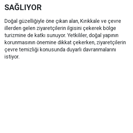
SAĞLIYOR
Doğal güzelliğiyle öne çıkan alan, Kırıkkale ve çevre
illerden gelen ziyaretçilerin ilgisini çekerek bölge
turizmine de katkı sunuyor. Yetkililer, doğal yapının
korunmasının önemine dikkat çekerken, ziyaretçilerin
çevre temizliği konusunda duyarlı davranmalarını
istiyor.