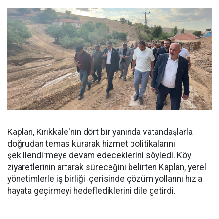
Kaplan, Kırıkkale'nin dört bir yanında vatandaşlarla
doğrudan temas kurarak hizmet politikalarını
şekillendirmeye devam edeceklerini söyledi. Köy
ziyaretlerinin artarak süreceğini belirten Kaplan, yerel
yönetimlerle iş birliği içerisinde çözüm yollarını hızla
hayata geçirmeyi hedeflediklerini dile getirdi.