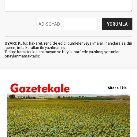
UYARI:
Küfür, hakaret, rencide edici cümleler veya imalar, inançlara saldırı
içeren, imla kuralları ile yazılmamış,
Türkçe karakter kullanılmayan ve büyük harflerle yazılmış yorumlar
onaylanmamaktadır.