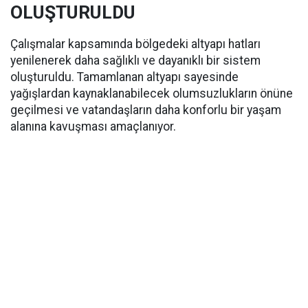
OLUŞTURULDU
Çalışmalar kapsamında bölgedeki altyapı hatları
yenilenerek daha sağlıklı ve dayanıklı bir sistem
oluşturuldu. Tamamlanan altyapı sayesinde
yağışlardan kaynaklanabilecek olumsuzlukların önüne
geçilmesi ve vatandaşların daha konforlu bir yaşam
alanına kavuşması amaçlanıyor.