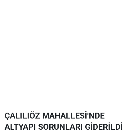
ÇALILIÖZ MAHALLESİ'NDE
ALTYAPI SORUNLARI GİDERİLDİ