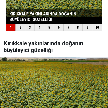
Kırıkkale yakınlarında doğanın
büyüleyici güzelliği