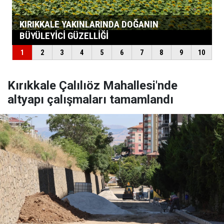
Kırıkkale Çalılıöz Mahallesi'nde
altyapı çalışmaları tamamlandı