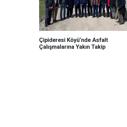
Çipideresi Köyü’nde Asfalt
Çalışmalarına Yakın Takip