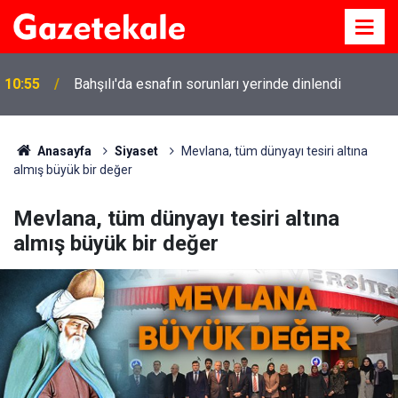
10:55
Bahşılı'da esnafın sorunları yerinde dinlendi
Anasayfa
Siyaset
Mevlana, tüm dünyayı tesiri altına
almış büyük bir değer
Mevlana, tüm dünyayı tesiri altına
almış büyük bir değer