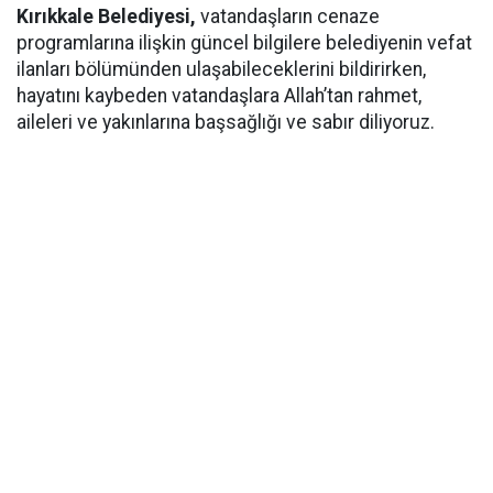
Kırıkkale Belediyesi,
vatandaşların cenaze
programlarına ilişkin güncel bilgilere belediyenin vefat
ilanları bölümünden ulaşabileceklerini bildirirken,
hayatını kaybeden vatandaşlara Allah’tan rahmet,
aileleri ve yakınlarına başsağlığı ve sabır diliyoruz.