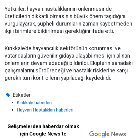
Yetkililer, hayvan hastalıklarının önlenmesinde
üreticilerin dikkatli olmasının büyük önem taşıdığını
vurgulayarak, şüpheli durumların zaman kaybetmeden
ilgili birimlere bildirilmesi gerektiğini ifade etti.
Kırıkkale’de hayvancılık sektörünün korunması ve
vatandaşların güvenilir gıdaya ulaşabilmesi için alınan
önlemlerin devam edeceği bildirildi. Ekiplerin sahadaki
çalışmalarını sürdüreceği ve hastalık risklerine karşı
gerekli tüm kontrollerin yapılacağı kaydedildi.
Etiketler :
Kırıkkale haberleri
Hayvan Hastalıkları haberleri
Gelişmelerden haberdar olmak
için Google News'te