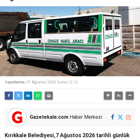
Yayınlanma:
07 Ağustos 2026 Cuma 12:12
Gazetekale.com
Haber Merkezi
Kırıkkale Belediyesi,7 Ağustos 2026 tarihli günlük