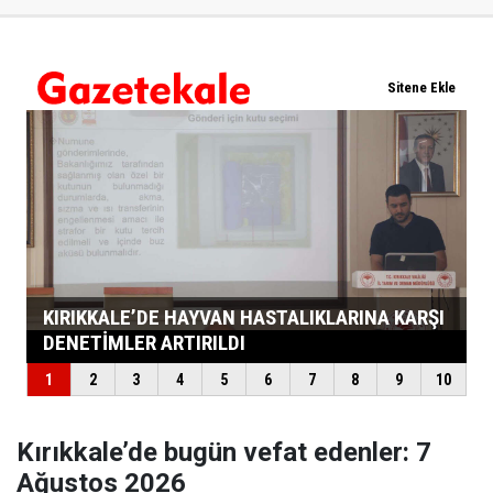
Kırıkkale’de bugün vefat edenler: 7
Ağustos 2026