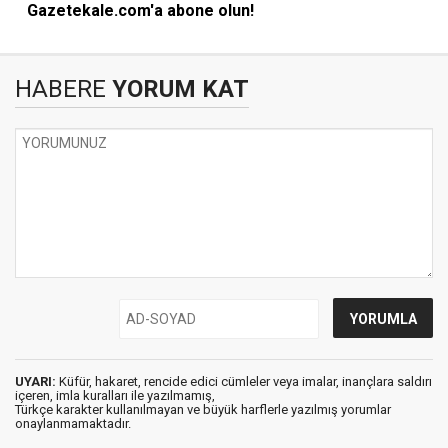
Gazetekale.com'a abone olun!
HABERE
YORUM KAT
UYARI:
Küfür, hakaret, rencide edici cümleler veya imalar, inançlara saldırı
içeren, imla kuralları ile yazılmamış,
Türkçe karakter kullanılmayan ve büyük harflerle yazılmış yorumlar
onaylanmamaktadır.