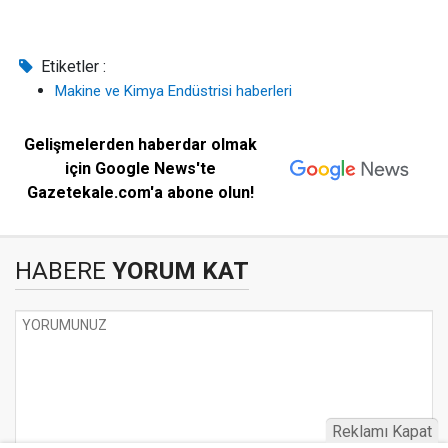
Etiketler :
Makine ve Kimya Endüstrisi haberleri
Gelişmelerden haberdar olmak
için Google News'te
Gazetekale.com'a abone olun!
HABERE
YORUM KAT
Reklamı Kapat