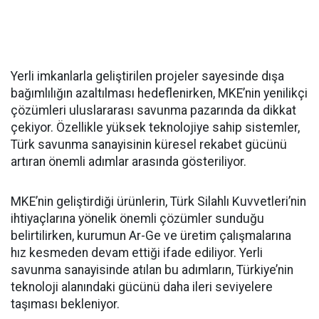
Yerli imkanlarla geliştirilen projeler sayesinde dışa
bağımlılığın azaltılması hedeflenirken, MKE’nin yenilikçi
çözümleri uluslararası savunma pazarında da dikkat
çekiyor. Özellikle yüksek teknolojiye sahip sistemler,
Türk savunma sanayisinin küresel rekabet gücünü
artıran önemli adımlar arasında gösteriliyor.
MKE’nin geliştirdiği ürünlerin, Türk Silahlı Kuvvetleri’nin
ihtiyaçlarına yönelik önemli çözümler sunduğu
belirtilirken, kurumun Ar-Ge ve üretim çalışmalarına
hız kesmeden devam ettiği ifade ediliyor. Yerli
savunma sanayisinde atılan bu adımların, Türkiye’nin
teknoloji alanındaki gücünü daha ileri seviyelere
taşıması bekleniyor.