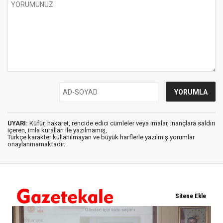
UYARI:
Küfür, hakaret, rencide edici cümleler veya imalar, inançlara saldırı
içeren, imla kuralları ile yazılmamış,
Türkçe karakter kullanılmayan ve büyük harflerle yazılmış yorumlar
onaylanmamaktadır.