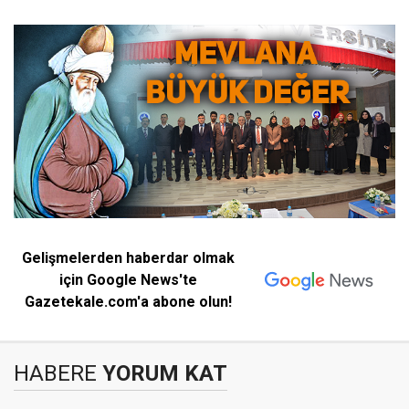
Gelişmelerden haberdar olmak
için Google News'te
Gazetekale.com'a abone olun!
HABERE
YORUM KAT