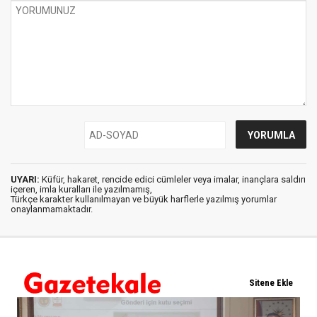
UYARI:
Küfür, hakaret, rencide edici cümleler veya imalar, inançlara saldırı
içeren, imla kuralları ile yazılmamış,
Türkçe karakter kullanılmayan ve büyük harflerle yazılmış yorumlar
onaylanmamaktadır.