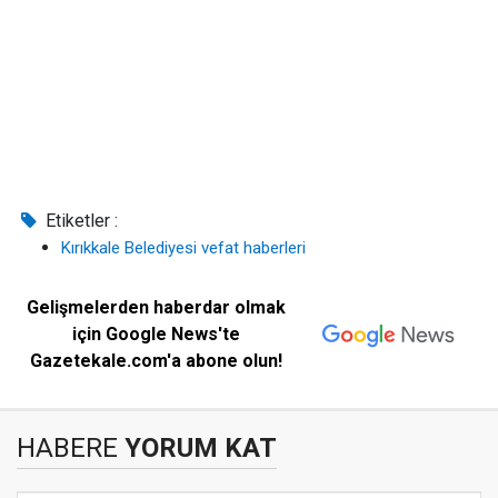
Etiketler :
Kırıkkale Belediyesi vefat haberleri
Gelişmelerden haberdar olmak
için Google News'te
Gazetekale.com'a abone olun!
HABERE
YORUM KAT