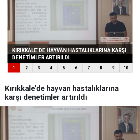
Kırıkkale’de hayvan hastalıklarına
karşı denetimler artırıldı