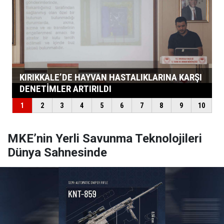
MKE’nin Yerli Savunma Teknolojileri
Dünya Sahnesinde