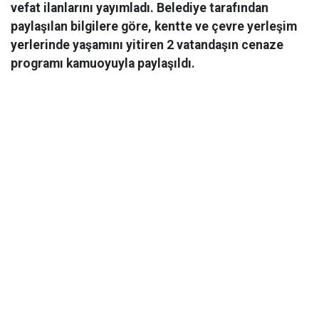
vefat ilanlarını yayımladı. Belediye tarafından
paylaşılan bilgilere göre, kentte ve çevre yerleşim
yerlerinde yaşamını yitiren 2 vatandaşın cenaze
programı kamuoyuyla paylaşıldı.