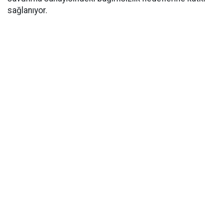
sağlanıyor.