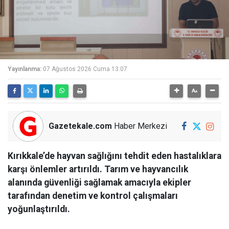
Yayınlanma:
07 Ağustos 2026 Cuma 13:07
Gazetekale.com
Haber Merkezi
Kırıkkale’de hayvan sağlığını tehdit eden hastalıklara
karşı önlemler artırıldı. Tarım ve hayvancılık
alanında güvenliği sağlamak amacıyla ekipler
tarafından denetim ve kontrol çalışmaları
yoğunlaştırıldı.