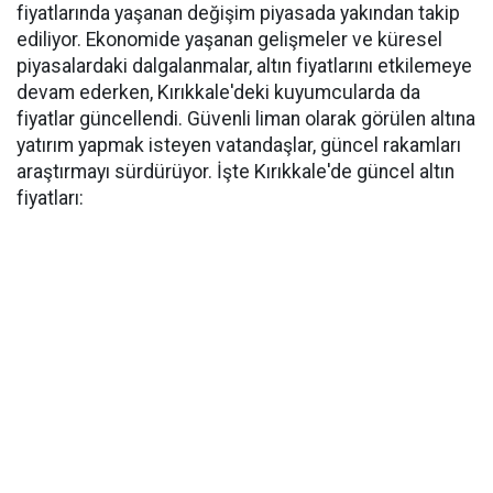
fiyatlarında yaşanan değişim piyasada yakından takip
ediliyor. Ekonomide yaşanan gelişmeler ve küresel
piyasalardaki dalgalanmalar, altın fiyatlarını etkilemeye
devam ederken, Kırıkkale'deki kuyumcularda da
fiyatlar güncellendi. Güvenli liman olarak görülen altına
yatırım yapmak isteyen vatandaşlar, güncel rakamları
araştırmayı sürdürüyor. İşte Kırıkkale'de güncel altın
fiyatları: