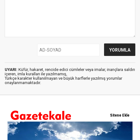
UYARI:
Küfür, hakaret, rencide edici cümleler veya imalar, inançlara saldırı
içeren, imla kuralları ile yazılmamış,
Türkçe karakter kullanılmayan ve büyük harflerle yazılmış yorumlar
onaylanmamaktadır.