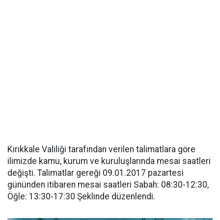
Kırıkkale Valiliği tarafından verilen talimatlara göre
ilimizde kamu, kurum ve kuruluşlarında mesai saatleri
değişti. Talimatlar gereği 09.01.2017 pazartesi
gününden itibaren mesai saatleri Sabah: 08:30-12:30,
Öğle: 13:30-17:30 Şeklinde düzenlendi.