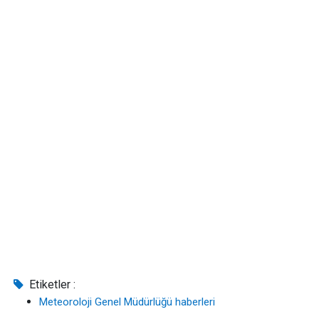
Etiketler :
Meteoroloji Genel Müdürlüğü haberleri