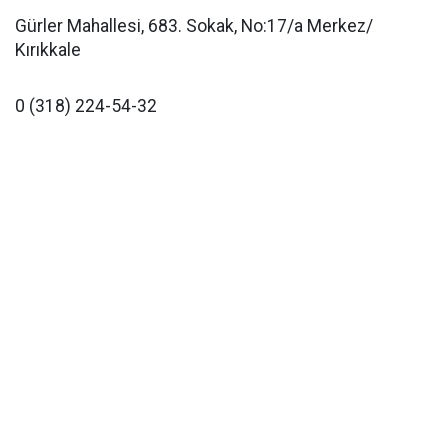
Gürler Mahallesi, 683. Sokak, No:17/a Merkez/
Kırıkkale
0 (318) 224-54-32