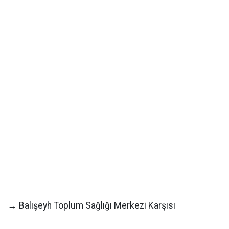
→ Balışeyh Toplum Sağlığı Merkezi Karşısı