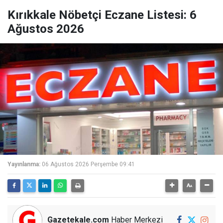
Kırıkkale Nöbetçi Eczane Listesi: 6
Ağustos 2026
Yayınlanma:
06 Ağustos 2026 Perşembe 09:41
Gazetekale.com
Haber Merkezi