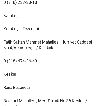
0 (318) 233-33-18
Karakeçili
Karakeçili Eczanesi
Fatih Sultan Mehmet Mahallesi, Hürriyet Caddesi
No:4/A Karakeçili / Kırıkkale
0 (318) 474-36-43
Keskin
Rana Eczanesi
Bozkurt Mahallesi, Mert Sokak No:36 Keskin /