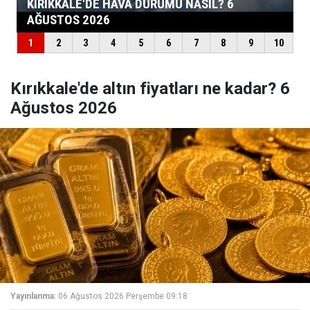
Kırıkkale'de altın fiyatları ne kadar? 6
Ağustos 2026
Yayınlanma:
06 Ağustos 2026 Perşembe 09:18