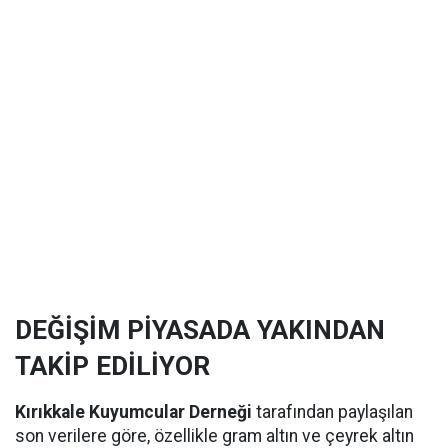
DEĞİŞİM PİYASADA YAKINDAN
TAKİP EDİLİYOR
Kırıkkale Kuyumcular Derneği
tarafından paylaşılan
son verilere göre, özellikle gram altın ve çeyrek altın