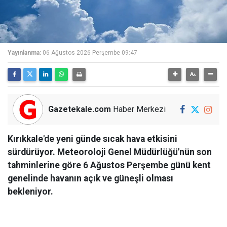
Yayınlanma:
06 Ağustos 2026 Perşembe 09:47
Gazetekale.com
Haber Merkezi
Kırıkkale'de yeni günde sıcak hava etkisini
sürdürüyor. Meteoroloji Genel Müdürlüğü'nün son
tahminlerine göre 6 Ağustos Perşembe günü kent
genelinde havanın açık ve güneşli olması
bekleniyor.