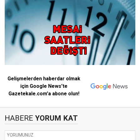
Gelişmelerden haberdar olmak
için Google News'te
Gazetekale.com'a abone olun!
HABERE
YORUM KAT