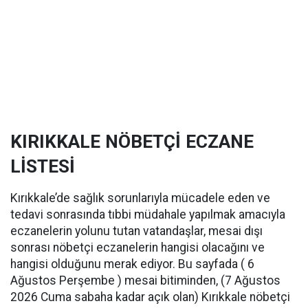
KIRIKKALE NÖBETÇİ ECZANE
LİSTESİ
Kırıkkale’de sağlık sorunlarıyla mücadele eden ve
tedavi sonrasında tıbbi müdahale yapılmak amacıyla
eczanelerin yolunu tutan vatandaşlar, mesai dışı
sonrası nöbetçi eczanelerin hangisi olacağını ve
hangisi olduğunu merak ediyor. Bu sayfada ( 6
Ağustos Perşembe ) mesai bitiminden, (7 Ağustos
2026 Cuma sabaha kadar açık olan) Kırıkkale nöbetçi