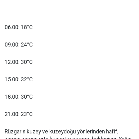
06.00: 18°C
09.00: 24°C
12.00: 30°C
15.00: 32°C
18.00: 30°C
21.00: 23°C
Rüzgarın kuzey ve kuzeydoğu yönlerinden hafif,