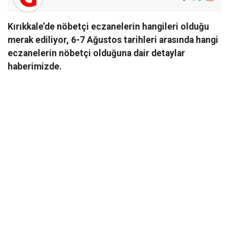
Kırıkkale’de nöbetçi eczanelerin hangileri olduğu
merak ediliyor, 6-7 Ağustos tarihleri arasında hangi
eczanelerin nöbetçi olduğuna dair detaylar
haberimizde.