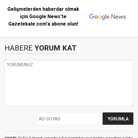
Gelişmelerden haberdar olmak
için Google News'te
Gazetekale.com'a abone olun!
HABERE
YORUM KAT