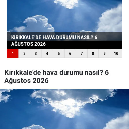
Kırıkkale'de hava durumu nasıl? 6
Ağustos 2026