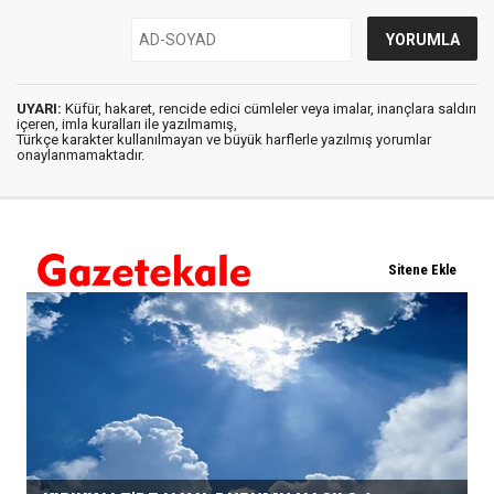
UYARI:
Küfür, hakaret, rencide edici cümleler veya imalar, inançlara saldırı
içeren, imla kuralları ile yazılmamış,
Türkçe karakter kullanılmayan ve büyük harflerle yazılmış yorumlar
onaylanmamaktadır.