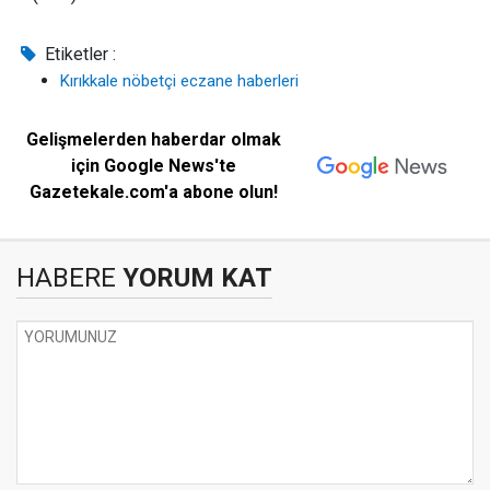
Etiketler :
Kırıkkale nöbetçi eczane haberleri
Gelişmelerden haberdar olmak
için Google News'te
Gazetekale.com'a abone olun!
HABERE
YORUM KAT