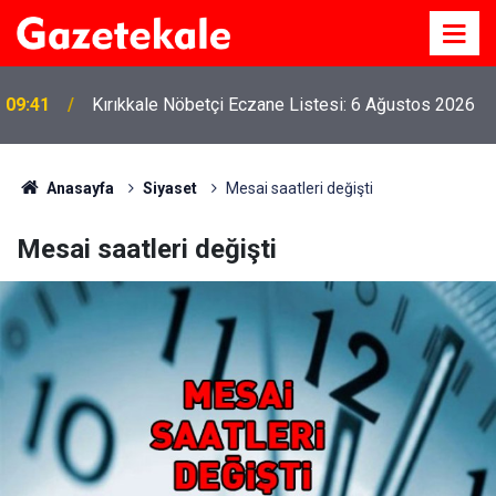
09:41
Kırıkkale Nöbetçi Eczane Listesi: 6 Ağustos 2026
Anasayfa
Siyaset
Mesai saatleri değişti
Mesai saatleri değişti