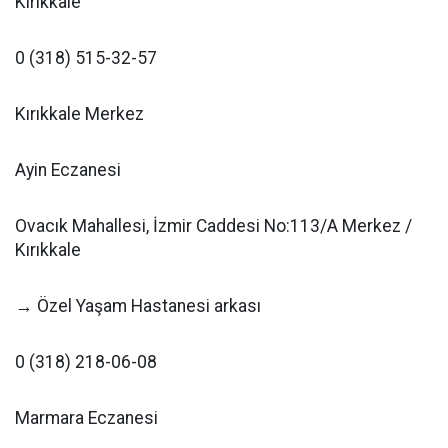
Kırıkkale
0 (318) 515-32-57
Kırıkkale Merkez
Ayin Eczanesi
Ovacık Mahallesi, İzmir Caddesi No:113/A Merkez /
Kırıkkale
→ Özel Yaşam Hastanesi arkası
0 (318) 218-06-08
Marmara Eczanesi