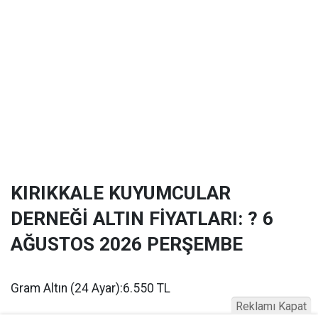
KIRIKKALE KUYUMCULAR
DERNEĞİ ALTIN FİYATLARI: ? 6
AĞUSTOS 2026 PERŞEMBE
Gram Altın (24 Ayar):6.550 TL
Reklamı Kapat