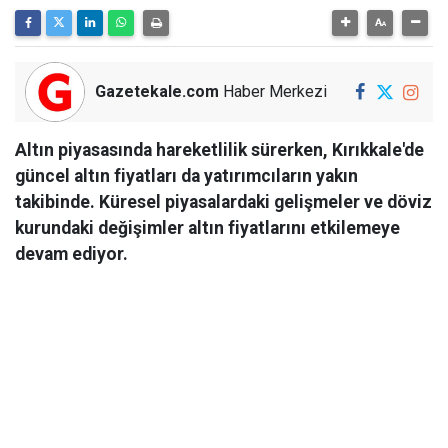
Gazetekale.com
Haber Merkezi
Altın piyasasında hareketlilik sürerken, Kırıkkale'de
güncel altın fiyatları da yatırımcıların yakın
takibinde. Küresel piyasalardaki gelişmeler ve döviz
kurundaki değişimler altın fiyatlarını etkilemeye
devam ediyor.