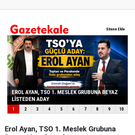
Erol Ayan, TSO 1. Meslek Grubuna