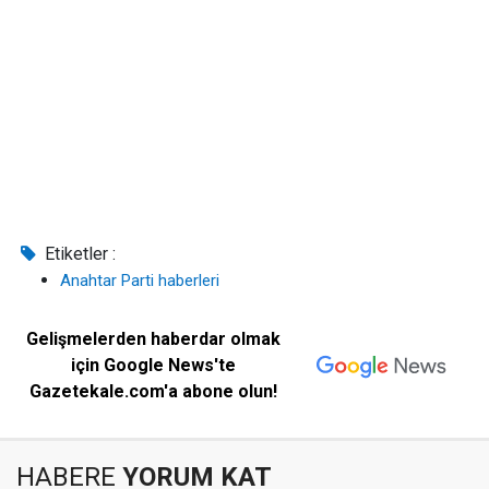
Etiketler :
Anahtar Parti haberleri
Gelişmelerden haberdar olmak
için Google News'te
Gazetekale.com'a abone olun!
HABERE
YORUM KAT