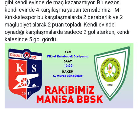
gibi kendi evinde de maç kazanamıyor. Bu sezon
kendi evinde 4 karşılaşma yapan temsilcimiz TM
Kırıkkalespor bu karşılaşmalarda 2 beraberlik ve 2
mağlubiyet alarak 2 puan topladı. Kendi evinde
oynadığı karşılaşmalarda sadece 2 gol atarken, kendi
kalesinde 5 gol gördü.