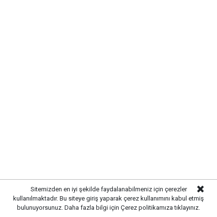
Sitemizden en iyi şekilde faydalanabilmeniz için çerezler
kullanılmaktadır. Bu siteye giriş yaparak çerez kullanımını kabul etmiş
bulunuyorsunuz. Daha fazla bilgi için
Çerez politikamıza
tıklayınız.