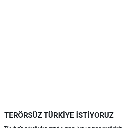
TERÖRSÜZ TÜRKİYE İSTİYORUZ