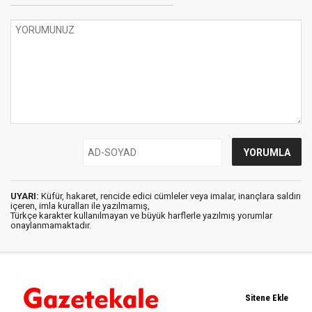
UYARI:
Küfür, hakaret, rencide edici cümleler veya imalar, inançlara saldırı
içeren, imla kuralları ile yazılmamış,
Türkçe karakter kullanılmayan ve büyük harflerle yazılmış yorumlar
onaylanmamaktadır.