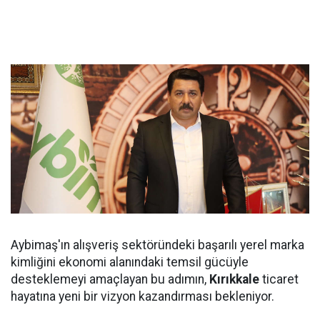
Aybimaş'ın alışveriş sektöründeki başarılı yerel marka
kimliğini ekonomi alanındaki temsil gücüyle
desteklemeyi amaçlayan bu adımın,
Kırıkkale
ticaret
hayatına yeni bir vizyon kazandırması bekleniyor.