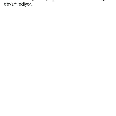
devam ediyor.