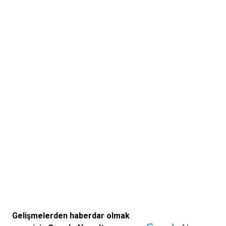
Gelişmelerden haberdar olmak