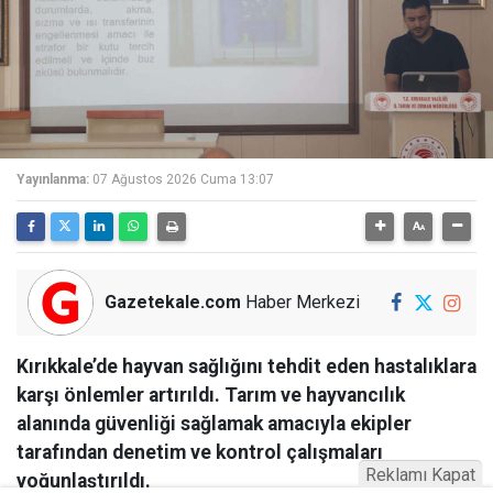
Yayınlanma:
07 Ağustos 2026 Cuma 13:07
Gazetekale.com
Haber Merkezi
Kırıkkale’de hayvan sağlığını tehdit eden hastalıklara
karşı önlemler artırıldı. Tarım ve hayvancılık
alanında güvenliği sağlamak amacıyla ekipler
tarafından denetim ve kontrol çalışmaları
Reklamı Kapat
yoğunlaştırıldı.