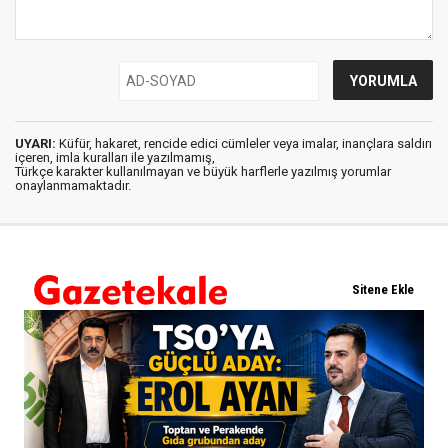
UYARI:
Küfür, hakaret, rencide edici cümleler veya imalar, inançlara saldırı
içeren, imla kuralları ile yazılmamış,
Türkçe karakter kullanılmayan ve büyük harflerle yazılmış yorumlar
onaylanmamaktadır.