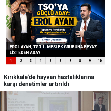
Kırıkkale’de hayvan hastalıklarına
karşı denetimler artırıldı