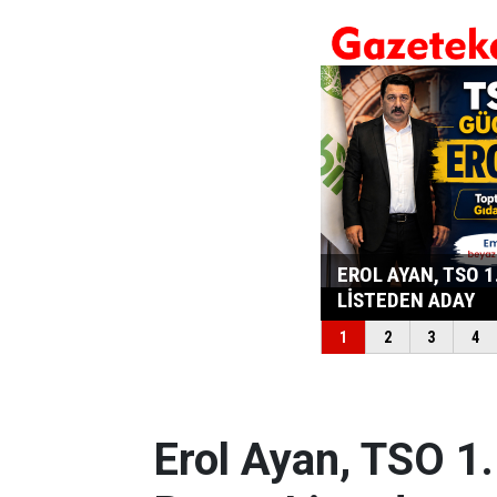
Erol Ayan, TSO 1