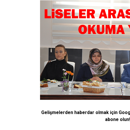
Gelişmelerden haberdar olmak için Goo
abone olun