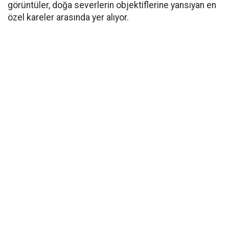
görüntüler, doğa severlerin objektiflerine yansıyan en
özel kareler arasında yer alıyor.