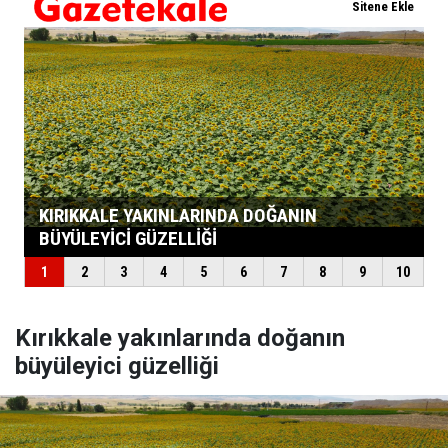
Kırıkkale yakınlarında doğanın
büyüleyici güzelliği