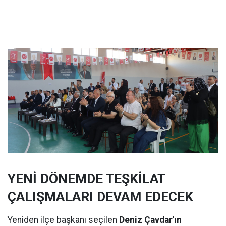
YENİ DÖNEMDE TEŞKİLAT
ÇALIŞMALARI DEVAM EDECEK
Yeniden ilçe başkanı seçilen
Deniz Çavdar'ın