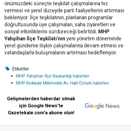
önümüzdeki süreçte teşkilat çalışmalarına hız
vermesi ve yerel düzeyde parti faaliyetlerini artırması
bekleniyor. İlçe teşkilatının, planlanan programlar
doğrultusunda üye çalışmaları, saha ziyaretleri ve
sosyal etkinliklerini sürdüreceği belirtildi.
MHP
Yahşihan İlçe Teşkilatı'nın
yeni yönetim döneminde
yerel gündeme ilişkin çalışmalarına devam etmesi ve
vatandaşlarla buluşmalarını artırması hedefleniyor.
Etiketler :
MHP Yahşihan İlçe Başkanlığı haberleri
MHP Kırıkkale Milletvekili Av. Halil Öztürk haberleri
Gelişmelerden haberdar olmak
için Google News'te
Gazetekale.com'a abone olun!