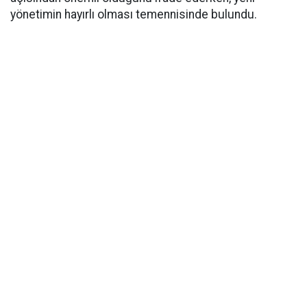
yönetimin hayırlı olması temennisinde bulundu.