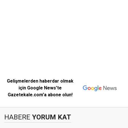
Gelişmelerden haberdar olmak
için Google News'te
Gazetekale.com'a abone olun!
HABERE
YORUM KAT