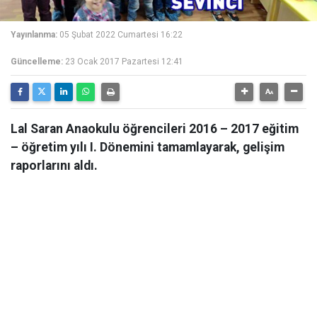
Yayınlanma:
05 Şubat 2022 Cumartesi 16:22
Güncelleme:
23 Ocak 2017 Pazartesi 12:41
Lal Saran Anaokulu öğrencileri 2016 – 2017 eğitim
– öğretim yılı I. Dönemini tamamlayarak, gelişim
raporlarını aldı.