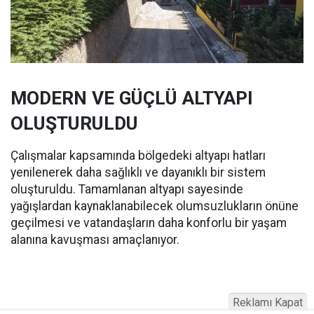
MODERN VE GÜÇLÜ ALTYAPI
OLUŞTURULDU
Çalışmalar kapsamında bölgedeki altyapı hatları
yenilenerek daha sağlıklı ve dayanıklı bir sistem
oluşturuldu. Tamamlanan altyapı sayesinde
yağışlardan kaynaklanabilecek olumsuzlukların önüne
geçilmesi ve vatandaşların daha konforlu bir yaşam
alanına kavuşması amaçlanıyor.
Reklamı Kapat