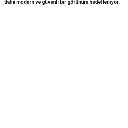
daha modern ve güvenli bir görünüm hedefleniyor.