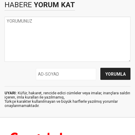
HABERE
YORUM KAT
UYARI:
Küfür, hakaret, rencide edici cümleler veya imalar, inançlara saldırı
içeren, imla kuralları ile yazılmamış,
Türkçe karakter kullanılmayan ve büyük harflerle yazılmış yorumlar
onaylanmamaktadır.