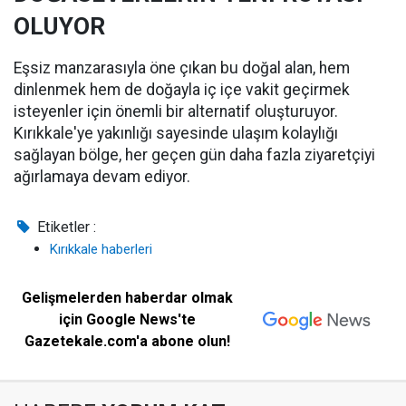
OLUYOR
Eşsiz manzarasıyla öne çıkan bu doğal alan, hem
dinlenmek hem de doğayla iç içe vakit geçirmek
isteyenler için önemli bir alternatif oluşturuyor.
Kırıkkale'ye yakınlığı sayesinde ulaşım kolaylığı
sağlayan bölge, her geçen gün daha fazla ziyaretçiyi
ağırlamaya devam ediyor.
Etiketler :
Kırıkkale haberleri
Gelişmelerden haberdar olmak
için Google News'te
Gazetekale.com'a abone olun!