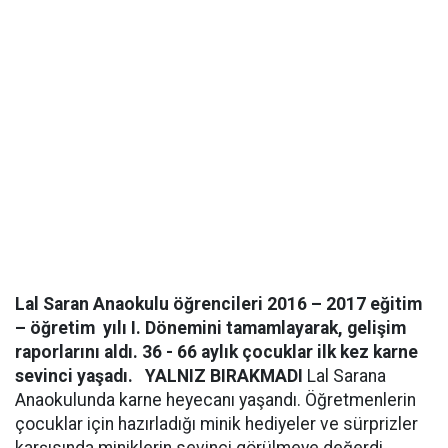
Lal Saran Anaokulu öğrencileri 2016 – 2017 eğitim
– öğretim yılı I. Dönemini tamamlayarak, gelişim
raporlarını aldı. 36 - 66 aylık çocuklar ilk kez karne
sevinci yaşadı.
YALNIZ BIRAKMADI
Lal Sarana
Anaokulunda karne heyecanı yaşandı. Öğretmenlerin
çocuklar için hazırladığı minik hediyeler ve sürprizler