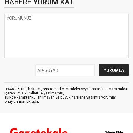
HABERE
YORUM KAT
UYARI:
Küfür, hakaret, rencide edici cümleler veya imalar, inançlara saldırı
içeren, imla kuralları ile yazılmamış,
Türkçe karakter kullanılmayan ve büyük harflerle yazılmış yorumlar
onaylanmamaktadır.