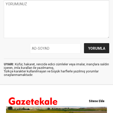
UYARI:
Küfür, hakaret, rencide edici cümleler veya imalar, inançlara saldırı
içeren, imla kuralları ile yazılmamış,
Türkçe karakter kullanılmayan ve büyük harflerle yazılmış yorumlar
onaylanmamaktadır.