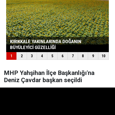
MHP Yahşihan İlçe Başkanlığı'na
Deniz Çavdar başkan seçildi