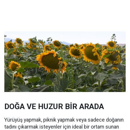
DOĞA VE HUZUR BİR ARADA
Yürüyüş yapmak, piknik yapmak veya sadece doğanın
tadını çıkarmak isteyenler için ideal bir ortam sunan