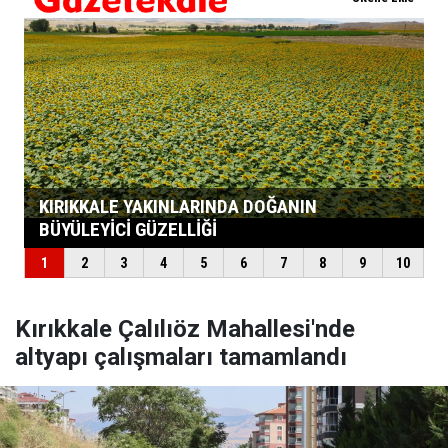
Kırıkkale Çalılıöz Mahallesi'nde
altyapı çalışmaları tamamlandı