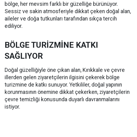
bölge, her mevsim farklı bir güzelliğe bürünüyor.
Sessiz ve sakin atmosferiyle dikkat çeken doğal alan,
aileler ve doğa tutkunları tarafından sıkça tercih
ediliyor.
BÖLGE TURİZMİNE KATKI
SAĞLIYOR
Doğal güzelliğiyle öne çıkan alan, Kırıkkale ve çevre
illerden gelen ziyaretçilerin ilgisini çekerek bölge
turizmine de katkı sunuyor. Yetkililer, doğal yapının
korunmasının önemine dikkat çekerken, ziyaretçilerin
çevre temizliği konusunda duyarlı davranmalarını
istiyor.