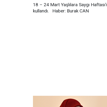
18 – 24 Mart Yaşlılara Saygı Haftası’n
kullandı. Haber: Burak CAN