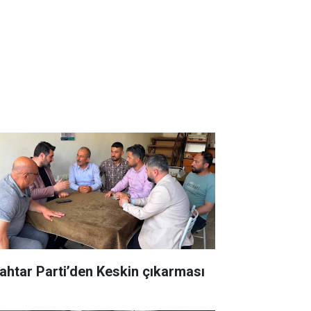
ahtar Parti’den Keskin çıkarması