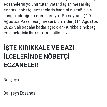
eczanelerin yolunu tutan vatandaşlar, mesai dışı
sonrası nöbetçi eczanelerin hangisi olacağını ve
hangisi olduğunu merak ediyor. Bu sayfada ( 10
Ağustos Pazartesi ) mesai bitiminden, (11 Ağustos
2026 Salı sabaha kadar açık olan) Kırıkkale nöbetçi
eczanelerinin listesini bulabilirsiniz.
İŞTE KIRIKKALE VE BAZI
İLÇELERİNDE NÖBETÇİ
ECZANELER
Balışeyh
Balışeyh Eczanesi