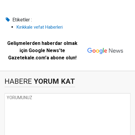
Etiketler :
Kırıkkale vefat Haberleri
Gelişmelerden haberdar olmak
için Google News'te
Gazetekale.com'a abone olun!
HABERE
YORUM KAT