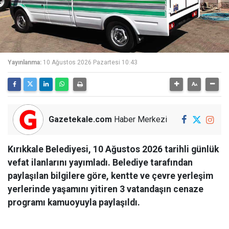
Yayınlanma:
10 Ağustos 2026 Pazartesi 10:43
Gazetekale.com
Haber Merkezi
Kırıkkale Belediyesi, 10 Ağustos 2026 tarihli günlük
vefat ilanlarını yayımladı. Belediye tarafından
paylaşılan bilgilere göre, kentte ve çevre yerleşim
yerlerinde yaşamını yitiren 3 vatandaşın cenaze
programı kamuoyuyla paylaşıldı.