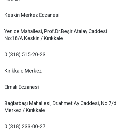
Keskin Merkez Eczanesi
Yenice Mahallesi, Prof.Dr.Beşir Atalay Caddesi
No:18/A Keskin / Kırıkkale
0 (318) 515-20-23
Kırıkkale Merkez
Elmalı Eczanesi
Bağlarbaşı Mahallesi, Dr.ahmet Ay Caddesi, No:7/d
Merkez / Kırıkkale
0 (318) 233-00-27