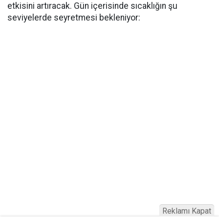
etkisini artıracak. Gün içerisinde sıcaklığın şu
seviyelerde seyretmesi bekleniyor:
Reklamı Kapat