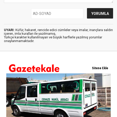
UYARI:
Küfür, hakaret, rencide edici cümleler veya imalar, inançlara saldırı
içeren, imla kuralları ile yazılmamış,
Türkçe karakter kullanılmayan ve büyük harflerle yazılmış yorumlar
onaylanmamaktadır.