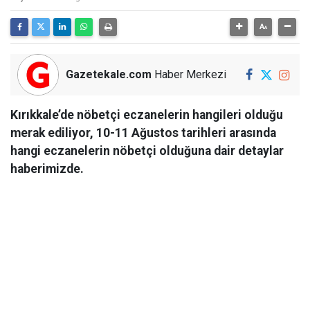
Gazetekale.com
Haber Merkezi
Kırıkkale’de nöbetçi eczanelerin hangileri olduğu
merak ediliyor, 10-11 Ağustos tarihleri arasında
hangi eczanelerin nöbetçi olduğuna dair detaylar
haberimizde.