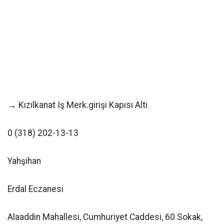
→ Kızılkanat Iş Merk.girişi Kapısı Altı
0 (318) 202-13-13
Yahşihan
Erdal Eczanesi
Alaaddin Mahallesi, Cumhuriyet Caddesi, 60 Sokak,