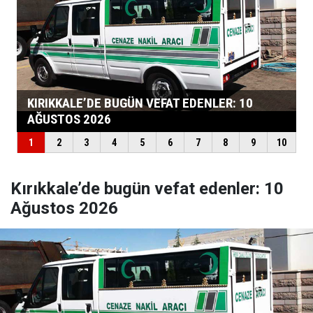
Kırıkkale’de bugün vefat edenler: 10
Ağustos 2026