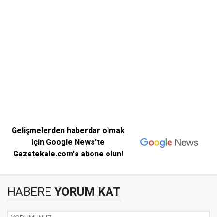
Gelişmelerden haberdar olmak
için Google News'te
Gazetekale.com'a abone olun!
HABERE
YORUM KAT