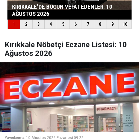
Kırıkkale Nöbetçi Eczane Listesi: 10
Ağustos 2026
Yayınlanma:
10 Ağustos 2026 Pazartesi 09:22