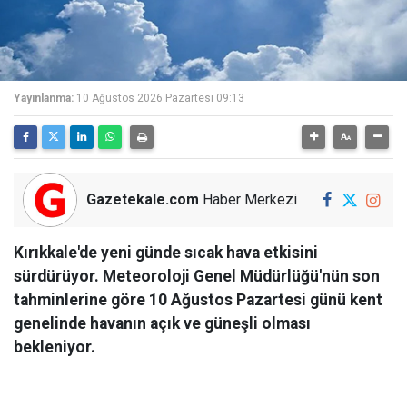
Yayınlanma:
10 Ağustos 2026 Pazartesi 09:13
Gazetekale.com
Haber Merkezi
Kırıkkale'de yeni günde sıcak hava etkisini
sürdürüyor. Meteoroloji Genel Müdürlüğü'nün son
tahminlerine göre 10 Ağustos Pazartesi günü kent
genelinde havanın açık ve güneşli olması
bekleniyor.