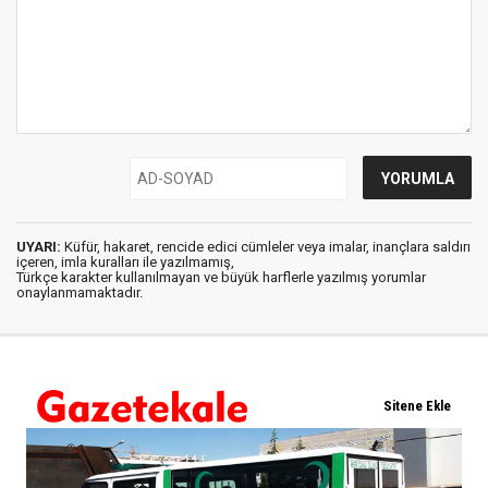
UYARI:
Küfür, hakaret, rencide edici cümleler veya imalar, inançlara saldırı
içeren, imla kuralları ile yazılmamış,
Türkçe karakter kullanılmayan ve büyük harflerle yazılmış yorumlar
onaylanmamaktadır.