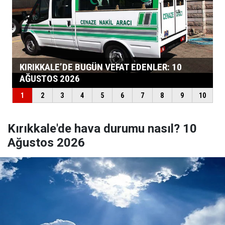
Kırıkkale'de hava durumu nasıl? 10
Ağustos 2026