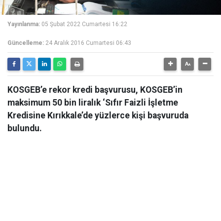
Yayınlanma:
05 Şubat 2022 Cumartesi 16:22
Güncelleme:
24 Aralık 2016 Cumartesi 06:43
KOSGEB’e rekor kredi başvurusu, KOSGEB’in
maksimum 50 bin liralık ‘Sıfır Faizli İşletme
Kredisine Kırıkkale’de yüzlerce kişi başvuruda
bulundu.