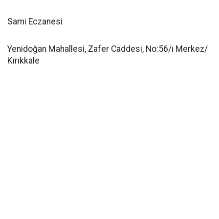
Sami Eczanesi
Yenidoğan Mahallesi, Zafer Caddesi, No:56/ı Merkez/
Kırıkkale