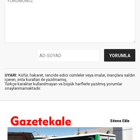
UYARI:
Küfür, hakaret, rencide edici cümleler veya imalar, inançlara saldırı
içeren, imla kuralları ile yazılmamış,
Türkçe karakter kullanılmayan ve büyük harflerle yazılmış yorumlar
onaylanmamaktadır.