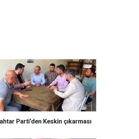
ahtar Parti’den Keskin çıkarması