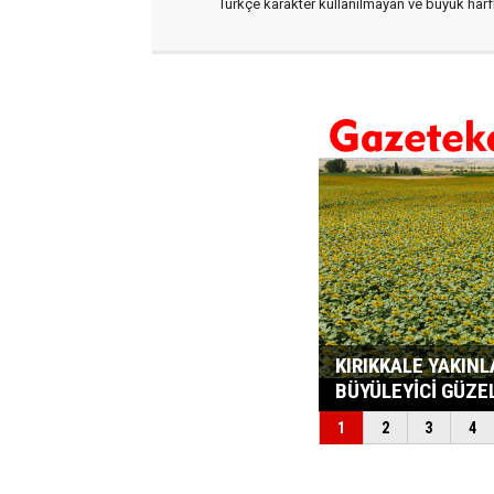
Türkçe karakter kullanılmayan ve büyük har