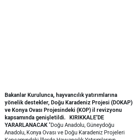
Bakanlar Kurulunca, hayvancılık yatırımlarına
yönelik destekler, Doğu Karadeniz Projesi (DOKAP)
ve Konya Ovası Projesindeki (KOP) il revizyonu
kapsamında genişletildi.
KIRIKKALE’DE
YARARLANACAK
"Doğu Anadolu, Güneydoğu
Anadolu, Konya Ovası ve Doğu Karadeniz Projeleri