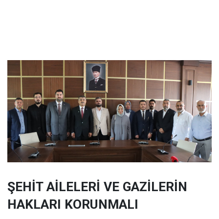
ŞEHİT AİLELERİ VE GAZİLERİN
HAKLARI KORUNMALI