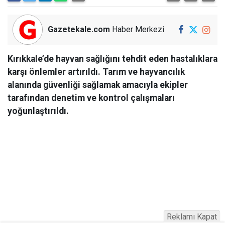
Gazetekale.com
Haber Merkezi
Kırıkkale’de hayvan sağlığını tehdit eden hastalıklara
karşı önlemler artırıldı. Tarım ve hayvancılık
alanında güvenliği sağlamak amacıyla ekipler
tarafından denetim ve kontrol çalışmaları
yoğunlaştırıldı.
Reklamı Kapat