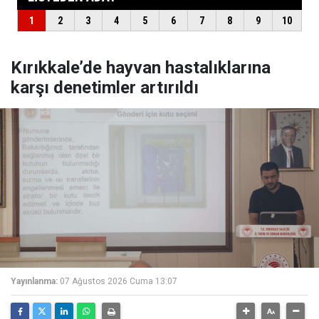
Kırıkkale’de hayvan hastalıklarına
karşı denetimler artırıldı
Yayınlanma:
07 Ağustos 2026 Cuma 13:07