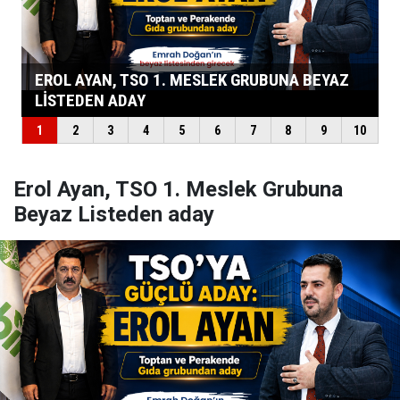
Erol Ayan, TSO 1. Meslek Grubuna
Beyaz Listeden aday