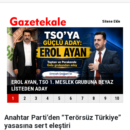
Anahtar Parti’den “Terörsüz Türkiye”
yasasına sert eleştiri