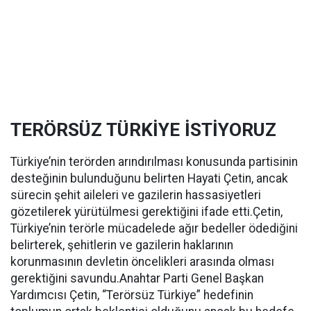
TERÖRSÜZ TÜRKİYE İSTİYORUZ
Türkiye’nin terörden arındırılması konusunda partisinin
desteğinin bulunduğunu belirten Hayati Çetin, ancak
sürecin şehit aileleri ve gazilerin hassasiyetleri
gözetilerek yürütülmesi gerektiğini ifade etti.Çetin,
Türkiye’nin terörle mücadelede ağır bedeller ödediğini
belirterek, şehitlerin ve gazilerin haklarının
korunmasının devletin öncelikleri arasında olması
gerektiğini savundu.Anahtar Parti Genel Başkan
Yardımcısı Çetin, “Terörsüz Türkiye” hedefinin