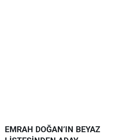
EMRAH DOĞAN’IN BEYAZ