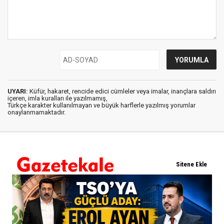
UYARI:
Küfür, hakaret, rencide edici cümleler veya imalar, inançlara saldırı
içeren, imla kuralları ile yazılmamış,
Türkçe karakter kullanılmayan ve büyük harflerle yazılmış yorumlar
onaylanmamaktadır.