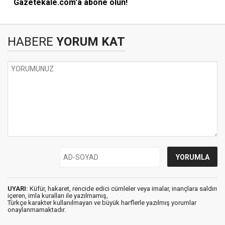
Gazetekale.com'a abone olun!
HABERE
YORUM KAT
UYARI:
Küfür, hakaret, rencide edici cümleler veya imalar, inançlara saldırı
içeren, imla kuralları ile yazılmamış,
Türkçe karakter kullanılmayan ve büyük harflerle yazılmış yorumlar
onaylanmamaktadır.