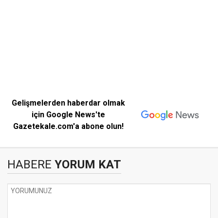
Gelişmelerden haberdar olmak
için Google News'te
Gazetekale.com'a abone olun!
HABERE
YORUM KAT