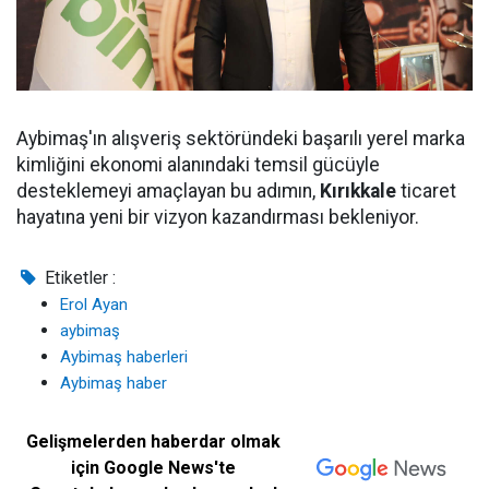
Aybimaş'ın alışveriş sektöründeki başarılı yerel marka
kimliğini ekonomi alanındaki temsil gücüyle
desteklemeyi amaçlayan bu adımın,
Kırıkkale
ticaret
hayatına yeni bir vizyon kazandırması bekleniyor.
Etiketler :
Erol Ayan
aybimaş
Aybimaş haberleri
Aybimaş haber
Gelişmelerden haberdar olmak
için Google News'te