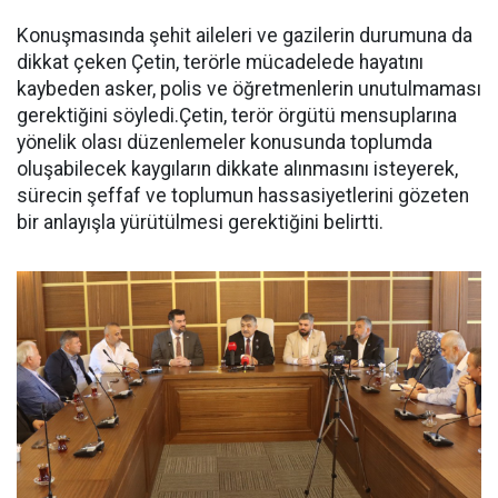
Konuşmasında şehit aileleri ve gazilerin durumuna da
dikkat çeken Çetin, terörle mücadelede hayatını
kaybeden asker, polis ve öğretmenlerin unutulmaması
gerektiğini söyledi.Çetin, terör örgütü mensuplarına
yönelik olası düzenlemeler konusunda toplumda
oluşabilecek kaygıların dikkate alınmasını isteyerek,
sürecin şeffaf ve toplumun hassasiyetlerini gözeten
bir anlayışla yürütülmesi gerektiğini belirtti.