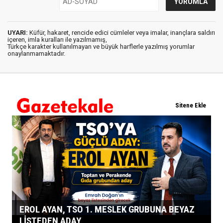
UYARI:
Küfür, hakaret, rencide edici cümleler veya imalar, inançlara saldırı
içeren, imla kuralları ile yazılmamış,
Türkçe karakter kullanılmayan ve büyük harflerle yazılmış yorumlar
onaylanmamaktadır.