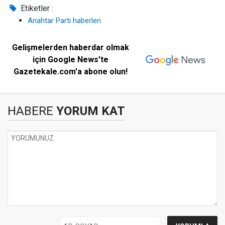
Etiketler :
Anahtar Parti haberleri
Gelişmelerden haberdar olmak
için Google News'te
Gazetekale.com'a abone olun!
HABERE
YORUM KAT