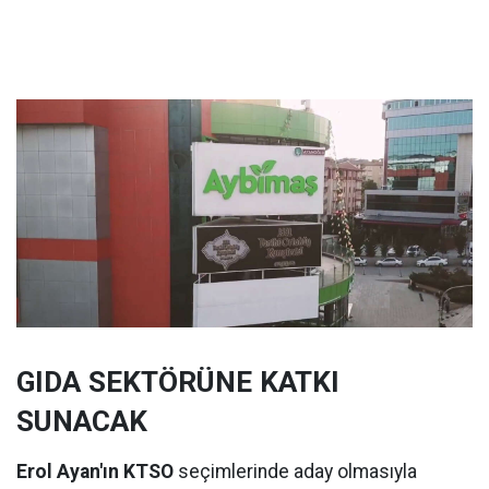
GIDA SEKTÖRÜNE KATKI
SUNACAK
Erol Ayan'ın KTSO
seçimlerinde aday olmasıyla