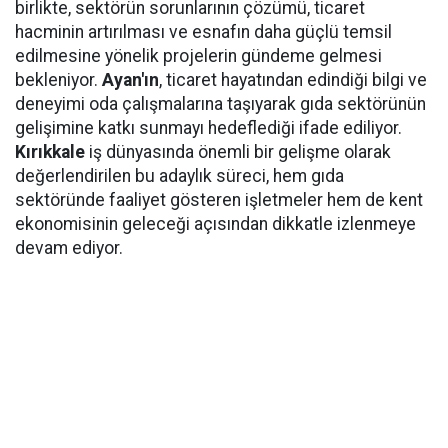
birlikte, sektörün sorunlarının çözümü, ticaret
hacminin artırılması ve esnafın daha güçlü temsil
edilmesine yönelik projelerin gündeme gelmesi
bekleniyor.
Ayan'ın
, ticaret hayatından edindiği bilgi ve
deneyimi oda çalışmalarına taşıyarak gıda sektörünün
gelişimine katkı sunmayı hedeflediği ifade ediliyor.
Kırıkkale
iş dünyasında önemli bir gelişme olarak
değerlendirilen bu adaylık süreci, hem gıda
sektöründe faaliyet gösteren işletmeler hem de kent
ekonomisinin geleceği açısından dikkatle izlenmeye
devam ediyor.