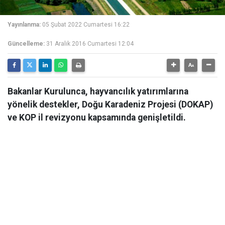
Yayınlanma:
05 Şubat 2022 Cumartesi 16:22
Güncelleme:
31 Aralık 2016 Cumartesi 12:04
Bakanlar Kurulunca, hayvancılık yatırımlarına
yönelik destekler, Doğu Karadeniz Projesi (DOKAP)
ve KOP il revizyonu kapsamında genişletildi.