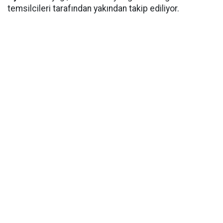
temsilcileri tarafından yakından takip ediliyor.