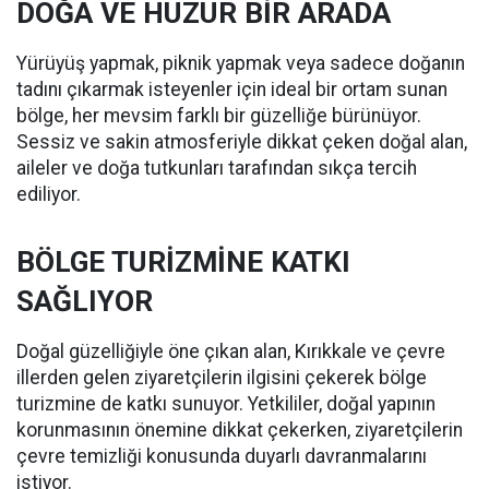
DOĞA VE HUZUR BİR ARADA
Yürüyüş yapmak, piknik yapmak veya sadece doğanın
tadını çıkarmak isteyenler için ideal bir ortam sunan
bölge, her mevsim farklı bir güzelliğe bürünüyor.
Sessiz ve sakin atmosferiyle dikkat çeken doğal alan,
aileler ve doğa tutkunları tarafından sıkça tercih
ediliyor.
BÖLGE TURİZMİNE KATKI
SAĞLIYOR
Doğal güzelliğiyle öne çıkan alan, Kırıkkale ve çevre
illerden gelen ziyaretçilerin ilgisini çekerek bölge
turizmine de katkı sunuyor. Yetkililer, doğal yapının
korunmasının önemine dikkat çekerken, ziyaretçilerin
çevre temizliği konusunda duyarlı davranmalarını
istiyor.