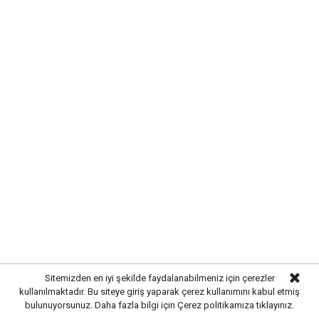
Sitemizden en iyi şekilde faydalanabilmeniz için çerezler
kullanılmaktadır. Bu siteye giriş yaparak çerez kullanımını kabul etmiş
bulunuyorsunuz. Daha fazla bilgi için
Çerez politikamıza
tıklayınız.