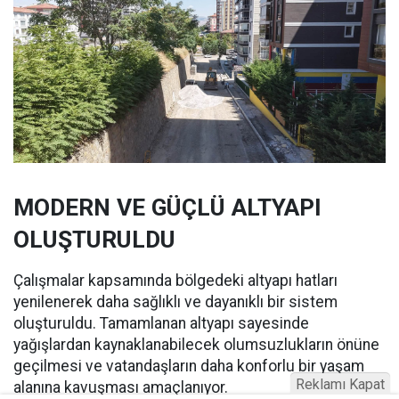
MODERN VE GÜÇLÜ ALTYAPI
OLUŞTURULDU
Çalışmalar kapsamında bölgedeki altyapı hatları
yenilenerek daha sağlıklı ve dayanıklı bir sistem
oluşturuldu. Tamamlanan altyapı sayesinde
yağışlardan kaynaklanabilecek olumsuzlukların önüne
geçilmesi ve vatandaşların daha konforlu bir yaşam
Reklamı Kapat
alanına kavuşması amaçlanıyor.