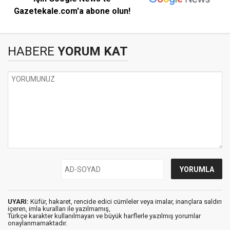
Gazetekale.com'a abone olun!
HABERE
YORUM KAT
UYARI:
Küfür, hakaret, rencide edici cümleler veya imalar, inançlara saldırı
içeren, imla kuralları ile yazılmamış,
Türkçe karakter kullanılmayan ve büyük harflerle yazılmış yorumlar
onaylanmamaktadır.