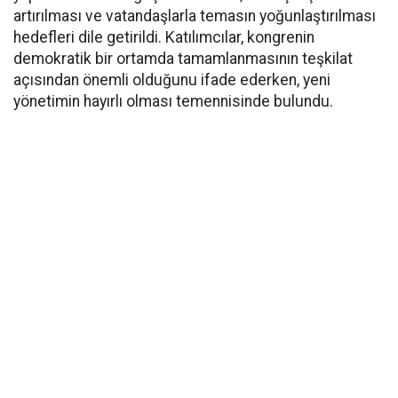
artırılması ve vatandaşlarla temasın yoğunlaştırılması
hedefleri dile getirildi. Katılımcılar, kongrenin
demokratik bir ortamda tamamlanmasının teşkilat
açısından önemli olduğunu ifade ederken, yeni
yönetimin hayırlı olması temennisinde bulundu.