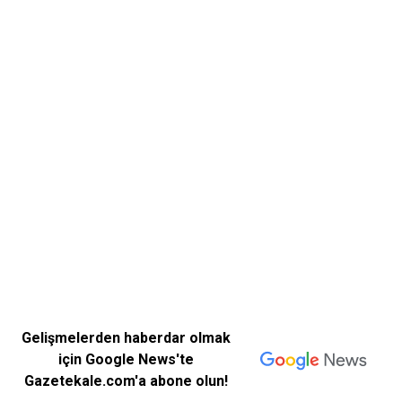
Gelişmelerden haberdar olmak
için Google News'te
Gazetekale.com'a abone olun!