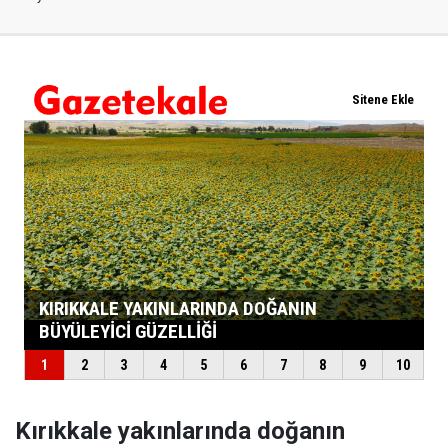
Kırıkkale yakınlarında doğanın