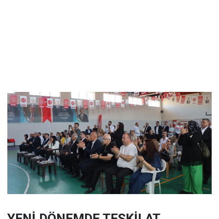
YENİ DÖNEMDE TEŞKİLAT