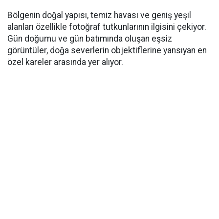
Bölgenin doğal yapısı, temiz havası ve geniş yeşil
alanları özellikle fotoğraf tutkunlarının ilgisini çekiyor.
Gün doğumu ve gün batımında oluşan eşsiz
görüntüler, doğa severlerin objektiflerine yansıyan en
özel kareler arasında yer alıyor.