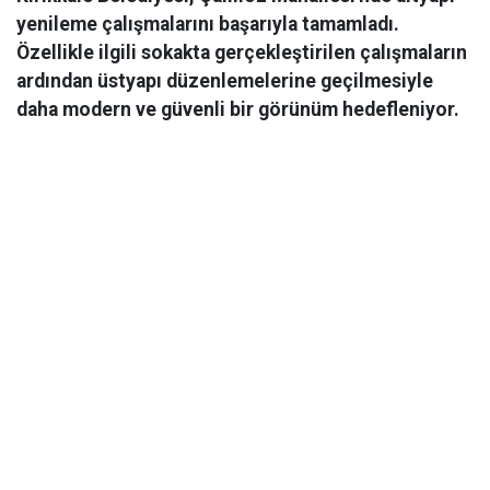
yenileme çalışmalarını başarıyla tamamladı.
Özellikle ilgili sokakta gerçekleştirilen çalışmaların
ardından üstyapı düzenlemelerine geçilmesiyle
daha modern ve güvenli bir görünüm hedefleniyor.