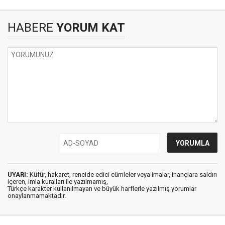
HABERE
YORUM KAT
UYARI:
Küfür, hakaret, rencide edici cümleler veya imalar, inançlara saldırı
içeren, imla kuralları ile yazılmamış,
Türkçe karakter kullanılmayan ve büyük harflerle yazılmış yorumlar
onaylanmamaktadır.