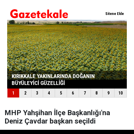
MHP Yahşihan İlçe Başkanlığı'na
Deniz Çavdar başkan seçildi