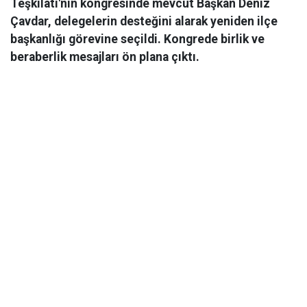
Teşkilatı'nın kongresinde mevcut Başkan Deniz
Çavdar, delegelerin desteğini alarak yeniden ilçe
başkanlığı görevine seçildi. Kongrede birlik ve
beraberlik mesajları ön plana çıktı.