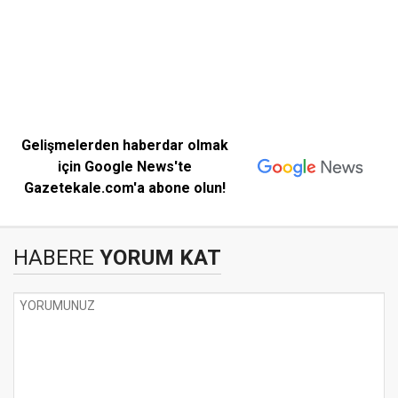
Gelişmelerden haberdar olmak
için Google News'te
Gazetekale.com'a abone olun!
HABERE
YORUM KAT