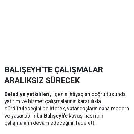
BALIŞEYH’TE ÇALIŞMALAR
ARALIKSIZ SÜRECEK
Belediye yetkilileri,
ilçenin ihtiyaçları doğrultusunda
yatırım ve hizmet çalışmalarının kararlılıkla
sürdürüleceğini belirterek, vatandaşların daha modern
ve yaşanabilir bir
Balışeyh'e
kavuşması için
çalışmaların devam edeceğini ifade etti.