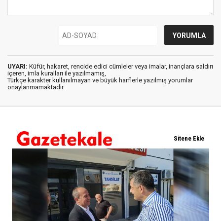
UYARI:
Küfür, hakaret, rencide edici cümleler veya imalar, inançlara saldırı
içeren, imla kuralları ile yazılmamış,
Türkçe karakter kullanılmayan ve büyük harflerle yazılmış yorumlar
onaylanmamaktadır.