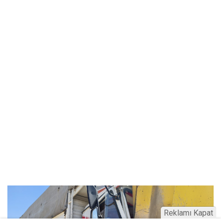
Reklamı Kapat