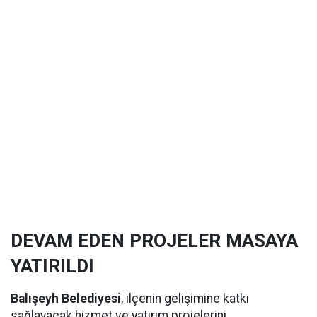
DEVAM EDEN PROJELER MASAYA
YATIRILDI
Balışeyh Belediyesi
, ilçenin gelişimine katkı
sağlayacak hizmet ve yatırım projelerini