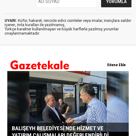
UYARI:
Küfür, hakaret, rencide edici cümleler veya imalar, inançlara saldırı
içeren, imla kuralları ile yazılmamış,
Türkçe karakter kullanılmayan ve büyük harflerle yazılmış yorumlar
onaylanmamaktadır.