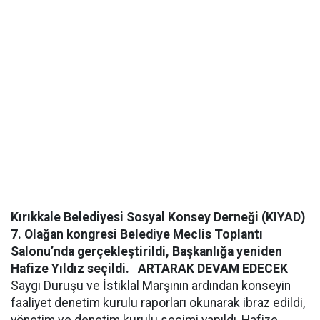
Kırıkkale Belediyesi Sosyal Konsey Derneği (KIYAD)
7. Olağan kongresi Belediye Meclis Toplantı
Salonu’nda gerçekleştirildi, Başkanlığa yeniden
Hafize Yıldız seçildi.
ARTARAK DEVAM EDECEK
Saygı Duruşu ve İstiklal Marşının ardından konseyin
faaliyet denetim kurulu raporları okunarak ibraz edildi,