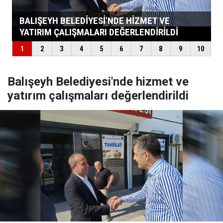
Balışeyh Belediyesi'nde hizmet ve
yatırım çalışmaları değerlendirildi