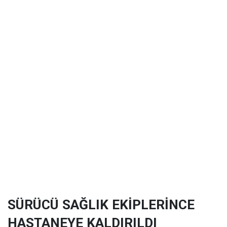
SÜRÜCÜ SAĞLIK EKİPLERİNCE
HASTANEYE KALDIRILDI