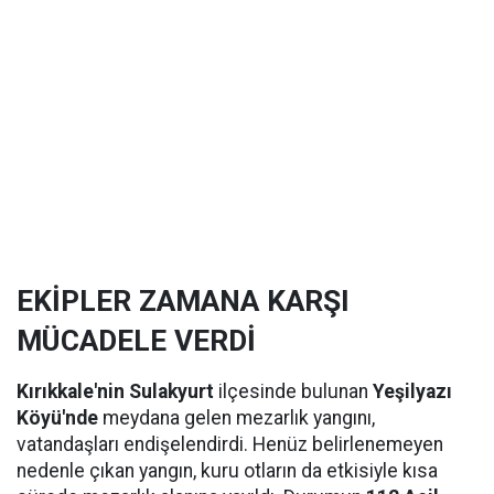
EKİPLER ZAMANA KARŞI
MÜCADELE VERDİ
Kırıkkale'nin Sulakyurt
ilçesinde bulunan
Yeşilyazı
Köyü'nde
meydana gelen mezarlık yangını,
vatandaşları endişelendirdi. Henüz belirlenemeyen
nedenle çıkan yangın, kuru otların da etkisiyle kısa