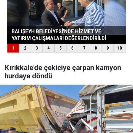
Kırıkkale'de çekiciye çarpan kamyon
hurdaya döndü