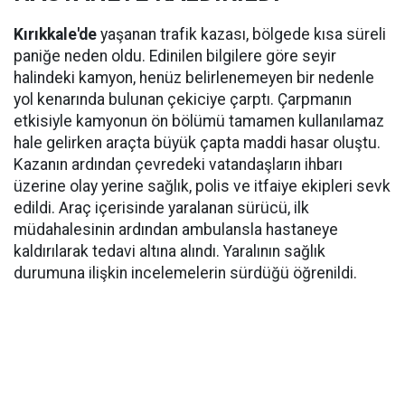
Kırıkkale'de
yaşanan trafik kazası, bölgede kısa süreli
paniğe neden oldu. Edinilen bilgilere göre seyir
halindeki kamyon, henüz belirlenemeyen bir nedenle
yol kenarında bulunan çekiciye çarptı. Çarpmanın
etkisiyle kamyonun ön bölümü tamamen kullanılamaz
hale gelirken araçta büyük çapta maddi hasar oluştu.
Kazanın ardından çevredeki vatandaşların ihbarı
üzerine olay yerine sağlık, polis ve itfaiye ekipleri sevk
edildi. Araç içerisinde yaralanan sürücü, ilk
müdahalesinin ardından ambulansla hastaneye
kaldırılarak tedavi altına alındı. Yaralının sağlık
durumuna ilişkin incelemelerin sürdüğü öğrenildi.