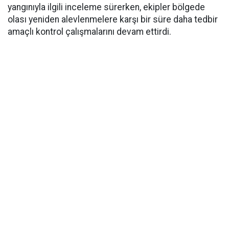
yangınıyla ilgili inceleme sürerken, ekipler bölgede
olası yeniden alevlenmelere karşı bir süre daha tedbir
amaçlı kontrol çalışmalarını devam ettirdi.