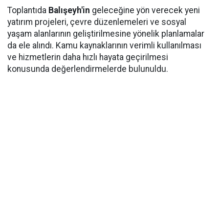
Toplantıda
Balışeyh'in
geleceğine yön verecek yeni
yatırım projeleri, çevre düzenlemeleri ve sosyal
yaşam alanlarının geliştirilmesine yönelik planlamalar
da ele alındı. Kamu kaynaklarının verimli kullanılması
ve hizmetlerin daha hızlı hayata geçirilmesi
konusunda değerlendirmelerde bulunuldu.