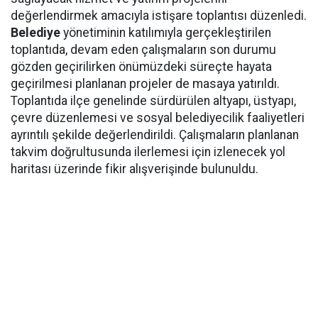
değerlendirmek amacıyla istişare toplantısı düzenledi.
Belediye
yönetiminin katılımıyla gerçekleştirilen
toplantıda, devam eden çalışmaların son durumu
gözden geçirilirken önümüzdeki süreçte hayata
geçirilmesi planlanan projeler de masaya yatırıldı.
Toplantıda ilçe genelinde sürdürülen altyapı, üstyapı,
çevre düzenlemesi ve sosyal belediyecilik faaliyetleri
ayrıntılı şekilde değerlendirildi. Çalışmaların planlanan
takvim doğrultusunda ilerlemesi için izlenecek yol
haritası üzerinde fikir alışverişinde bulunuldu.