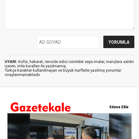
UYARI:
Küfür, hakaret, rencide edici cümleler veya imalar, inançlara saldırı
içeren, imla kuralları ile yazılmamış,
Türkçe karakter kullanılmayan ve büyük harflerle yazılmış yorumlar
onaylanmamaktadır.