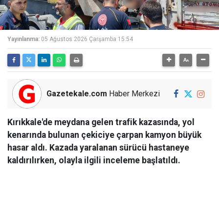
Yayınlanma:
05 Ağustos 2026 Çarşamba 15:54
Gazetekale.com
Haber Merkezi
Kırıkkale'de meydana gelen trafik kazasında, yol
kenarında bulunan çekiciye çarpan kamyon büyük
hasar aldı. Kazada yaralanan sürücü hastaneye
kaldırılırken, olayla ilgili inceleme başlatıldı.