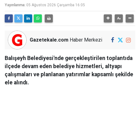
Yayınlanma:
05 Ağustos 2026 Çarşamba 16:05
Gazetekale.com
Haber Merkezi
Balışeyh Belediyesi'nde gerçekleştirilen toplantıda
ilçede devam eden belediye hizmetleri, altyapı
çalışmaları ve planlanan yatırımlar kapsamlı şekilde
ele alındı.