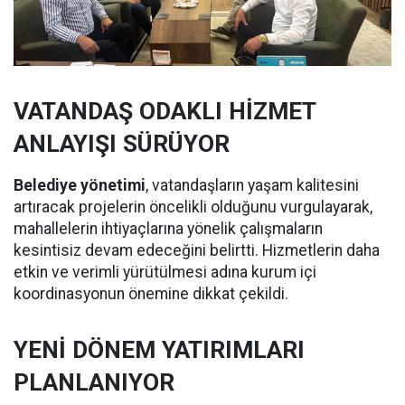
VATANDAŞ ODAKLI HİZMET
ANLAYIŞI SÜRÜYOR
Belediye yönetimi
, vatandaşların yaşam kalitesini
artıracak projelerin öncelikli olduğunu vurgulayarak,
mahallelerin ihtiyaçlarına yönelik çalışmaların
kesintisiz devam edeceğini belirtti. Hizmetlerin daha
etkin ve verimli yürütülmesi adına kurum içi
koordinasyonun önemine dikkat çekildi.
YENİ DÖNEM YATIRIMLARI
PLANLANIYOR