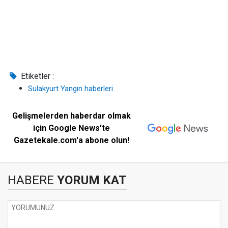
Etiketler :
Sulakyurt Yangın haberleri
Gelişmelerden haberdar olmak
için Google News'te
Gazetekale.com'a abone olun!
HABERE
YORUM KAT