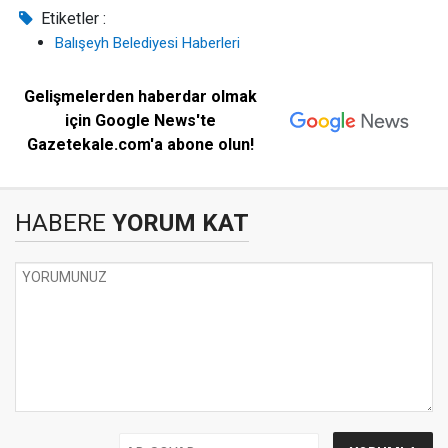
Etiketler :
Balışeyh Belediyesi Haberleri
Gelişmelerden haberdar olmak
için Google News'te
Gazetekale.com'a abone olun!
HABERE
YORUM KAT