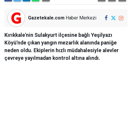
Gazetekale.com
Haber Merkezi
Kırıkkale'nin Sulakyurt ilçesine bağlı Yeşilyazı
Köyü'nde çıkan yangın mezarlık alanında paniğe
neden oldu. Ekiplerin hızlı müdahalesiyle alevler
çevreye yayılmadan kontrol altına alındı.