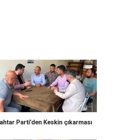
ahtar Parti’den Keskin çıkarması