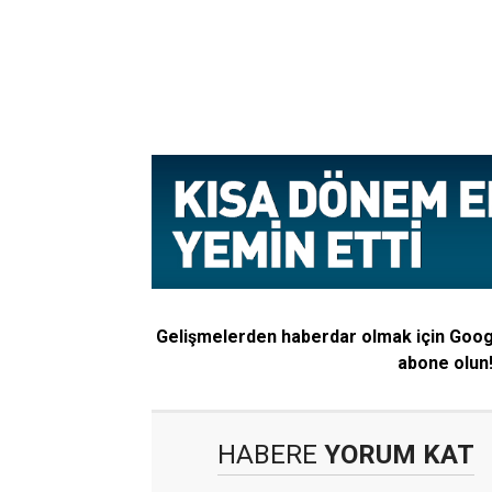
Gelişmelerden haberdar olmak için Goo
abone olun
HABERE
YORUM KAT