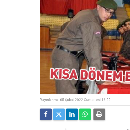
Yayınlanma:
05 Şubat 2022 Cumartesi 16:22