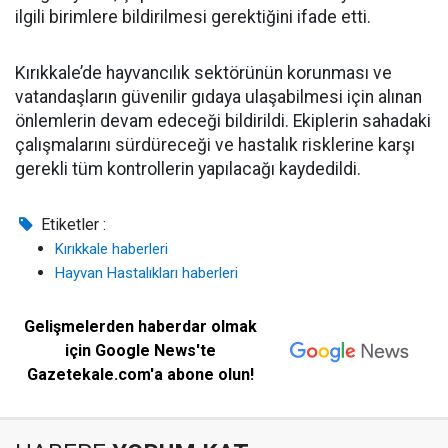
ilgili birimlere bildirilmesi gerektiğini ifade etti.
Kırıkkale’de hayvancılık sektörünün korunması ve
vatandaşların güvenilir gıdaya ulaşabilmesi için alınan
önlemlerin devam edeceği bildirildi. Ekiplerin sahadaki
çalışmalarını sürdüreceği ve hastalık risklerine karşı
gerekli tüm kontrollerin yapılacağı kaydedildi.
Etiketler :
Kırıkkale haberleri
Hayvan Hastalıkları haberleri
Gelişmelerden haberdar olmak
için Google News'te
Gazetekale.com'a abone olun!