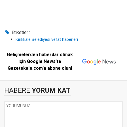
Etiketler :
Kırıkkale Belediyesi vefat haberleri
Gelişmelerden haberdar olmak
için Google News'te
Gazetekale.com'a abone olun!
HABERE
YORUM KAT