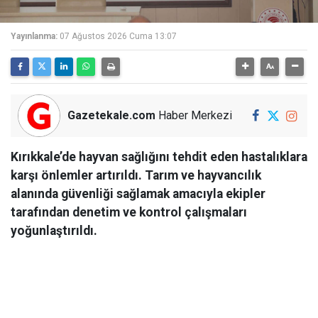
Yayınlanma:
07 Ağustos 2026 Cuma 13:07
Gazetekale.com
Haber Merkezi
Kırıkkale’de hayvan sağlığını tehdit eden hastalıklara
karşı önlemler artırıldı. Tarım ve hayvancılık
alanında güvenliği sağlamak amacıyla ekipler
tarafından denetim ve kontrol çalışmaları
yoğunlaştırıldı.