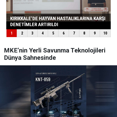
MKE’nin Yerli Savunma Teknolojileri
Dünya Sahnesinde