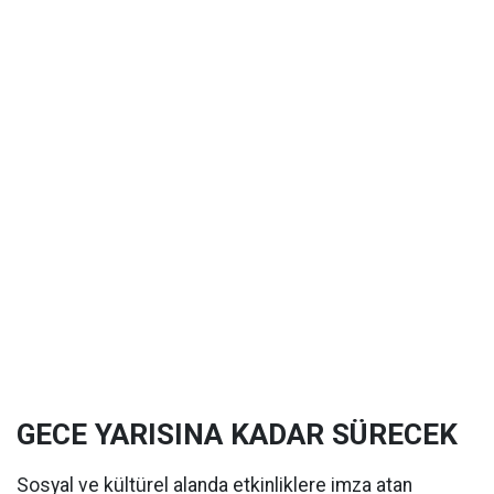
GECE YARISINA KADAR SÜRECEK
Sosyal ve kültürel alanda etkinliklere imza atan