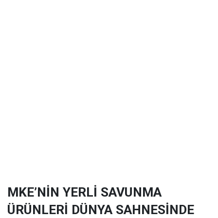
MKE’NİN YERLİ SAVUNMA
ÜRÜNLERİ DÜNYA SAHNESİNDE