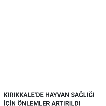
KIRIKKALE’DE HAYVAN SAĞLIĞI
İÇİN ÖNLEMLER ARTIRILDI