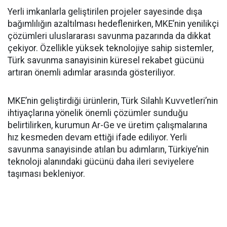
Yerli imkanlarla geliştirilen projeler sayesinde dışa
bağımlılığın azaltılması hedeflenirken, MKE’nin yenilikçi
çözümleri uluslararası savunma pazarında da dikkat
çekiyor. Özellikle yüksek teknolojiye sahip sistemler,
Türk savunma sanayisinin küresel rekabet gücünü
artıran önemli adımlar arasında gösteriliyor.
MKE’nin geliştirdiği ürünlerin, Türk Silahlı Kuvvetleri’nin
ihtiyaçlarına yönelik önemli çözümler sunduğu
belirtilirken, kurumun Ar-Ge ve üretim çalışmalarına
hız kesmeden devam ettiği ifade ediliyor. Yerli
savunma sanayisinde atılan bu adımların, Türkiye’nin
teknoloji alanındaki gücünü daha ileri seviyelere
taşıması bekleniyor.