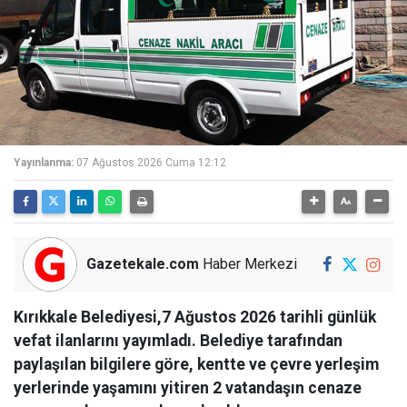
Yayınlanma:
07 Ağustos 2026 Cuma 12:12
Gazetekale.com
Haber Merkezi
Kırıkkale Belediyesi,7 Ağustos 2026 tarihli günlük
vefat ilanlarını yayımladı. Belediye tarafından
paylaşılan bilgilere göre, kentte ve çevre yerleşim
yerlerinde yaşamını yitiren 2 vatandaşın cenaze