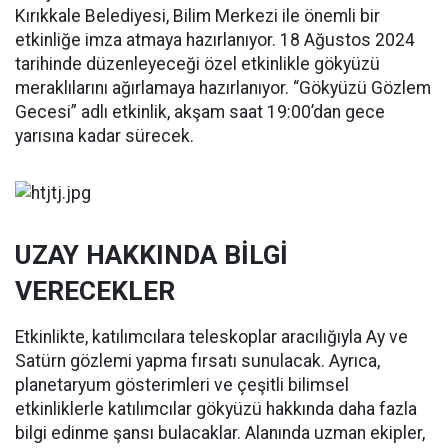
Kırıkkale Belediyesi, Bilim Merkezi ile önemli bir
etkinliğe imza atmaya hazırlanıyor. 18 Ağustos 2024
tarihinde düzenleyeceği özel etkinlikle gökyüzü
meraklılarını ağırlamaya hazırlanıyor. “Gökyüzü Gözlem
Gecesi” adlı etkinlik, akşam saat 19:00’dan gece
yarısına kadar sürecek.
UZAY HAKKINDA BİLGİ
VERECEKLER
Etkinlikte, katılımcılara teleskoplar aracılığıyla Ay ve
Satürn gözlemi yapma fırsatı sunulacak. Ayrıca,
planetaryum gösterimleri ve çeşitli bilimsel
etkinliklerle katılımcılar gökyüzü hakkında daha fazla
bilgi edinme şansı bulacaklar. Alanında uzman ekipler,