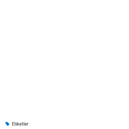
Etiketler :