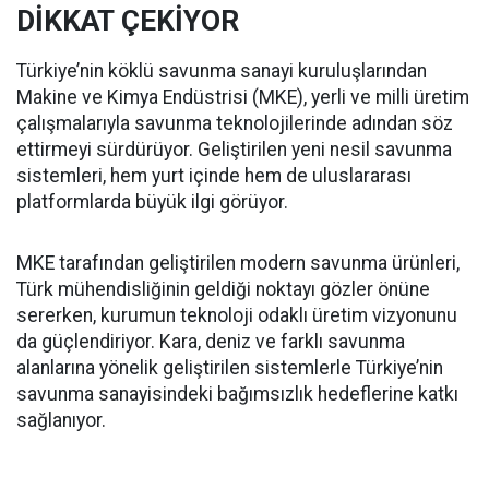
DİKKAT ÇEKİYOR
Türkiye’nin köklü savunma sanayi kuruluşlarından
Makine ve Kimya Endüstrisi (MKE), yerli ve milli üretim
çalışmalarıyla savunma teknolojilerinde adından söz
ettirmeyi sürdürüyor. Geliştirilen yeni nesil savunma
sistemleri, hem yurt içinde hem de uluslararası
platformlarda büyük ilgi görüyor.
MKE tarafından geliştirilen modern savunma ürünleri,
Türk mühendisliğinin geldiği noktayı gözler önüne
sererken, kurumun teknoloji odaklı üretim vizyonunu
da güçlendiriyor. Kara, deniz ve farklı savunma
alanlarına yönelik geliştirilen sistemlerle Türkiye’nin
savunma sanayisindeki bağımsızlık hedeflerine katkı
sağlanıyor.