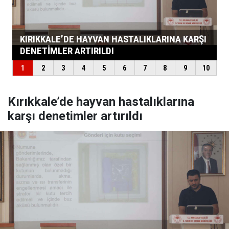
Kırıkkale’de hayvan hastalıklarına
karşı denetimler artırıldı