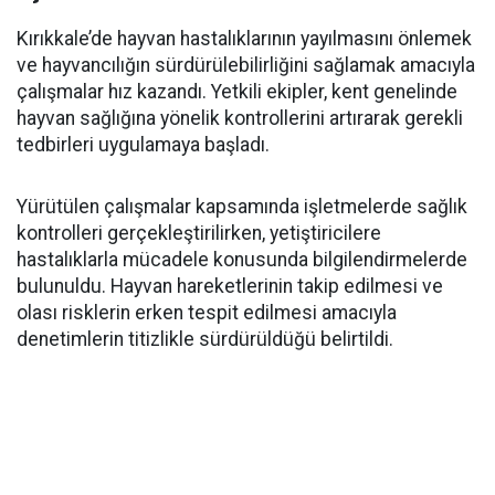
Kırıkkale’de hayvan hastalıklarının yayılmasını önlemek
ve hayvancılığın sürdürülebilirliğini sağlamak amacıyla
çalışmalar hız kazandı. Yetkili ekipler, kent genelinde
hayvan sağlığına yönelik kontrollerini artırarak gerekli
tedbirleri uygulamaya başladı.
Yürütülen çalışmalar kapsamında işletmelerde sağlık
kontrolleri gerçekleştirilirken, yetiştiricilere
hastalıklarla mücadele konusunda bilgilendirmelerde
bulunuldu. Hayvan hareketlerinin takip edilmesi ve
olası risklerin erken tespit edilmesi amacıyla
denetimlerin titizlikle sürdürüldüğü belirtildi.