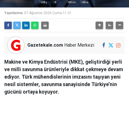
Yayınlanma:
07 Ağustos 2026 Cuma 11:21
Gazetekale.com
Haber Merkezi
Makine ve Kimya Endüstrisi (MKE), geliştirdiği yerli
ve milli savunma ürünleriyle dikkat çekmeye devam
ediyor. Türk mühendislerinin imzasını taşıyan yeni
nesil sistemler, savunma sanayisinde Türkiye’nin
gücünü ortaya koyuyor.