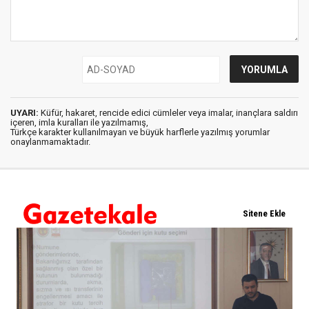
UYARI:
Küfür, hakaret, rencide edici cümleler veya imalar, inançlara saldırı
içeren, imla kuralları ile yazılmamış,
Türkçe karakter kullanılmayan ve büyük harflerle yazılmış yorumlar
onaylanmamaktadır.