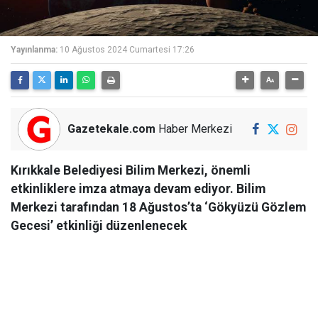
Yayınlanma:
10 Ağustos 2024 Cumartesi 17:26
Gazetekale.com
Haber Merkezi
Kırıkkale Belediyesi Bilim Merkezi, önemli
etkinliklere imza atmaya devam ediyor. Bilim
Merkezi tarafından 18 Ağustos’ta ‘Gökyüzü Gözlem
Gecesi’ etkinliği düzenlenecek