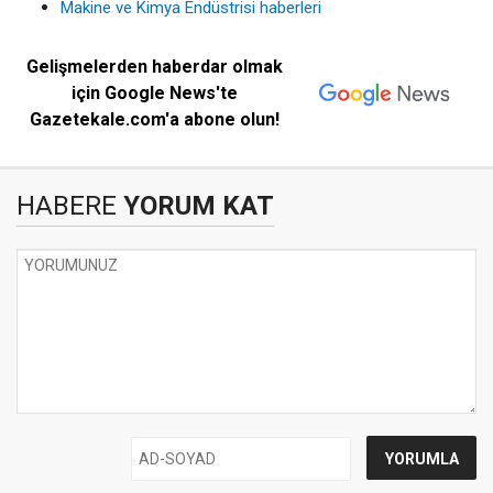
Makine ve Kimya Endüstrisi haberleri
Gelişmelerden haberdar olmak
için Google News'te
Gazetekale.com'a abone olun!
HABERE
YORUM KAT