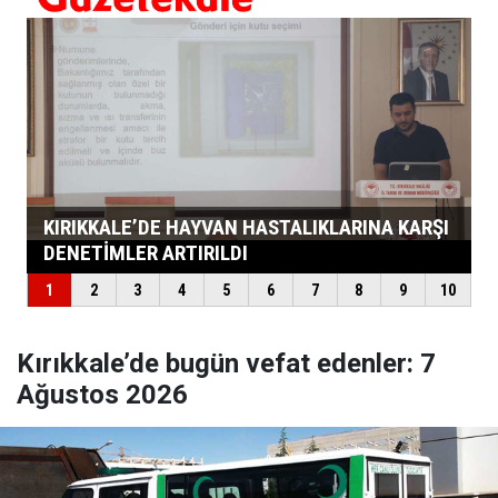
Kırıkkale’de bugün vefat edenler: 7
Ağustos 2026