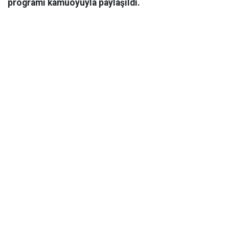
programı kamuoyuyla paylaşıldı.