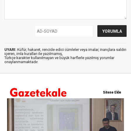
UYARI:
Küfür, hakaret, rencide edici cümleler veya imalar, inançlara saldırı
içeren, imla kuralları ile yazılmamış,
Türkçe karakter kullanılmayan ve büyük harflerle yazılmış yorumlar
onaylanmamaktadır.