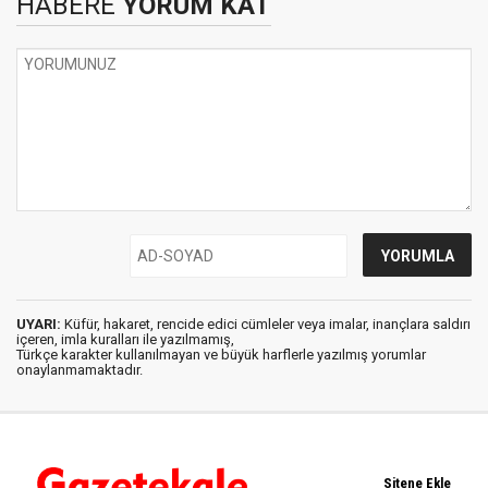
HABERE
YORUM KAT
UYARI:
Küfür, hakaret, rencide edici cümleler veya imalar, inançlara saldırı
içeren, imla kuralları ile yazılmamış,
Türkçe karakter kullanılmayan ve büyük harflerle yazılmış yorumlar
onaylanmamaktadır.