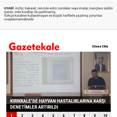
UYARI:
Küfür, hakaret, rencide edici cümleler veya imalar, inançlara saldırı
içeren, imla kuralları ile yazılmamış,
Türkçe karakter kullanılmayan ve büyük harflerle yazılmış yorumlar
onaylanmamaktadır.