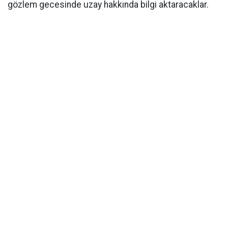
gözlem gecesinde uzay hakkında bilgi aktaracaklar.