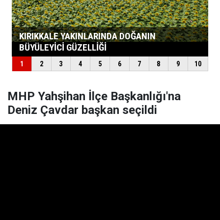
MHP Yahşihan İlçe Başkanlığı'na
Deniz Çavdar başkan seçildi