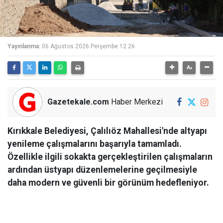
Yayınlanma:
06 Ağustos 2026 Perşembe 12:26
Gazetekale.com
Haber Merkezi
Kırıkkale Belediyesi, Çalılıöz Mahallesi'nde altyapı
yenileme çalışmalarını başarıyla tamamladı.
Özellikle ilgili sokakta gerçekleştirilen çalışmaların
ardından üstyapı düzenlemelerine geçilmesiyle
daha modern ve güvenli bir görünüm hedefleniyor.