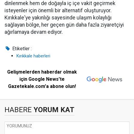
dinlenmek hem de doğayla iç içe vakit geçirmek
isteyenler için önemli bir alternatif oluşturuyor.
Kırıkkale'ye yakınlığı sayesinde ulaşım kolaylığı
sağlayan bölge, her geçen gün daha fazla ziyaretçiyi
ağırlamaya devam ediyor.
Etiketler :
Kırıkkale haberleri
Gelişmelerden haberdar olmak
için Google News'te
Gazetekale.com'a abone olun!
HABERE
YORUM KAT