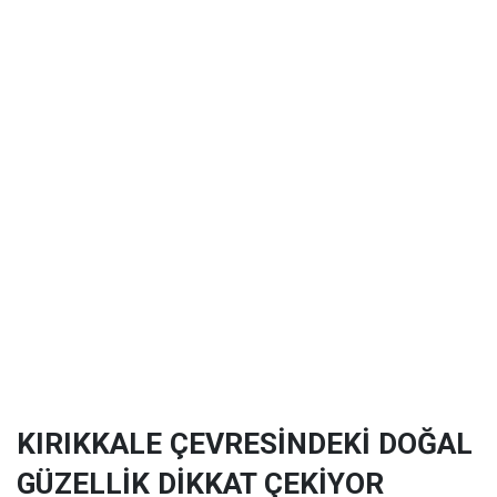
KIRIKKALE ÇEVRESİNDEKİ DOĞAL
GÜZELLİK DİKKAT ÇEKİYOR