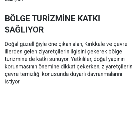
BÖLGE TURİZMİNE KATKI
SAĞLIYOR
Doğal güzelliğiyle öne çıkan alan, Kırıkkale ve çevre
illerden gelen ziyaretçilerin ilgisini çekerek bölge
turizmine de katkı sunuyor. Yetkililer, doğal yapının
korunmasının önemine dikkat çekerken, ziyaretçilerin
çevre temizliği konusunda duyarlı davranmalarını
istiyor.