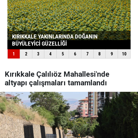
Kırıkkale Çalılıöz Mahallesi'nde
altyapı çalışmaları tamamlandı