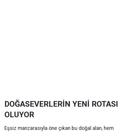
DOĞASEVERLERİN YENİ ROTASI
OLUYOR
Eşsiz manzarasıyla öne çıkan bu doğal alan, hem