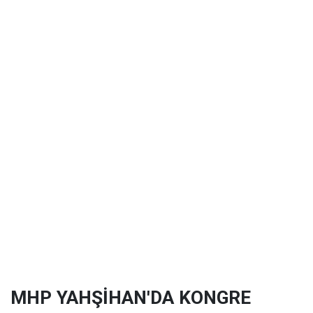
MHP YAHŞİHAN'DA KONGRE