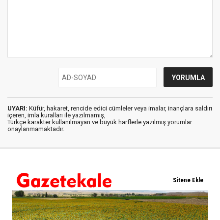
UYARI:
Küfür, hakaret, rencide edici cümleler veya imalar, inançlara saldırı
içeren, imla kuralları ile yazılmamış,
Türkçe karakter kullanılmayan ve büyük harflerle yazılmış yorumlar
onaylanmamaktadır.