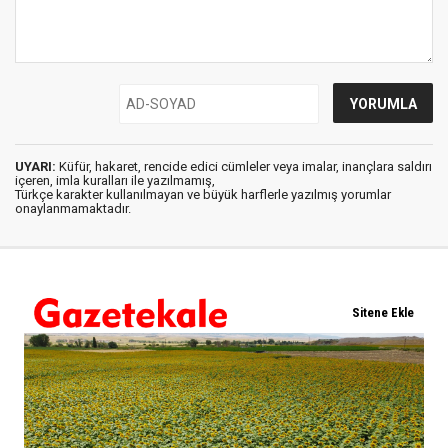
UYARI:
Küfür, hakaret, rencide edici cümleler veya imalar, inançlara saldırı
içeren, imla kuralları ile yazılmamış,
Türkçe karakter kullanılmayan ve büyük harflerle yazılmış yorumlar
onaylanmamaktadır.