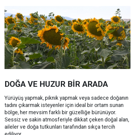
DOĞA VE HUZUR BİR ARADA
Yürüyüş yapmak, piknik yapmak veya sadece doğanın
tadını çıkarmak isteyenler için ideal bir ortam sunan
bölge, her mevsim farklı bir güzelliğe bürünüyor.
Sessiz ve sakin atmosferiyle dikkat çeken doğal alan,
aileler ve doğa tutkunları tarafından sıkça tercih
ediliyor.