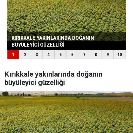
Kırıkkale yakınlarında doğanın
büyüleyici güzelliği