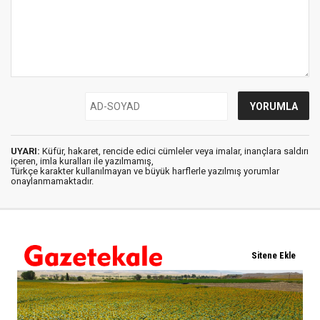
UYARI:
Küfür, hakaret, rencide edici cümleler veya imalar, inançlara saldırı
içeren, imla kuralları ile yazılmamış,
Türkçe karakter kullanılmayan ve büyük harflerle yazılmış yorumlar
onaylanmamaktadır.