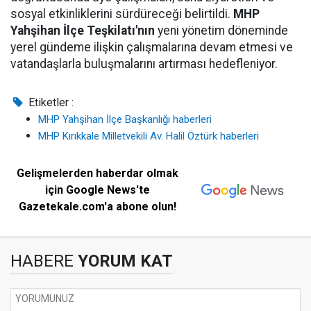
sosyal etkinliklerini sürdüreceği belirtildi.
MHP
Yahşihan İlçe Teşkilatı'nın
yeni yönetim döneminde
yerel gündeme ilişkin çalışmalarına devam etmesi ve
vatandaşlarla buluşmalarını artırması hedefleniyor.
Etiketler :
MHP Yahşihan İlçe Başkanlığı haberleri
MHP Kırıkkale Milletvekili Av. Halil Öztürk haberleri
Gelişmelerden haberdar olmak
için Google News'te
Gazetekale.com'a abone olun!
HABERE
YORUM KAT